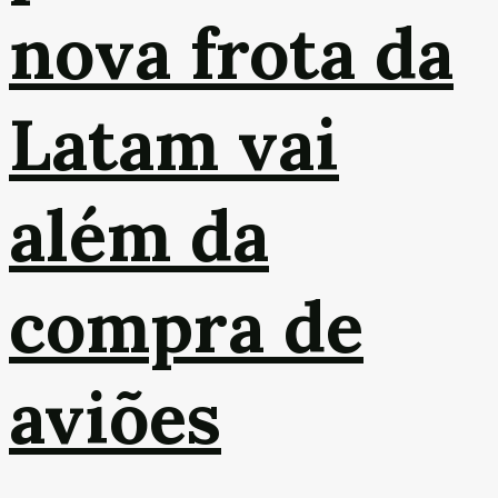
nova frota da
Latam vai
além da
compra de
aviões