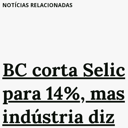
NOTÍCIAS RELACIONADAS
BC corta Selic
para 14%, mas
indústria diz