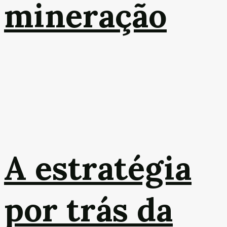
mineração
A estratégia
por trás da