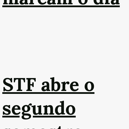
STF abre o
segundo