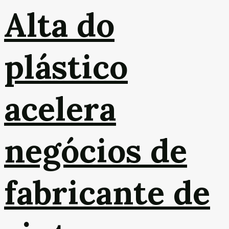
Alta do
plástico
acelera
negócios de
fabricante de