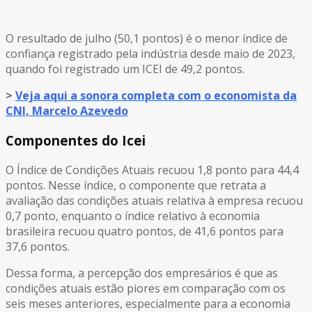
O resultado de julho (50,1 pontos) é o menor índice de
confiança registrado pela indústria desde maio de 2023,
quando foi registrado um ICEI de 49,2 pontos.
>
Veja aqui a sonora completa com o economista da
CNI, Marcelo Azevedo
Componentes do Icei
O Índice de Condições Atuais recuou 1,8 ponto para 44,4
pontos. Nesse índice, o componente que retrata a
avaliação das condições atuais relativa à empresa recuou
0,7 ponto, enquanto o índice relativo à economia
brasileira recuou quatro pontos, de 41,6 pontos para
37,6 pontos.
Dessa forma, a percepção dos empresários é que as
condições atuais estão piores em comparação com os
seis meses anteriores, especialmente para a economia