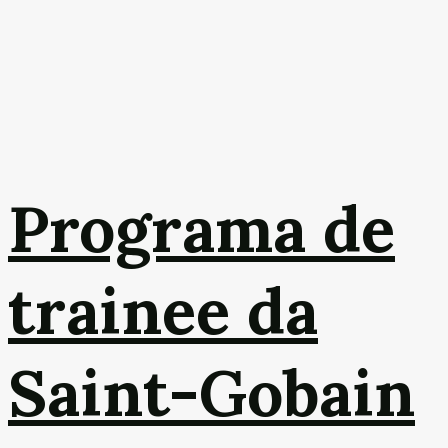
Programa de
trainee da
Saint-Gobain