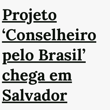
Projeto
‘Conselheiro
pelo Brasil’
chega em
Salvador