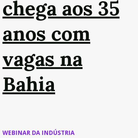
chega aos 35
anos com
vagas na
Bahia
WEBINAR DA INDÚSTRIA