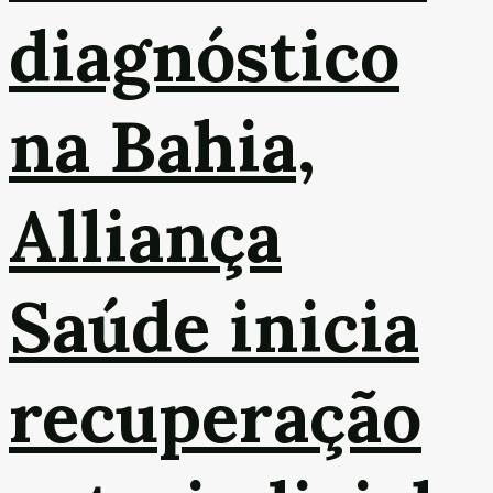
diagnóstico
na Bahia,
Alliança
Saúde inicia
recuperação