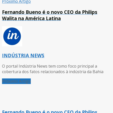
Próximo Artigo
Fernando Bueno é o novo CEO da Philips
Walita na América Latina
INDÚSTRIA NEWS
O portal Indústria News tem como foco principal a
cobertura dos fatos relacionados à indústria da Bahia
Próximo Artigo
Fernando Bueno é o novo CEO da Philips