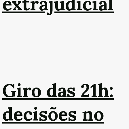
extrajudicial
Giro das 21h:
decisões no