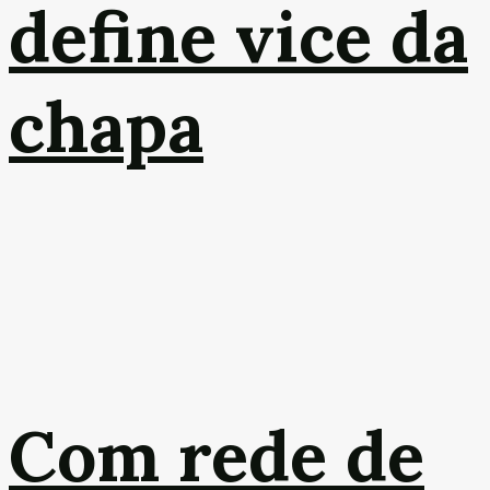
define vice da
chapa
Com rede de