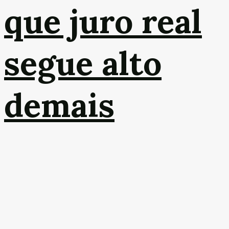
que juro real
segue alto
demais