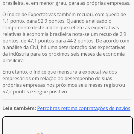
brasileira, e, em menor grau, para as próprias empresas.
O Índice de Expectativas também recuou, com queda de
1,1 ponto, para 52,9 pontos. Quando analisado o
componente deste índice que reflete as expectativas
relativas à economia brasileira nota-se um recuo de 2,9
pontos, de 47,1 pontos para 44,2 pontos. De acordo com
a análise da CNI, há uma deterioração das expectativas
da indústria para os próximos seis meses da economia
brasileira.
Entretanto, o índice que mensura a expectativa dos
empresários em relação ao desempenho de suas
próprias empresas nos próximos seis meses registrou
57,2 pontos e segue positivo.
Leia também:
Petrobras retoma contratações de navios