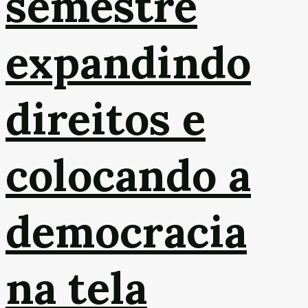
semestre
expandindo
direitos e
colocando a
democracia
na tela