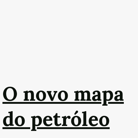
O novo mapa
do petróleo