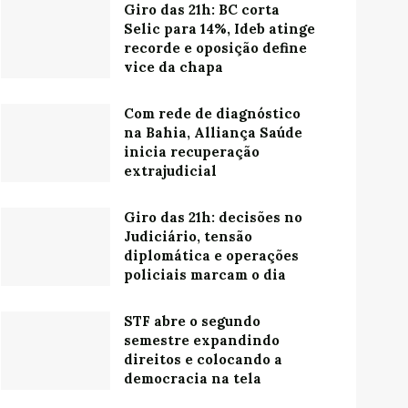
Giro das 21h: BC corta
Selic para 14%, Ideb atinge
recorde e oposição define
vice da chapa
Com rede de diagnóstico
na Bahia, Alliança Saúde
inicia recuperação
extrajudicial
Giro das 21h: decisões no
Judiciário, tensão
diplomática e operações
policiais marcam o dia
STF abre o segundo
semestre expandindo
direitos e colocando a
democracia na tela