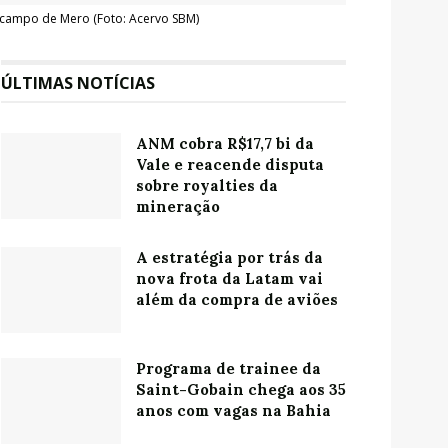
o campo de Mero (Foto: Acervo SBM)
ÚLTIMAS NOTÍCIAS
ANM cobra R$17,7 bi da
Vale e reacende disputa
sobre royalties da
mineração
A estratégia por trás da
nova frota da Latam vai
além da compra de aviões
Programa de trainee da
Saint-Gobain chega aos 35
anos com vagas na Bahia