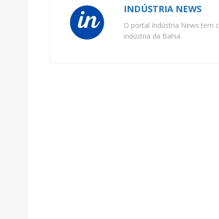
INDÚSTRIA NEWS
O portal Indústria News tem c
indústria da Bahia