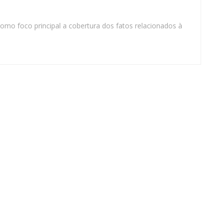
omo foco principal a cobertura dos fatos relacionados à