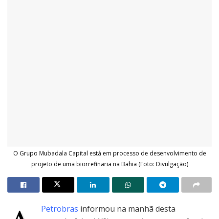
O Grupo Mubadala Capital está em processo de desenvolvimento de
projeto de uma biorrefinaria na Bahia (Foto: Divulgação)
Petrobras
informou na manhã desta