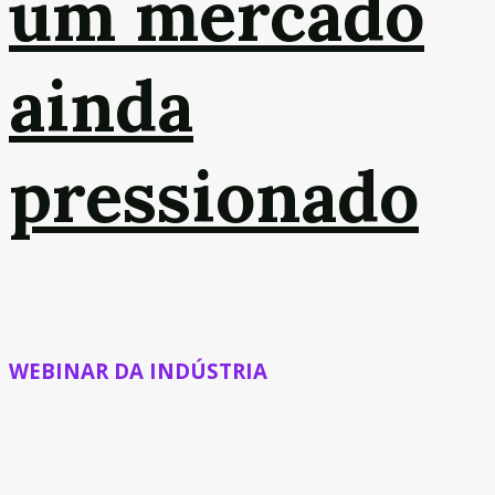
um mercado
ainda
pressionado
WEBINAR DA INDÚSTRIA