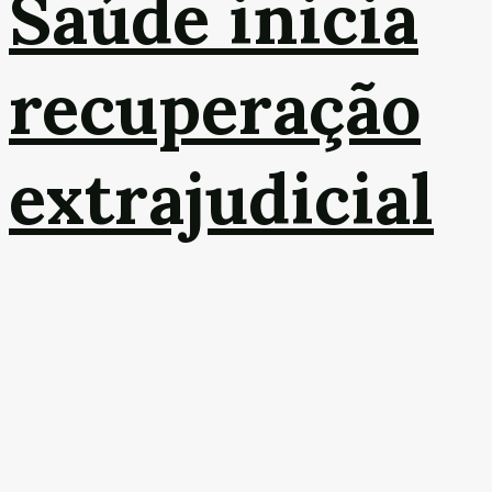
Saúde inicia
recuperação
extrajudicial