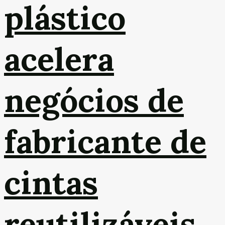
plástico
acelera
negócios de
fabricante de
cintas
reutilizáveis