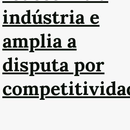
indústria e
amplia a
disputa por
competitivida