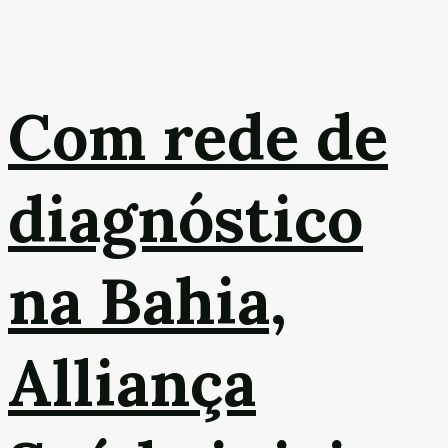
Com rede de
diagnóstico
na Bahia,
Alliança