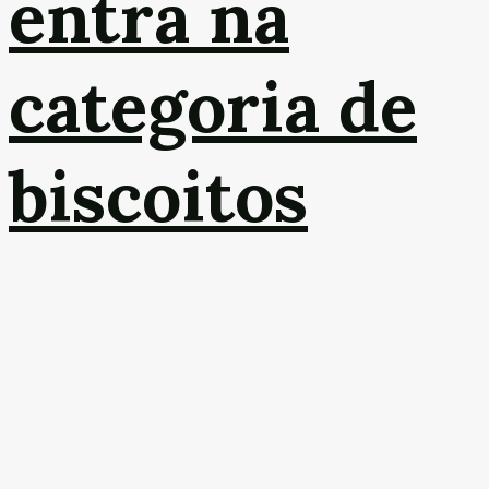
entra na
categoria de
biscoitos