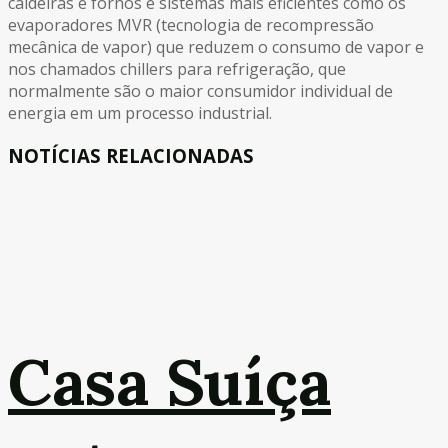
caldeiras e fornos e sistemas mais eficientes como os
evaporadores MVR (tecnologia de recompressão
mecânica de vapor) que reduzem o consumo de vapor e
nos chamados chillers para refrigeração, que
normalmente são o maior consumidor individual de
energia em um processo industrial.
NOTÍCIAS RELACIONADAS
Casa Suíça