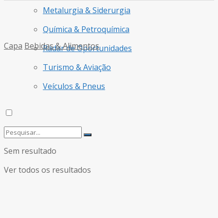
Metalurgia & Siderurgia
Química & Petroquímica
Capa
Bebidas & Alimentos
Radar de Oportunidades
Turismo & Aviação
Veículos & Pneus
Sem resultado
Ver todos os resultados