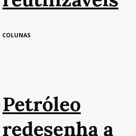
COLUNAS
Petróleo
redesenha a