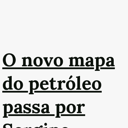
O novo mapa
do petróleo
passa por