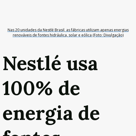
Nas 20 unidades da Nestlé Brasil, as fábricas utilizam apenas energias
renováveis de fontes hidráulica, solar e eólica (Foto: Divulgação)
Nestlé usa
100% de
energia de