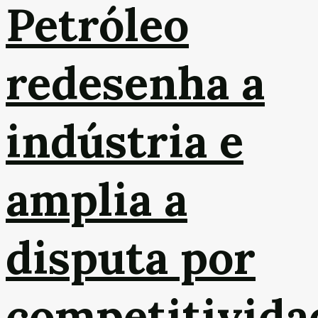
Petróleo
redesenha a
indústria e
amplia a
disputa por
competitivida