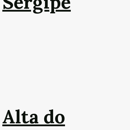
Sergipe
Alta do