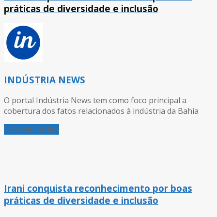
práticas de diversidade e inclusão
INDÚSTRIA NEWS
O portal Indústria News tem como foco principal a
cobertura dos fatos relacionados à indústria da Bahia
Próximo Artigo
Irani conquista reconhecimento por boas
práticas de diversidade e inclusão