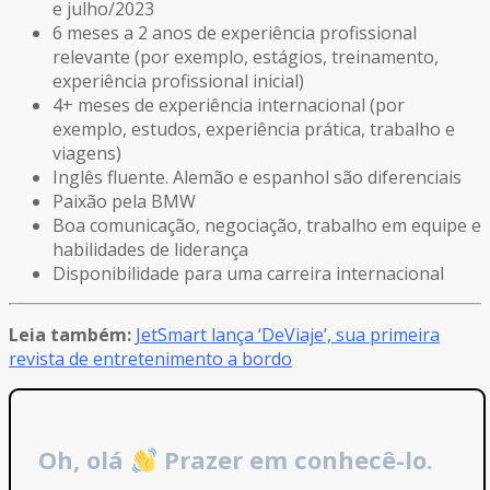
e julho/2023
6 meses a 2 anos de experiência profissional
relevante (por exemplo, estágios, treinamento,
experiência profissional inicial)
4+ meses de experiência internacional (por
exemplo, estudos, experiência prática, trabalho e
viagens)
Inglês fluente. Alemão e espanhol são diferenciais
Paixão pela BMW
Boa comunicação, negociação, trabalho em equipe e
habilidades de liderança
Disponibilidade para uma carreira internacional
Leia também:
JetSmart lança ‘DeViaje’, sua primeira
revista de entretenimento a bordo
Oh, olá
Prazer em conhecê-lo.