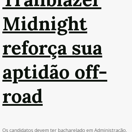
Midnight
reforça sua
aptidão off-
road
Os candidatos devem ter bacharelado em Administração,