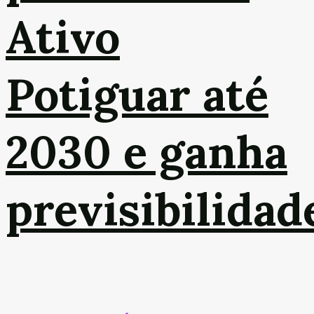
Ativo
Potiguar até
2030 e ganha
previsibilidad