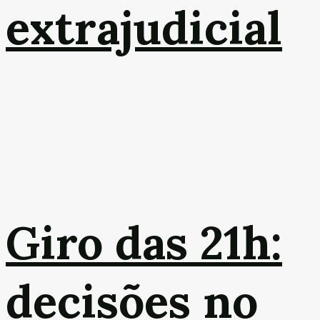
extrajudicial
Giro das 21h:
decisões no