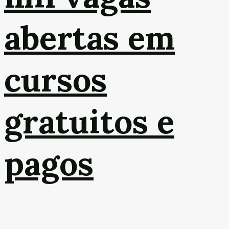
abertas em
cursos
gratuitos e
pagos