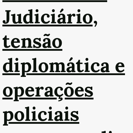
Judiciário,
tensão
diplomática e
operações
policiais