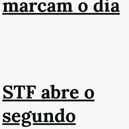
marcam o dia
STF abre o
segundo