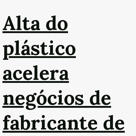
Alta do
plástico
acelera
negócios de
fabricante de