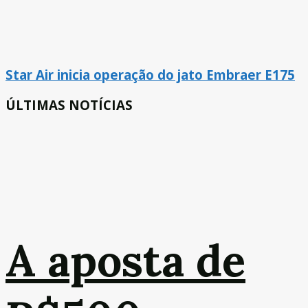
Star Air inicia operação do jato Embraer E175
ÚLTIMAS NOTÍCIAS
A aposta de