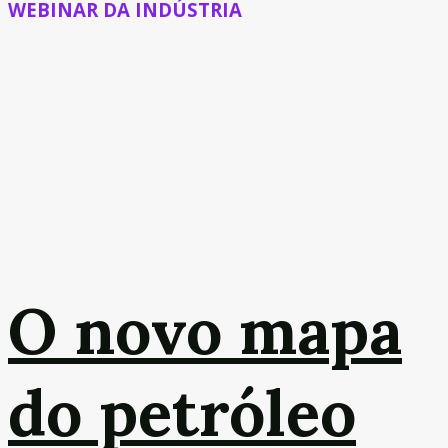
WEBINAR DA INDÚSTRIA
O novo mapa
do petróleo