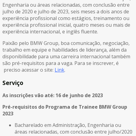
Engenharia ou áreas relacionadas, com conclusão entre
julho de 2020 e julho de 2023, seis meses a dois anos de
experiência profissional como estágios, treinamento ou
experiência profissional inicial, quatro meses ou mais de
experiência internacional, e inglês fluente.
Paixão pelo BMW Group, boa comunicação, negociação,
trabalho em equipe e habilidades de liderança, além da
disponibilidade para uma carreira internacional também
são pré-requisitos para a vaga. Para se inscrever, é
preciso acessar o site:
Link
.
Serviço
As inscrições vão até: 16 de junho de 2023
Pré-requisitos do Programa de Trainee BMW Group
2023
Bacharelado em Administração, Engenharia ou
áreas relacionadas, com conclusão entre julho/2020