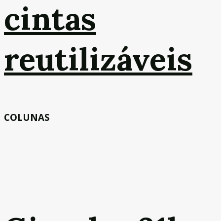
cintas
reutilizáveis
COLUNAS