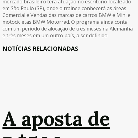
mercado brasileiro terá atuação no escritório localizado
em São Paulo (SP), onde o trainee conhecerá as áreas
Comercial e Vendas das marcas de carros BMW e Mini e
motocicletas BMW Motorrad. O programa ainda conta
com um período de alocação de três meses na Alemanha
e três meses em um outro país, a ser definido.
NOTÍCIAS RELACIONADAS
A aposta de