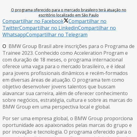
O programa oferecido para o mercado brasileiro terá atuação no
escritório localizado em São Paulo
Compartilhar no Facebook
Compartilhar no
Twitter
Compartilhar no Linkedin
Compartilhar no
Whatsapp
Compartilhar no Telegram
O
BMW Group Brasil abre inscrições para o Programa de
Trainee 2023. Conhecido como Acceleration Program e
com duração de 18 meses, o programa internacional
oferece uma vaga para o mercado brasileiro, e é ideal
para jovens profissionais dinâmicos e recém-formados
em diversas áreas de atuação. O programa tem como
objetivo desenvolver jovens talentos que buscam
alavancar sua carreira, além de oferecer conhecimento
sobre negócios, estratégia, cultura e sobre as marcas do
BMW Group em uma perspectiva local e global.
Por ser uma empresa global, o BMW Group proporciona
oportunidade aos apaixonados pelas marcas do grupo e
por inovação e tecnologia. O programa oferecido para o