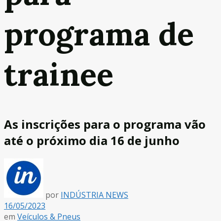
programa de
trainee
As inscrições para o programa vão
até o próximo dia 16 de junho
por
INDÚSTRIA NEWS
16/05/2023
em
Veículos & Pneus