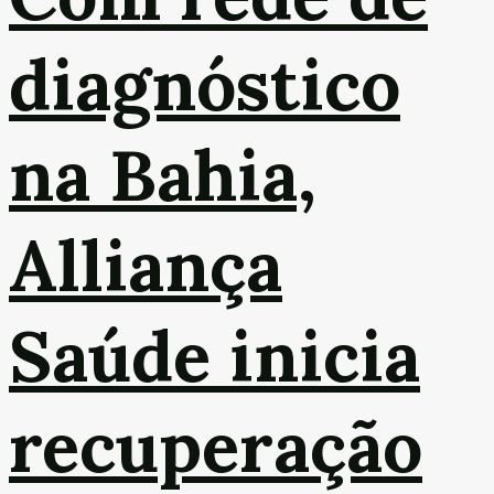
diagnóstico
na Bahia,
Alliança
Saúde inicia
recuperação