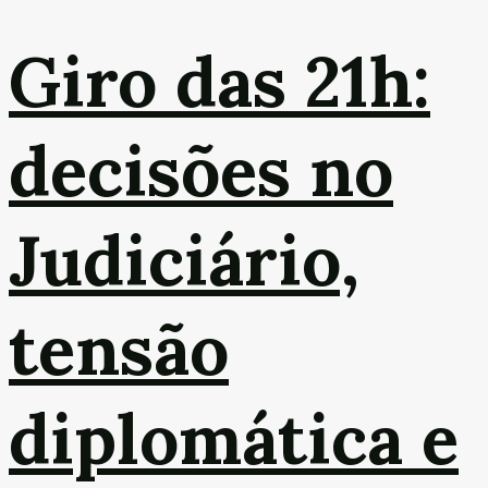
Giro das 21h:
decisões no
Judiciário,
tensão
diplomática e