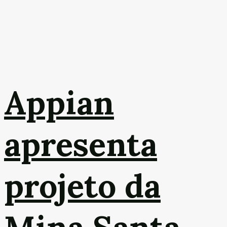
Appian
apresenta
projeto da