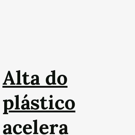
Alta do
plástico
acelera