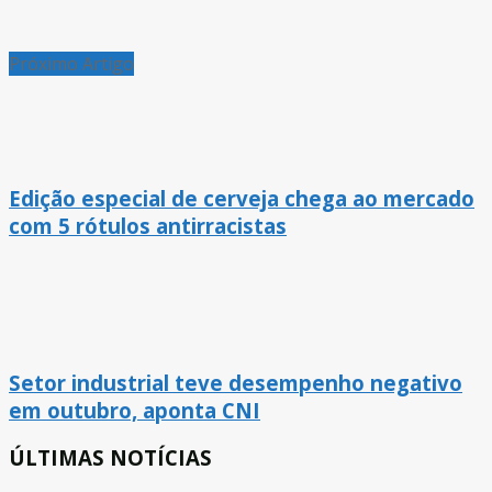
Próximo Artigo
Edição especial de cerveja chega ao mercado
com 5 rótulos antirracistas
Setor industrial teve desempenho negativo
em outubro, aponta CNI
ÚLTIMAS NOTÍCIAS