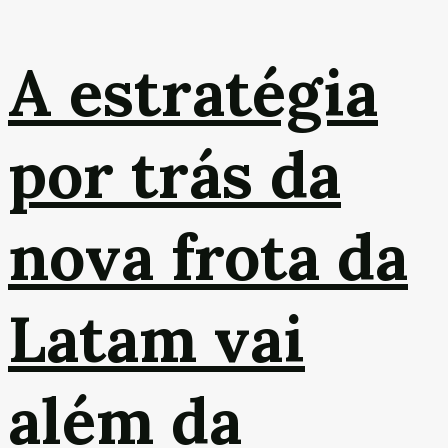
A estratégia
por trás da
nova frota da
Latam vai
além da