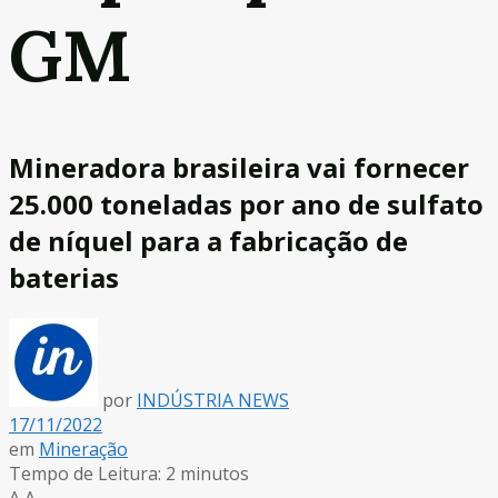
GM
Mineradora brasileira vai fornecer
25.000 toneladas por ano de sulfato
de níquel para a fabricação de
baterias
por
INDÚSTRIA NEWS
17/11/2022
em
Mineração
Tempo de Leitura: 2 minutos
A
A