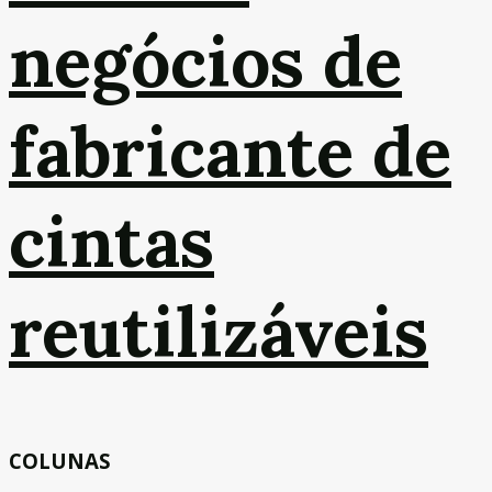
negócios de
fabricante de
cintas
reutilizáveis
COLUNAS