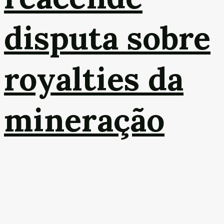
disputa sobre
royalties da
mineração