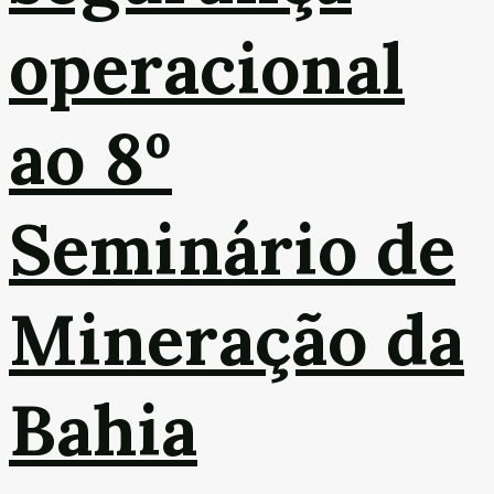
operacional
ao 8º
Seminário de
Mineração da
Bahia