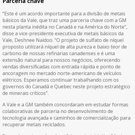
Parceria chave
“Este é um acordo importante para a divisão de metais
básicos da Vale, que traz uma parceria chave com a GM
nesta planta inédita no Canadá e na América do Norte”,
disse a vice-presidente executiva de metais básicos da
Vale, Deshnee Naidoo. “O projeto de sulfato de níquel
proposto utilizará níquel de alta pureza e baixo teor de
carbono de nossas refinarias canadenses e é uma
extensão natural para nossos negócios, oferecendo
vendas diversificadas com entrada rápida e ponto de
ancoragem no mercado norte-americano de veículos
elétricos. Esperamos continuar trabalhando com os
governos do Canadá e Quebec neste projeto estratégico
de minerais críticos”.
A Vale e a GM também concordaram em estudar formas
colaborativas de parceria no desenvolvimento de
tecnologia avançada e caminhos de comercialização para
recuperar metais reciclados.