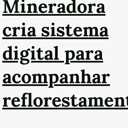
Mineradora
cria sistema
digital para
acompanhar
reflorestamen