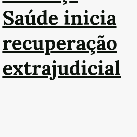
Saúde inicia
recuperação
extrajudicial