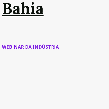
Bahia
WEBINAR DA INDÚSTRIA