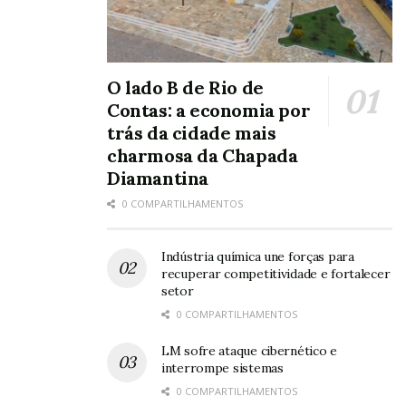
O lado B de Rio de
Contas: a economia por
trás da cidade mais
charmosa da Chapada
Diamantina
0 COMPARTILHAMENTOS
Indústria química une forças para
recuperar competitividade e fortalecer
setor
0 COMPARTILHAMENTOS
LM sofre ataque cibernético e
interrompe sistemas
0 COMPARTILHAMENTOS