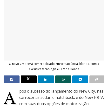
O novo Civic será comercializado em versão única, híbrida, com a
exclusiva tecnologia e:HEV da Honda
A
pós o sucesso do lançamento do New City, nas
carrocerias sedan e hatchback, e do New HR-V,
com suas duas opções de motorização