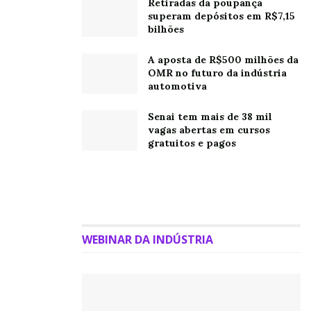
Retiradas da poupança
superam depósitos em R$7,15
bilhões
A aposta de R$500 milhões da
OMR no futuro da indústria
automotiva
Senai tem mais de 38 mil
vagas abertas em cursos
gratuitos e pagos
WEBINAR DA INDÚSTRIA