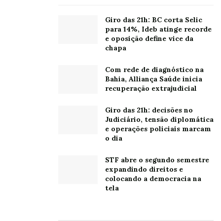
Giro das 21h: BC corta Selic
para 14%, Ideb atinge recorde
e oposição define vice da
chapa
Com rede de diagnóstico na
Bahia, Alliança Saúde inicia
recuperação extrajudicial
Giro das 21h: decisões no
Judiciário, tensão diplomática
e operações policiais marcam
o dia
STF abre o segundo semestre
expandindo direitos e
colocando a democracia na
tela