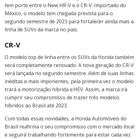
tem porte entre o New HR-V e o CR-V. Importado do
México, o modelo tem chegada prevista para o
segundo semestre de 2023 para fortalecer ainda mais a
linha de SUVs da marca no país.
CR-V
O modelo top de linha entre os SUVs da Honda também
será completamente renovado. A nova geração do CR-V
será lançada no segundo semestre. Além de suas linhas
inéditas e mais imponentes, pela primeira vez o modelo
trará a motorização híbrida e:HEV. Assim, a marca irá
cumprir seu compromisso de trazer três modelos
híbridos ao Brasil até 2023.
Com todas essas novidades, a Honda Automóveis do
Brasil reafirma o seu compromisso com o mercado local
e seguirá trabalhando fortemente para estar cada vez