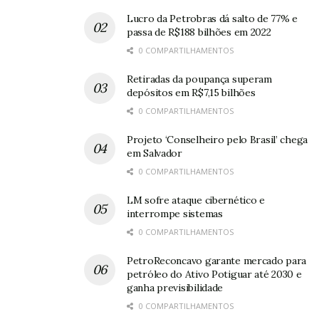
Lucro da Petrobras dá salto de 77% e
passa de R$188 bilhões em 2022
0 COMPARTILHAMENTOS
Retiradas da poupança superam
depósitos em R$7,15 bilhões
0 COMPARTILHAMENTOS
Projeto ‘Conselheiro pelo Brasil’ chega
em Salvador
0 COMPARTILHAMENTOS
LM sofre ataque cibernético e
interrompe sistemas
0 COMPARTILHAMENTOS
PetroReconcavo garante mercado para
petróleo do Ativo Potiguar até 2030 e
ganha previsibilidade
0 COMPARTILHAMENTOS