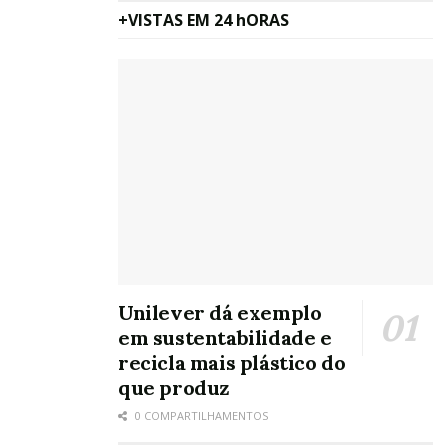
+VISTAS EM 24 hORAS
Unilever dá exemplo
em sustentabilidade e
recicla mais plástico do
que produz
0 COMPARTILHAMENTOS