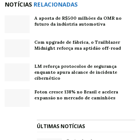
NOTÍCIAS
RELACIONADAS
A aposta de R$500 milhões da OMR no
futuro da indústria automotiva
Com upgrade de fábrica, o Trailblazer
Midnight reforça sua aptidão off-road
LM reforça protocolos de segurança
enquanto apura alcance de incidente
cibernético
Foton cresce 138% no Brasil e acelera
expansão no mercado de caminhões
ÚLTIMAS NOTÍCIAS