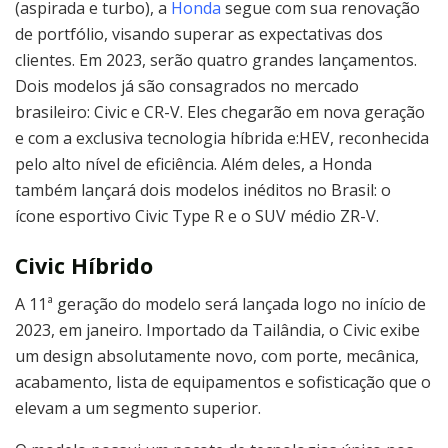
(aspirada e turbo), a
Honda
segue com sua renovação
de portfólio, visando superar as expectativas dos
clientes. Em 2023, serão quatro grandes lançamentos.
Dois modelos já são consagrados no mercado
brasileiro: Civic e CR-V. Eles chegarão em nova geração
e com a exclusiva tecnologia híbrida e:HEV, reconhecida
pelo alto nível de eficiência. Além deles, a Honda
também lançará dois modelos inéditos no Brasil: o
ícone esportivo Civic Type R e o SUV médio ZR-V.
Civic Híbrido
A 11ª geração do modelo será lançada logo no início de
2023, em janeiro. Importado da Tailândia, o Civic exibe
um design absolutamente novo, com porte, mecânica,
acabamento, lista de equipamentos e sofisticação que o
elevam a um segmento superior.