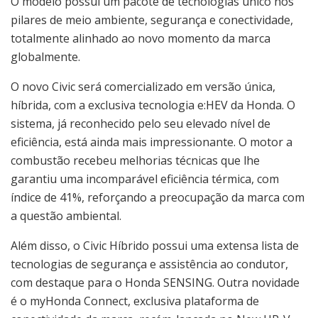
O modelo possui um pacote de tecnologias único nos
pilares de meio ambiente, segurança e conectividade,
totalmente alinhado ao novo momento da marca
globalmente.
O novo Civic será comercializado em versão única,
híbrida, com a exclusiva tecnologia e:HEV da Honda. O
sistema, já reconhecido pelo seu elevado nível de
eficiência, está ainda mais impressionante. O motor a
combustão recebeu melhorias técnicas que lhe
garantiu uma incomparável eficiência térmica, com
índice de 41%, reforçando a preocupação da marca com
a questão ambiental.
Além disso, o Civic Híbrido possui uma extensa lista de
tecnologias de segurança e assistência ao condutor,
com destaque para o Honda SENSING. Outra novidade
é o myHonda Connect, exclusiva plataforma de