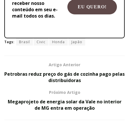
receber nosso
conteúdo em seu e-
mail todos os dias.
Tags:
Brasil
Civic
Honda
Japão
Artigo Anterior
Petrobras reduz preço do gás de cozinha pago pelas
distribuidoras
Próximo Artigo
Megaprojeto de energia solar da Vale no interior
de MG entra em operação