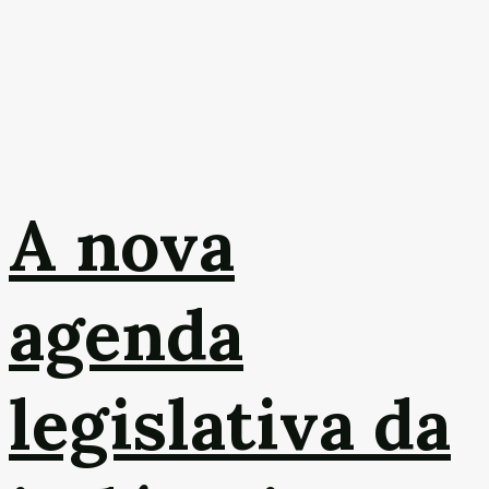
A nova
agenda
legislativa da