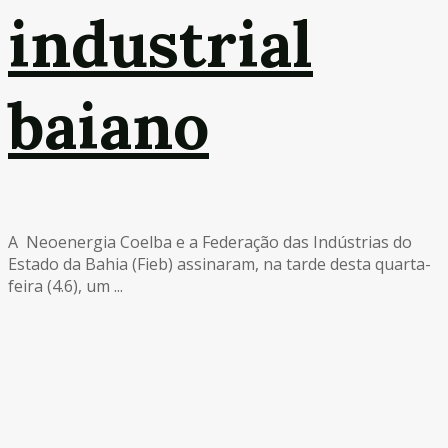
industrial
baiano
A Neoenergia Coelba e a Federação das Indústrias do
Estado da Bahia (Fieb) assinaram, na tarde desta quarta-
feira (4.6), um ...