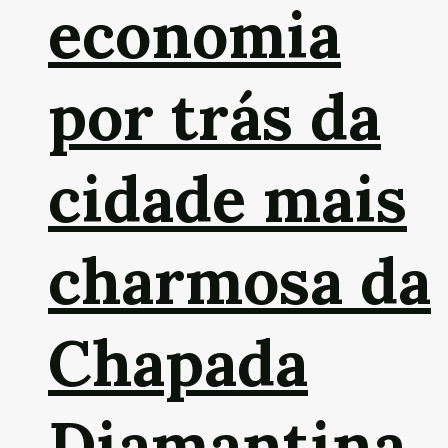
economia
por trás da
cidade mais
charmosa da
Chapada
Diamantina