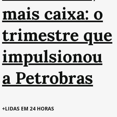
mais caixa: o
trimestre que
impulsionou
a Petrobras
+LIDAS EM 24 HORAS