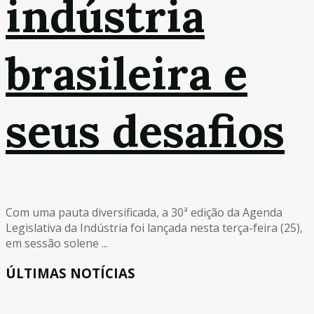
indústria
brasileira e
seus desafios
Com uma pauta diversificada, a 30ª edição da Agenda
Legislativa da Indústria foi lançada nesta terça-feira (25),
em sessão solene ...
ÚLTIMAS NOTÍCIAS