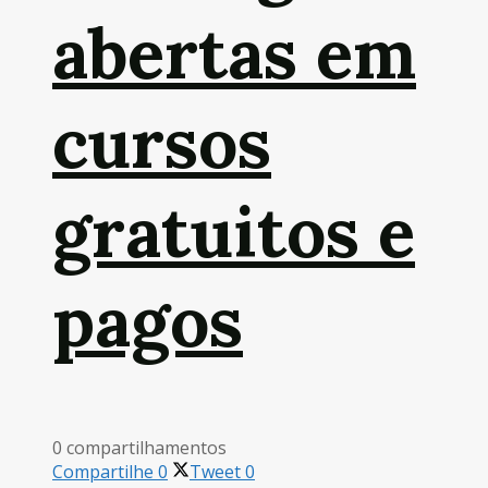
abertas em
cursos
gratuitos e
pagos
0 compartilhamentos
Compartilhe
0
Tweet
0