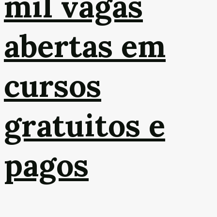
mil vagas
abertas em
cursos
gratuitos e
pagos