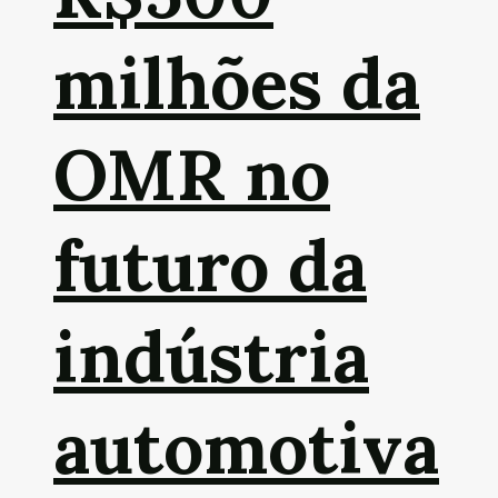
milhões da
OMR no
futuro da
indústria
automotiva