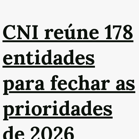
CNI reúne 178
entidades
para fechar as
prioridades
de 2026