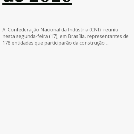
A Confederação Nacional da Indústria (CNI) reuniu
nesta segunda-feira (17), em Brasília, representantes de
178 entidades que participarão da construção ...