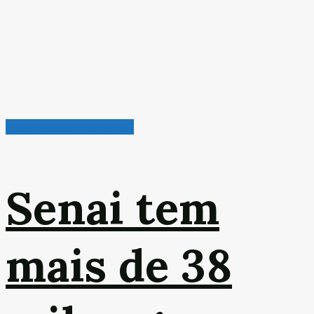
Radar de Oportunidades
Senai tem
mais de 38