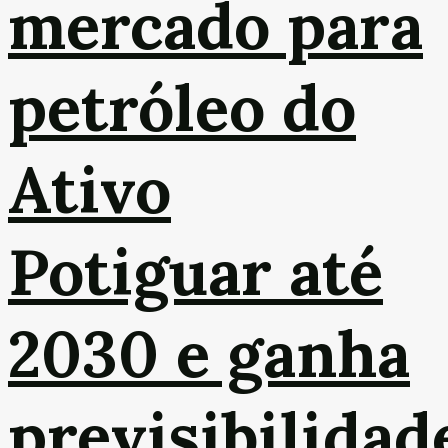
mercado para
petróleo do
Ativo
Potiguar até
2030 e ganha
previsibilidad