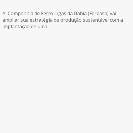
A Companhia de Ferro Ligas da Bahia (Ferbasa) vai
ampliar sua estratégia de produção sustentável com a
implantação de uma ...