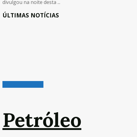
divulgou na noite desta ...
ÚLTIMAS NOTÍCIAS
Indústria em Foco
Petróleo