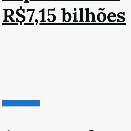
R$7,15 bilhões
Veículos & Pneus