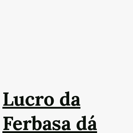
Lucro da
Ferbasa dá