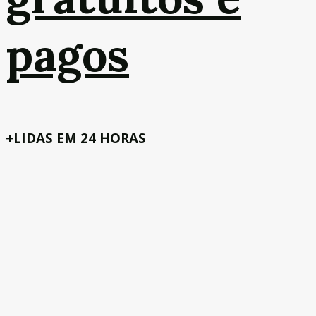
pagos
+LIDAS EM 24 HORAS