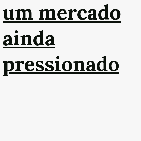
um mercado
ainda
pressionado