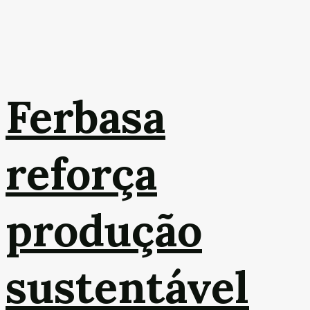
Ferbasa
reforça
produção
sustentável