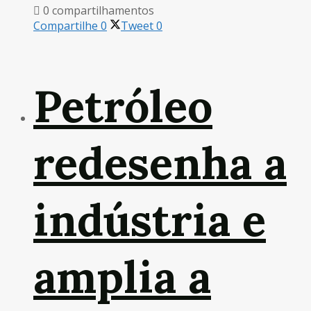
0 compartilhamentos
Compartilhe
0
Tweet
0
Petróleo
redesenha a
indústria e
amplia a