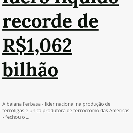
recorde de
R$1,062
bilhão
A baiana Ferbasa - líder nacional na produção de
ferroligas e única produtora de ferrocromo das Américas
- fechou o ...