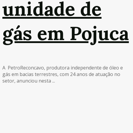
unidade de
gás em Pojuca
A PetroReconcavo, produtora independente de óleo e
gás em bacias terrestres, com 24 anos de atuação no
setor, anunciou nesta ...