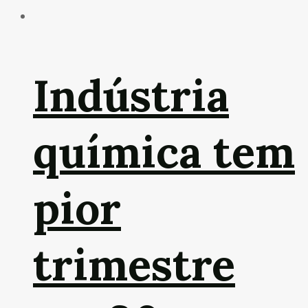
Indústria
química tem
pior
trimestre