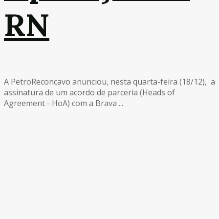
RN
A PetroReconcavo anunciou, nesta quarta-feira (18/12), a
assinatura de um acordo de parceria (Heads of
Agreement - HoA) com a Brava ...