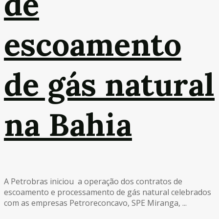
de
escoamento
de gás natural
na Bahia
A Petrobras iniciou a operação dos contratos de
escoamento e processamento de gás natural celebrados
com as empresas Petroreconcavo, SPE Miranga, ...