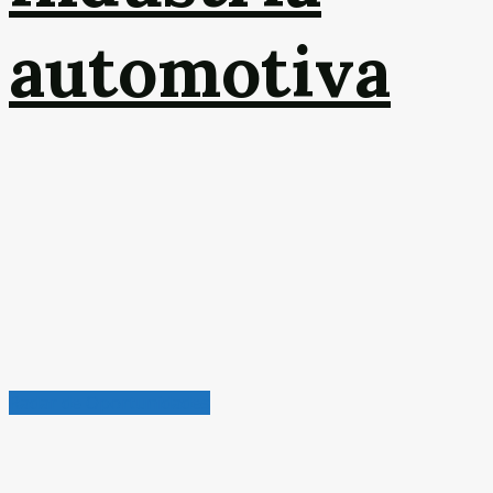
automotiva
Radar de Oportunidades