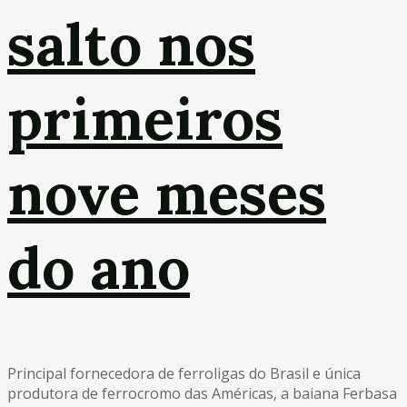
salto nos
primeiros
nove meses
do ano
Principal fornecedora de ferroligas do Brasil e única
produtora de ferrocromo das Américas, a baiana Ferbasa