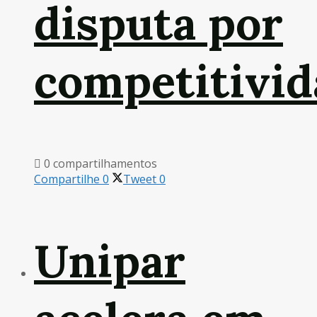
disputa por
competitivid
0 compartilhamentos
Compartilhe
0
Tweet
0
Unipar