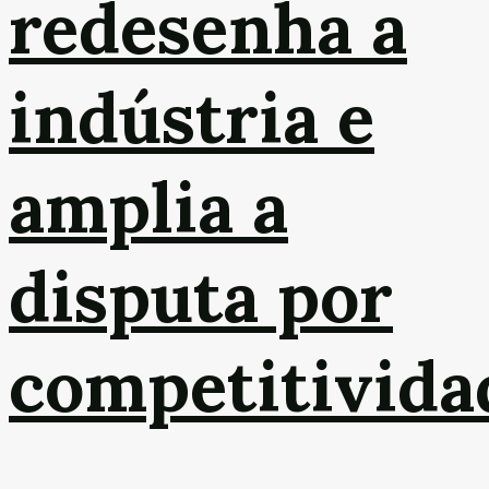
redesenha a
indústria e
amplia a
disputa por
competitivida