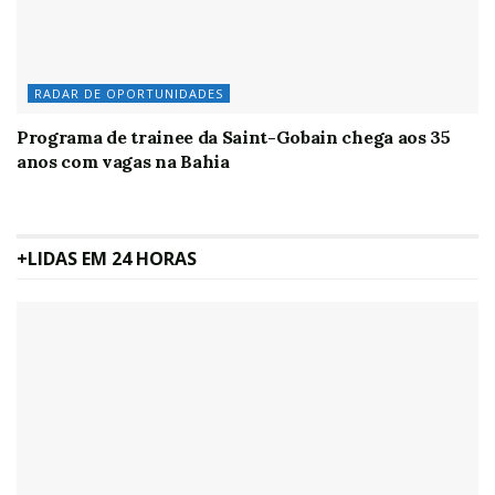
RADAR DE OPORTUNIDADES
Programa de trainee da Saint-Gobain chega aos 35
anos com vagas na Bahia
+LIDAS EM 24 HORAS