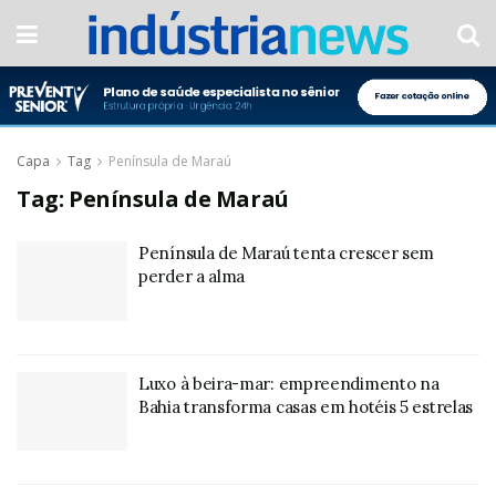
Capa
Tag
Península de Maraú
Tag:
Península de Maraú
Península de Maraú tenta crescer sem
perder a alma
Luxo à beira-mar: empreendimento na
Bahia transforma casas em hotéis 5 estrelas