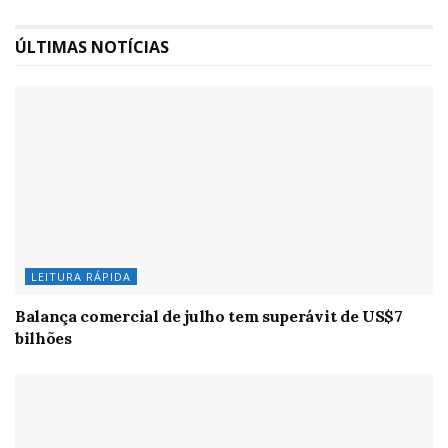
ÚLTIMAS NOTÍCIAS
LEITURA RÁPIDA
Balança comercial de julho tem superávit de US$7
bilhões