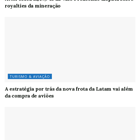
royalties da mineração
TURISMO & AVIAÇÃO
A estratégia por trás da nova frota da Latam vai além
da compra de aviões