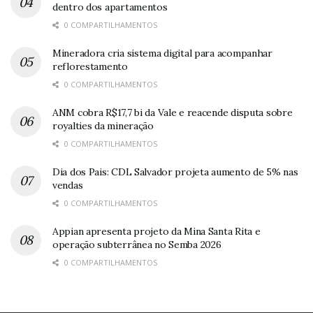
dentro dos apartamentos
0 COMPARTILHAMENTOS
Mineradora cria sistema digital para acompanhar
reflorestamento
0 COMPARTILHAMENTOS
ANM cobra R$17,7 bi da Vale e reacende disputa sobre
royalties da mineração
0 COMPARTILHAMENTOS
Dia dos Pais: CDL Salvador projeta aumento de 5% nas
vendas
0 COMPARTILHAMENTOS
Appian apresenta projeto da Mina Santa Rita e
operação subterrânea no Semba 2026
0 COMPARTILHAMENTOS