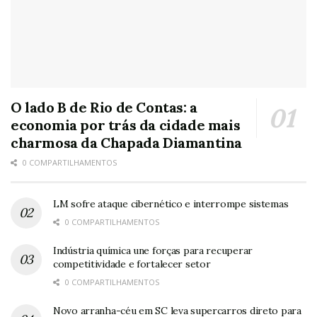
O lado B de Rio de Contas: a
economia por trás da cidade mais
charmosa da Chapada Diamantina
0 COMPARTILHAMENTOS
LM sofre ataque cibernético e interrompe sistemas
0 COMPARTILHAMENTOS
Indústria química une forças para recuperar
competitividade e fortalecer setor
0 COMPARTILHAMENTOS
Novo arranha-céu em SC leva supercarros direto para