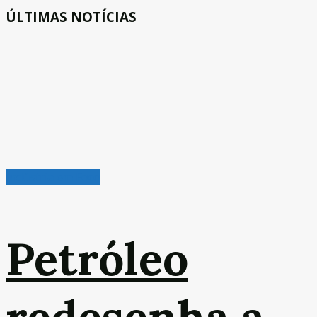
ÚLTIMAS NOTÍCIAS
Indústria em Foco
Petróleo