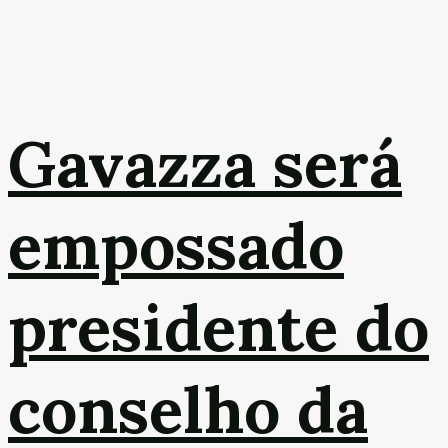
Gavazza será
empossado
presidente do
conselho da