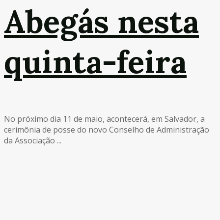
Abegás nesta
quinta-feira
No próximo dia 11 de maio, acontecerá, em Salvador, a
cerimônia de posse do novo Conselho de Administração
da Associação ...