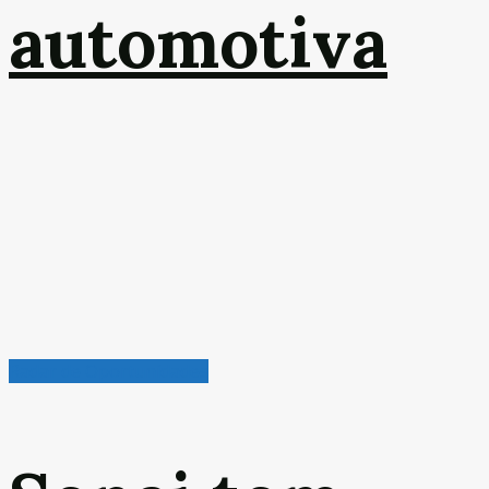
automotiva
Radar de Oportunidades