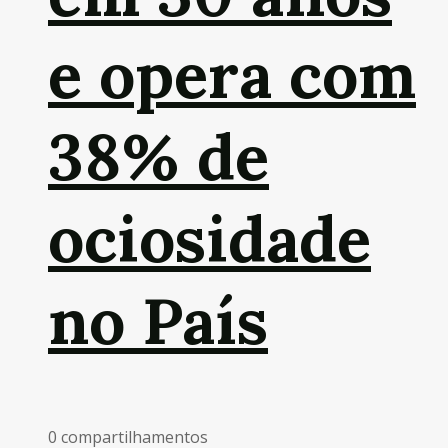
e opera com
38% de
ociosidade
no País
0 compartilhamentos