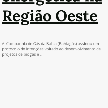
Região Oeste
A Companhia de Gás da Bahia (Bahiagás) assinou um
protocolo de intenções voltado ao desenvolvimento de
projetos de biogás e ...