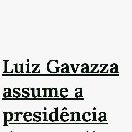
Luiz Gavazza
assume a
presidência