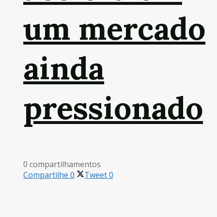
um mercado
ainda
pressionado
0 compartilhamentos
Compartilhe
0
Tweet
0