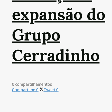
expansão do
Grupo
Cerradinho
0 compartilhamentos
Compartilhe
0
Tweet
0