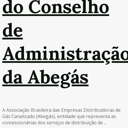
do Conselho
de
Administraçã
da Abegás
A Associação Brasileira das Empresas Distribuidoras de
Gás Canalizado (Abegás), entidade que representa as
concessionárias dos serviços de distribuição de ...