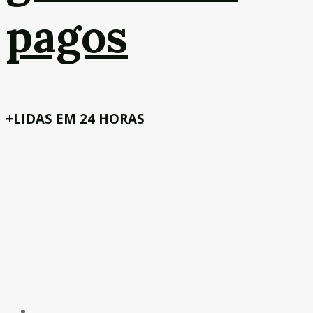
pagos
+LIDAS EM 24 HORAS