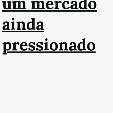
um mercado
ainda
pressionado