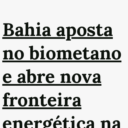
Bahia aposta
no biometano
e abre nova
fronteira
energética na