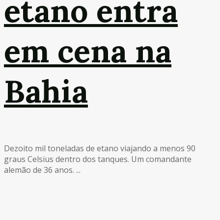
etano entra
em cena na
Bahia
Dezoito mil toneladas de etano viajando a menos 90
graus Celsius dentro dos tanques. Um comandante
alemão de 36 anos. ...