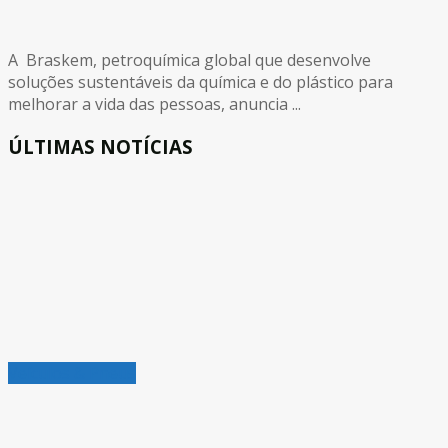
A Braskem, petroquímica global que desenvolve
soluções sustentáveis da química e do plástico para
melhorar a vida das pessoas, anuncia ...
ÚLTIMAS NOTÍCIAS
Veículos & Pneus