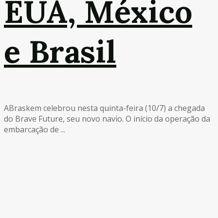
EUA, México
e Brasil
ABraskem celebrou nesta quinta-feira (10/7) a chegada
do Brave Future, seu novo navio. O início da operação da
embarcação de ...