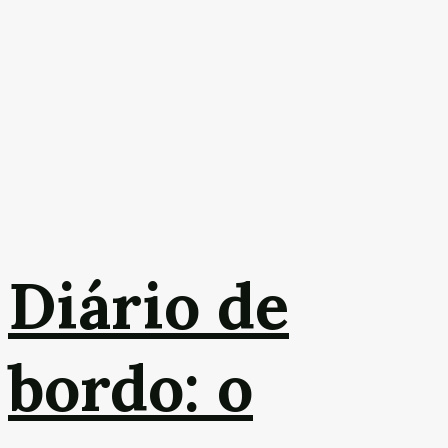
Diário de
bordo: o