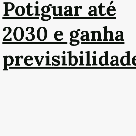
Potiguar até
2030 e ganha
previsibilidad