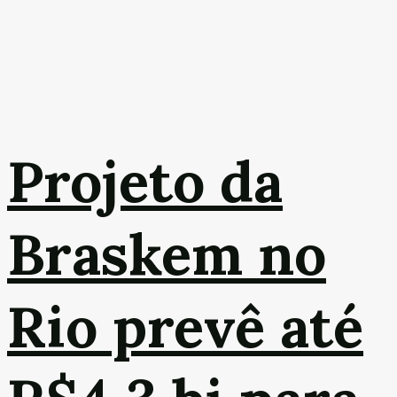
Projeto da
Braskem no
Rio prevê até