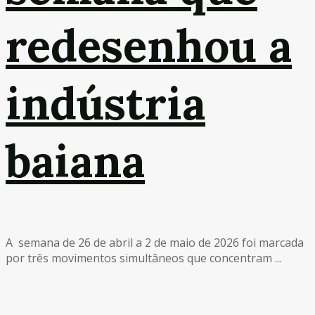
redesenhou a
indústria
baiana
A semana de 26 de abril a 2 de maio de 2026 foi marcada
por três movimentos simultâneos que concentram ...