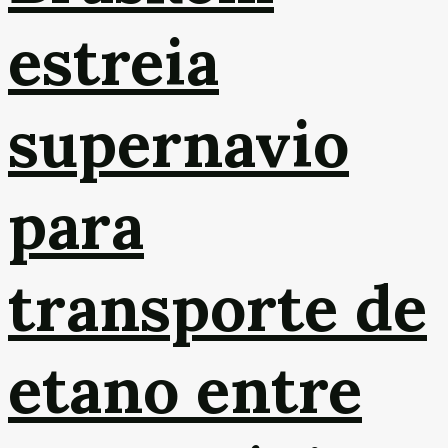
estreia
supernavio
para
transporte de
etano entre