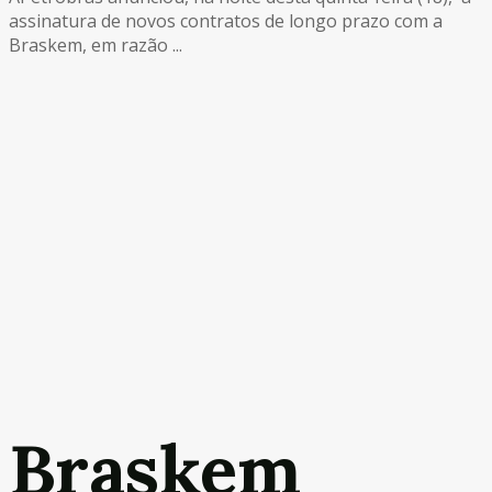
assinatura de novos contratos de longo prazo com a
Braskem, em razão ...
Braskem