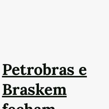
Petrobras e
Braskem