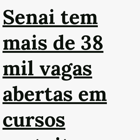
Senai tem
mais de 38
mil vagas
abertas em
cursos