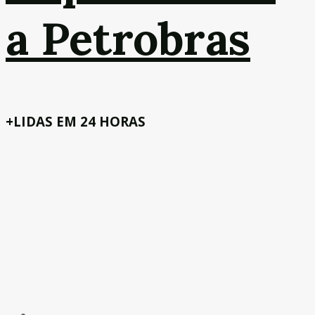
a Petrobras
+LIDAS EM 24 HORAS