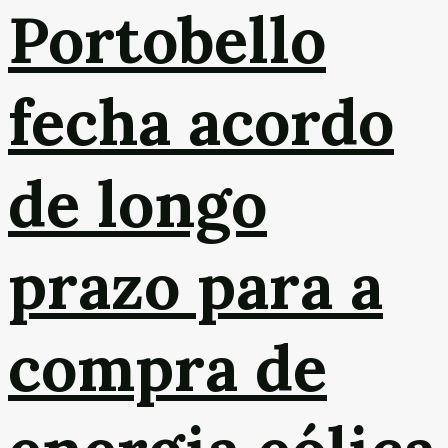
Portobello
fecha acordo
de longo
prazo para a
compra de