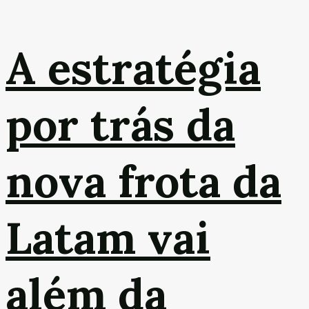
A estratégia
por trás da
nova frota da
Latam vai
além da