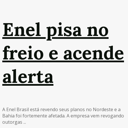
Enel pisa no
freio e acende
alerta
A Enel Brasil está revendo seus planos no Nordeste e a
Bahia foi fortemente afetada. A empresa vem revogando
outorgas ...