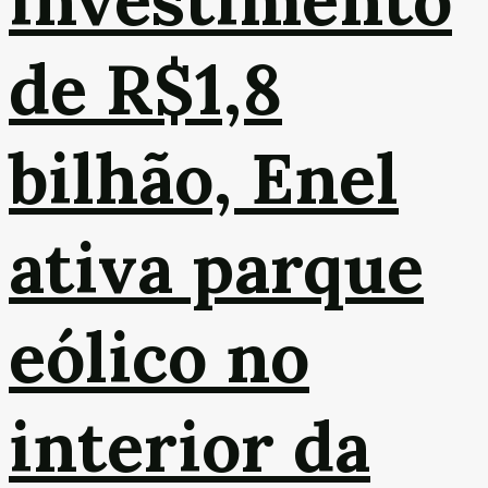
de R$1,8
bilhão, Enel
ativa parque
eólico no
interior da