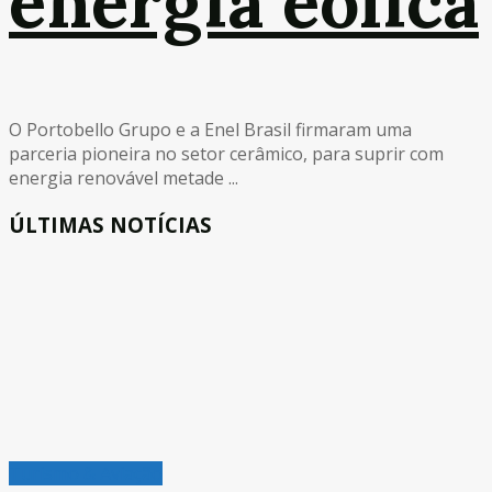
energia eólica
O Portobello Grupo e a Enel Brasil firmaram uma
parceria pioneira no setor cerâmico, para suprir com
energia renovável metade ...
ÚLTIMAS NOTÍCIAS
Turismo & Aviação