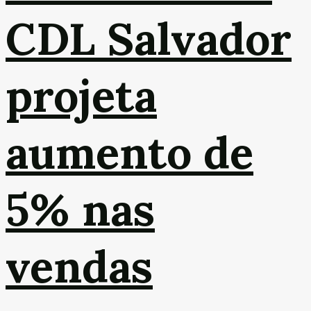
CDL Salvador
projeta
aumento de
5% nas
vendas