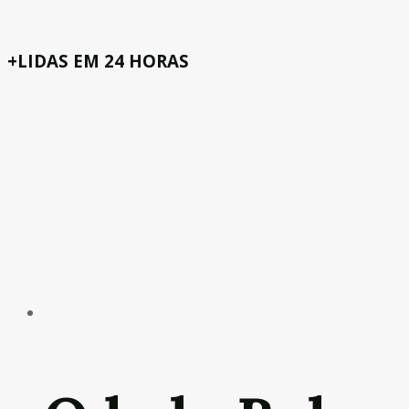
+LIDAS EM 24 HORAS