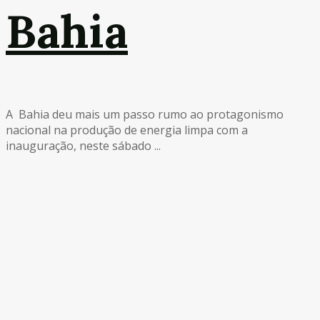
Bahia
A Bahia deu mais um passo rumo ao protagonismo
nacional na produção de energia limpa com a
inauguração, neste sábado ...