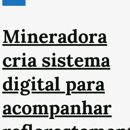
Mineração
Mineradora
cria sistema
digital para
acompanhar