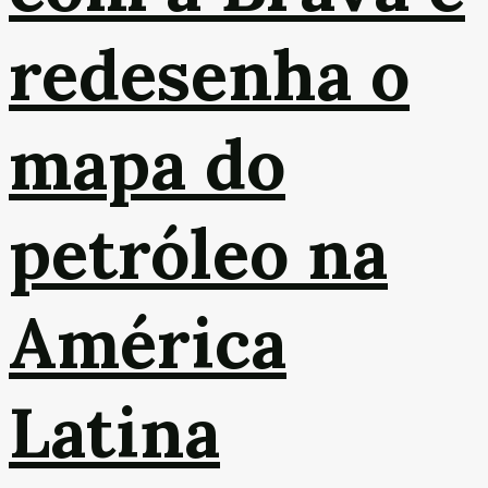
redesenha o
mapa do
petróleo na
América
Latina