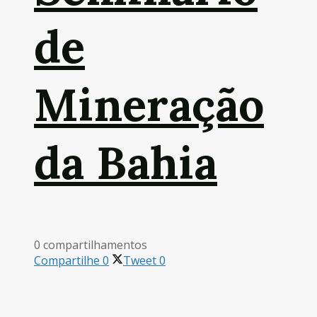
de
Mineração
da Bahia
0 compartilhamentos
Compartilhe
0
Tweet
0