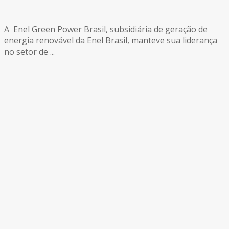
A Enel Green Power Brasil, subsidiária de geração de
energia renovável da Enel Brasil, manteve sua liderança
no setor de ...