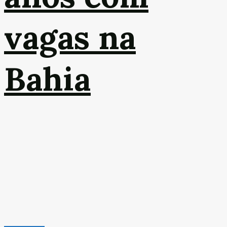
vagas na
Bahia