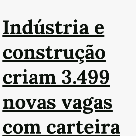
Indústria e
construção
criam 3.499
novas vagas
com carteira