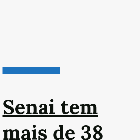
Radar de Oportunidades
Senai tem
mais de 38