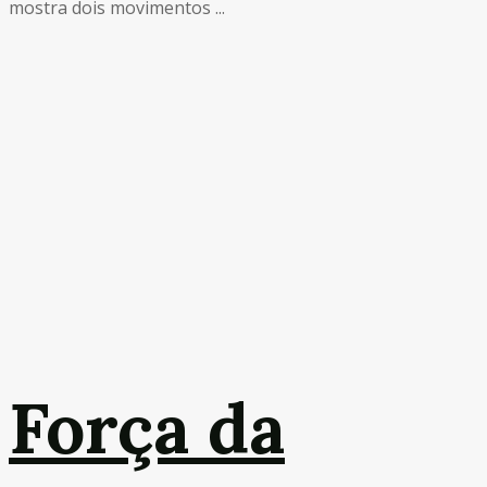
mostra dois movimentos ...
Força da