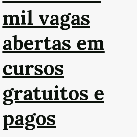
mil vagas
abertas em
cursos
gratuitos e
pagos