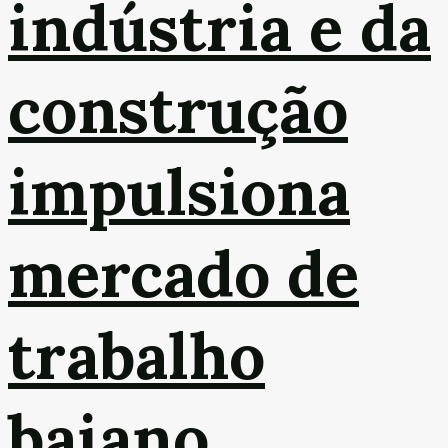
indústria e da
construção
impulsiona
mercado de
trabalho
baiano