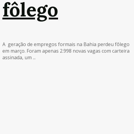
fôlego
A geração de empregos formais na Bahia perdeu fôlego
em março. Foram apenas 2.998 novas vagas com carteira
assinada, um ...