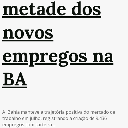
metade dos
novos
empregos na
BA
A Bahia manteve a trajetória positiva do mercado de
trabalho em julho, registrando a criação de 9.436
empregos com carteira ...