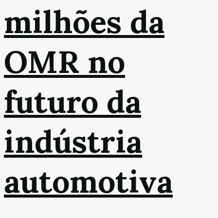
milhões da
OMR no
futuro da
indústria
automotiva