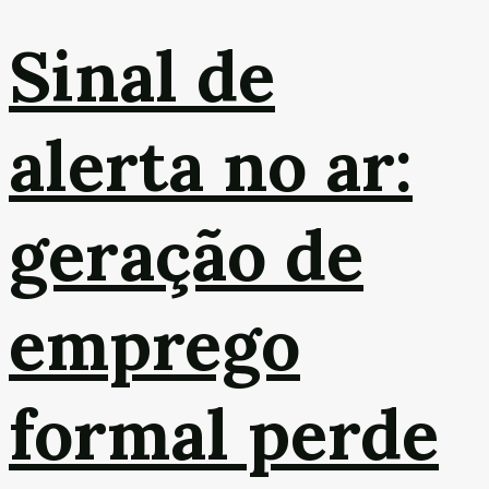
Sinal de
alerta no ar:
geração de
emprego
formal perde