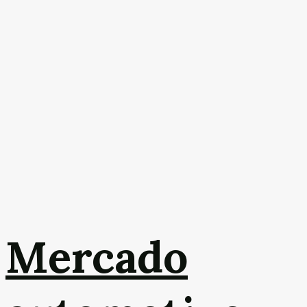
Mercado