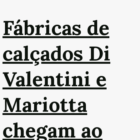
Fábricas de
calçados Di
Valentini e
Mariotta
chegam ao