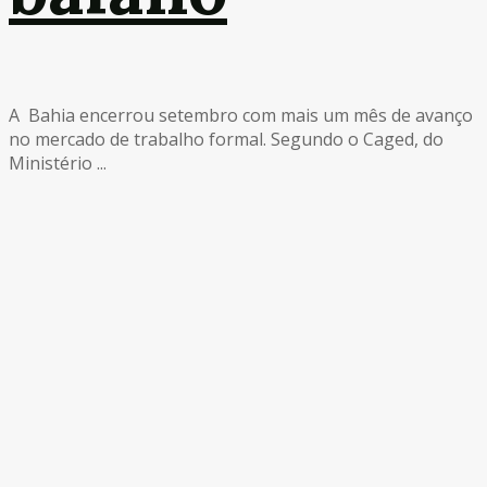
A Bahia encerrou setembro com mais um mês de avanço
no mercado de trabalho formal. Segundo o Caged, do
Ministério ...