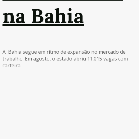
na Bahia
A Bahia segue em ritmo de expansão no mercado de
trabalho. Em agosto, o estado abriu 11.015 vagas com
carteira ...