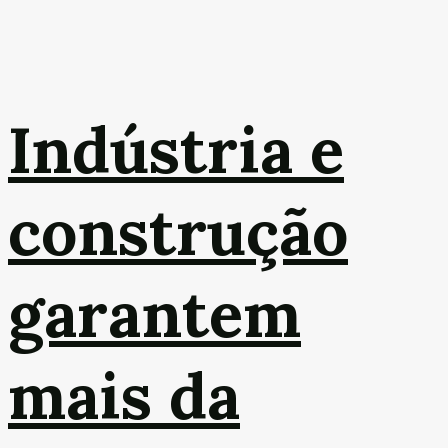
Indústria e
construção
garantem
mais da