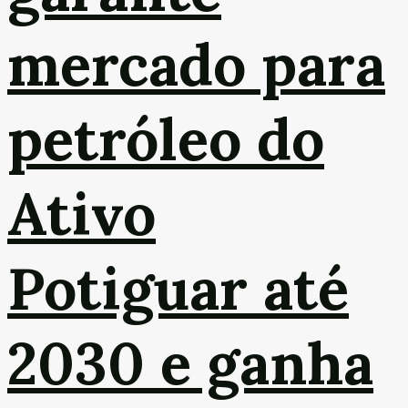
mercado para
petróleo do
Ativo
Potiguar até
2030 e ganha