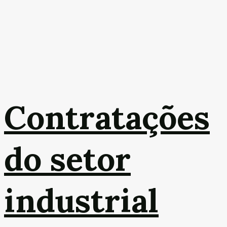
Contratações
do setor
industrial