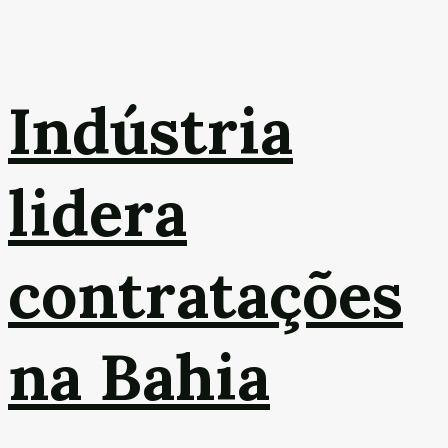
Indústria
lidera
contratações
na Bahia