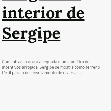
interior de
Sergipe
Com infraestrutura adequada e uma política de
incentivos arrojada, Sergipe se mostra como terreno
fértil para o desenvolvimento de diversas ...