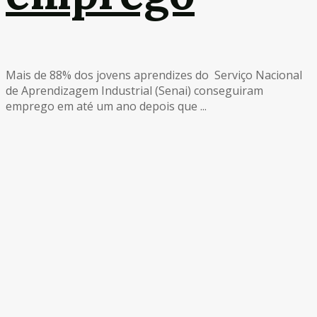
Mais de 88% dos jovens aprendizes do Serviço Nacional
de Aprendizagem Industrial (Senai) conseguiram
emprego em até um ano depois que ...