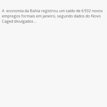
A economia da Bahia registrou um saldo de 6.932 novos
empregos formais em janeiro, segundo dados do Novo
Caged divulgados ...