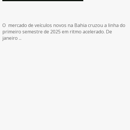
O mercado de veículos novos na Bahia cruzou a linha do
primeiro semestre de 2025 em ritmo acelerado. De
janeiro ...