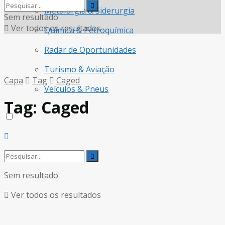
Metalurgia & Siderurgia
Sem resultado
Ver todos os resultados
Química & Petroquímica
Radar de Oportunidades
Turismo & Aviação
Capa
Tag
Caged
Veículos & Pneus
Tag:
Caged
Sem resultado
Ver todos os resultados