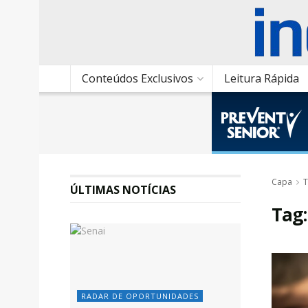
Conteúdos Exclusivos
Leitura Rápida
Capa
T
ÚLTIMAS NOTÍCIAS
Tag
RADAR DE OPORTUNIDADES