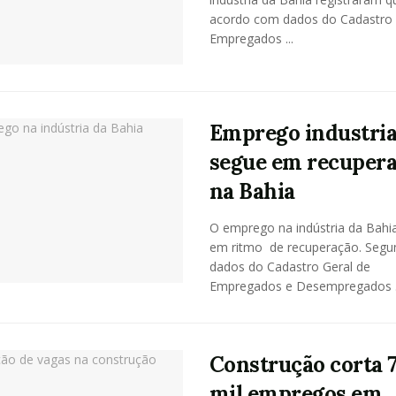
acordo com dados do Cadastro 
Empregados ...
Emprego industria
segue em recuper
na Bahia
O emprego na indústria da Bahi
em ritmo de recuperação. Segu
dados do Cadastro Geral de
Empregados e Desempregados .
Construção corta 
mil empregos em