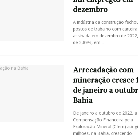
dezembro
A indústria da construção fecho
postos de trabalho com carteira
assinada em dezembro de 2022
de 2,89%, em ...
Arrecadação com
mineração cresce 
de janeiro a outub
Bahia
De janeiro a outubro de 2022, a
Compensação Financeira pela
Exploração Mineral (Cfem) ating
milhões, na Bahia, crescendo