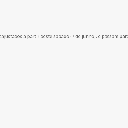
justados a partir deste sábado (7 de junho), e passam para 