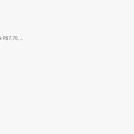
R$7,70, ...