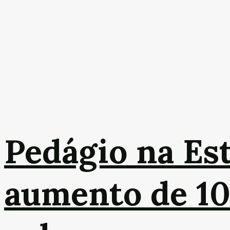
Pedágio na Es
aumento de 10