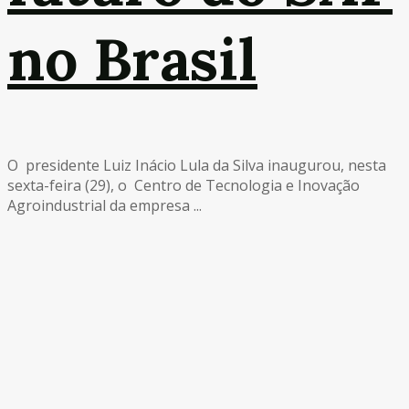
no Brasil
O presidente Luiz Inácio Lula da Silva inaugurou, nesta
sexta-feira (29), o Centro de Tecnologia e Inovação
Agroindustrial da empresa ...