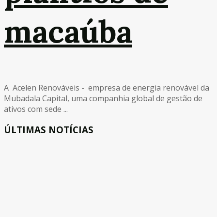
macaúba
A Acelen Renováveis - empresa de energia renovável da
Mubadala Capital, uma companhia global de gestão de
ativos com sede ...
ÚLTIMAS NOTÍCIAS