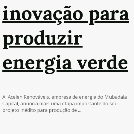
inovação para
produzir
energia verde
A Acelen Renováveis, empresa de energia do Mubadala
Capital, anuncia mais uma etapa importante do seu
projeto inédito para produção de ...