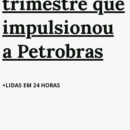
trimestre que
impulsionou
a Petrobras
+LIDAS EM 24 HORAS