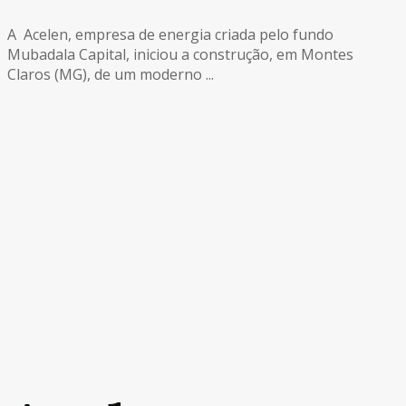
A Acelen, empresa de energia criada pelo fundo
Mubadala Capital, iniciou a construção, em Montes
Claros (MG), de um moderno ...