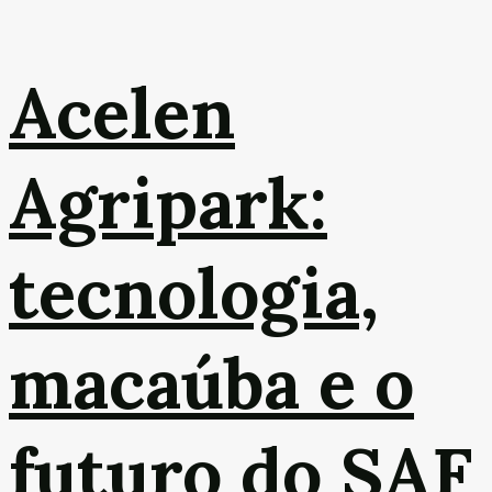
Acelen
Agripark:
tecnologia,
macaúba e o
futuro do SAF