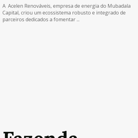
A Acelen Renováveis, empresa de energia do Mubadala
Capital, criou um ecossistema robusto e integrado de
parceiros dedicados a fomentar ...