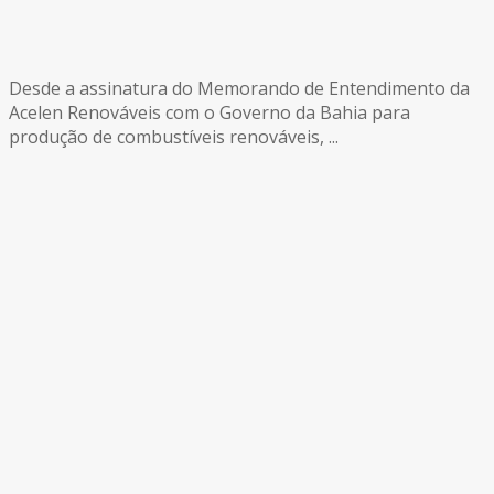
Desde a assinatura do Memorando de Entendimento da
Acelen Renováveis com o Governo da Bahia para
produção de combustíveis renováveis, ...