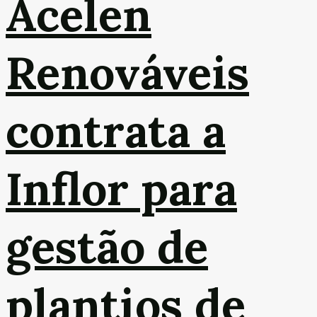
Acelen
Renováveis
contrata a
Inflor para
gestão de
plantios de