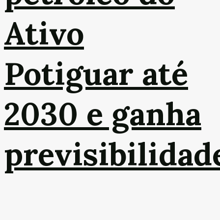
Ativo
Potiguar até
2030 e ganha
previsibilidad