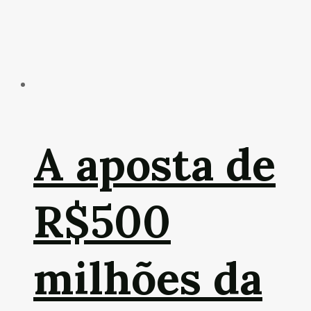
A aposta de
R$500
milhões da