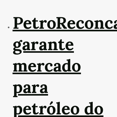
PetroReconc
garante
mercado
para
petróleo do