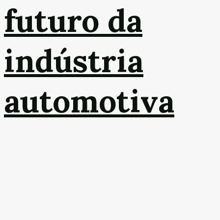
futuro da
indústria
automotiva