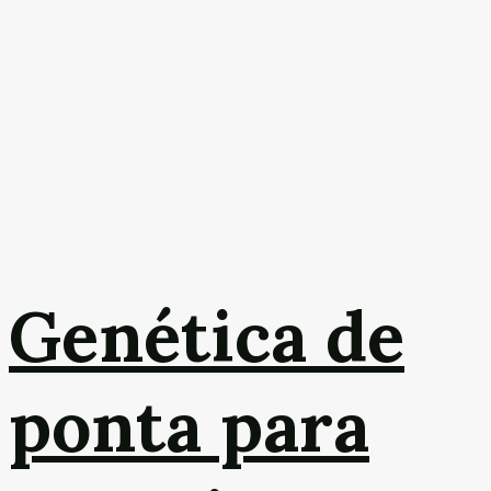
Genética de
ponta para