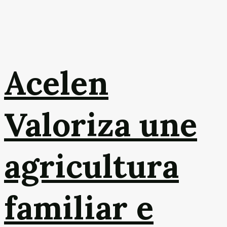
Acelen
Valoriza une
agricultura
familiar e