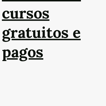
cursos
gratuitos e
pagos