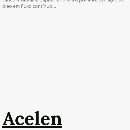
óleo em fluxo contínuo ...
Acelen