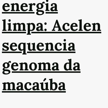
energia
limpa: Acelen
sequencia
genoma da
macaúba