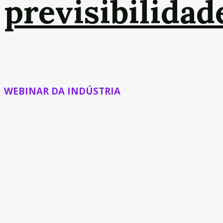
previsibilidad
WEBINAR DA INDÚSTRIA