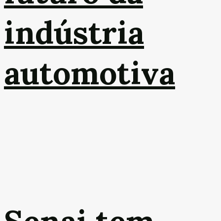
indústria
automotiva