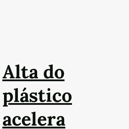
Alta do
plástico
acelera