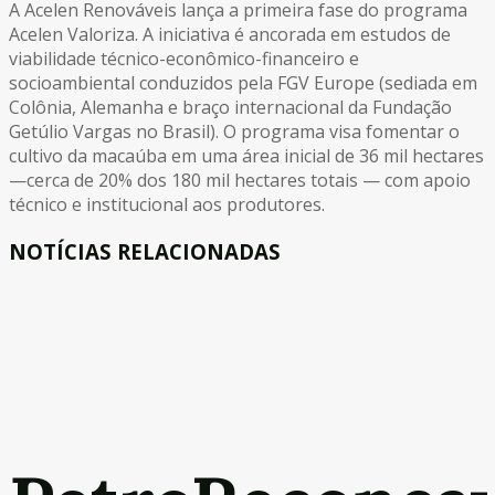
A Acelen Renováveis lança a primeira fase do programa
Acelen Valoriza. A iniciativa é ancorada em estudos de
viabilidade técnico-econômico-financeiro e
socioambiental conduzidos pela FGV Europe (sediada em
Colônia, Alemanha e braço internacional da Fundação
Getúlio Vargas no Brasil). O programa visa fomentar o
cultivo da macaúba em uma área inicial de 36 mil hectares
—cerca de 20% dos 180 mil hectares totais — com apoio
técnico e institucional aos produtores.
NOTÍCIAS RELACIONADAS