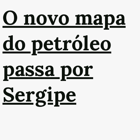
O novo mapa
do petróleo
passa por
Sergipe