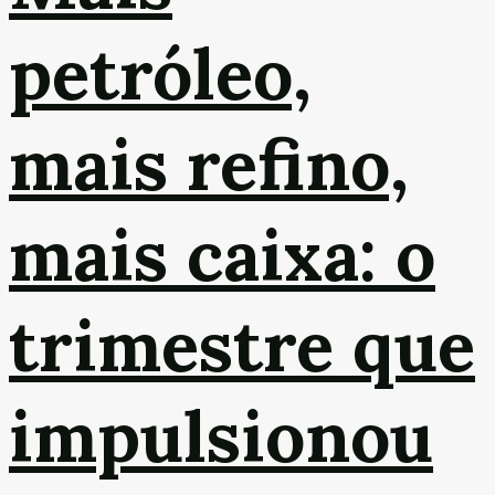
petróleo,
mais refino,
mais caixa: o
trimestre que
impulsionou