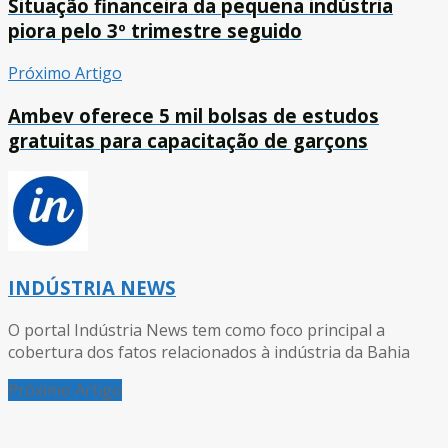
Situação financeira da pequena indústria
piora pelo 3º trimestre seguido
Próximo Artigo
Ambev oferece 5 mil bolsas de estudos
gratuitas para capacitação de garçons
INDÚSTRIA NEWS
O portal Indústria News tem como foco principal a
cobertura dos fatos relacionados à indústria da Bahia
Próximo Artigo