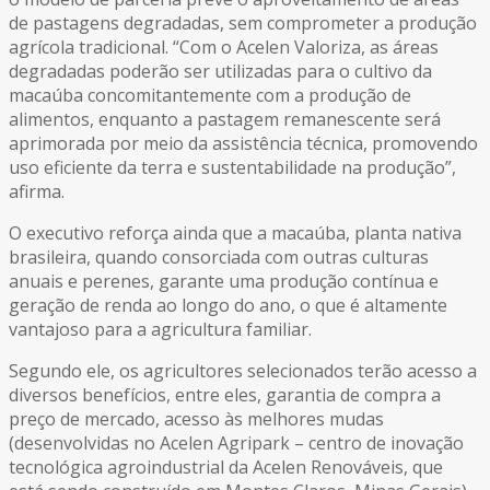
de pastagens degradadas, sem comprometer a produção
agrícola tradicional. “Com o Acelen Valoriza, as áreas
degradadas poderão ser utilizadas para o cultivo da
macaúba concomitantemente com a produção de
alimentos, enquanto a pastagem remanescente será
aprimorada por meio da assistência técnica, promovendo
uso eficiente da terra e sustentabilidade na produção”,
afirma.
O executivo reforça ainda que a macaúba, planta nativa
brasileira, quando consorciada com outras culturas
anuais e perenes, garante uma produção contínua e
geração de renda ao longo do ano, o que é altamente
vantajoso para a agricultura familiar.
Segundo ele, os agricultores selecionados terão acesso a
diversos benefícios, entre eles, garantia de compra a
preço de mercado, acesso às melhores mudas
(desenvolvidas no Acelen Agripark – centro de inovação
tecnológica agroindustrial da Acelen Renováveis, que