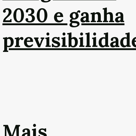
2030 e ganha
previsibilidad
Mais