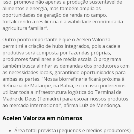
isso, promove não apenas a produção sustentável de
alimentos e energia, mas também amplia as
oportunidades de geração de renda no campo,
fortalecendo a resiliência e a viabilidade econômica da
agricultura familiar”.
Outro ponto importante é que o Acelen Valoriza
permitirá a criação de hubs integrados, pois a cadeia
produtiva será composta por fazendas próprias,
produtores familiares e de média escala. O programa
também busca alinhar as demandas dos produtores com
as necessidades locais, garantindo oportunidades para
ambas as partes. “Nossa biorrefinaria ficará próxima à
Refinaria de Mataripe, na Bahia, e com isso poderemos
utilizar toda a infraestrutura logística do Terminal de
Madre de Deus (Temadre) para escoar nossos produtos
ao mercado internacional”, afirma Luiz de Mendonça.
Acelen Valoriza em números
Área total prevista (pequenos e médios produtores):