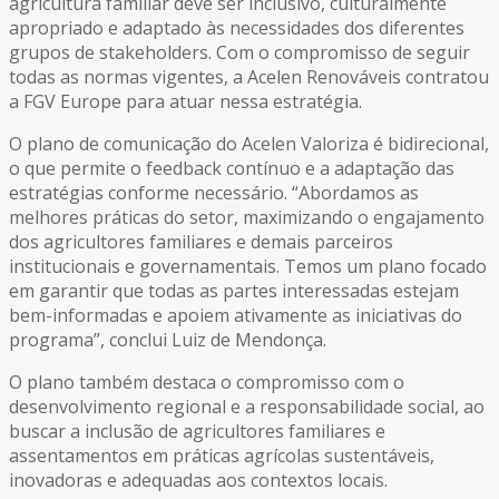
agricultura familiar deve ser inclusivo, culturalmente
apropriado e adaptado às necessidades dos diferentes
grupos de stakeholders. Com o compromisso de seguir
todas as normas vigentes, a Acelen Renováveis contratou
a FGV Europe para atuar nessa estratégia.
O plano de comunicação do Acelen Valoriza é bidirecional,
o que permite o feedback contínuo e a adaptação das
estratégias conforme necessário. “Abordamos as
melhores práticas do setor, maximizando o engajamento
dos agricultores familiares e demais parceiros
institucionais e governamentais. Temos um plano focado
em garantir que todas as partes interessadas estejam
bem-informadas e apoiem ativamente as iniciativas do
programa”, conclui Luiz de Mendonça.
O plano também destaca o compromisso com o
desenvolvimento regional e a responsabilidade social, ao
buscar a inclusão de agricultores familiares e
assentamentos em práticas agrícolas sustentáveis,
inovadoras e adequadas aos contextos locais.