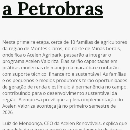
a Petrobras
Nesta primeira etapa, cerca de 10 famílias de agricultores
da região de Montes Claros, no norte de Minas Gerais,
onde fica o Acelen Agripark, passarão a integrar o
programa Acelen Valoriza. Elas serão capacitadas em
práticas modernas de manejo da macaúba e contarão
com suporte técnico, financeiro e sustentável. As famílias
e os pequenos e médios produtores terão oportunidades
de geração de renda e estímulo à permanência no campo,
contribuindo para o desenvolvimento sustentável da
região. A empresa prevê que a plena implementação do
Acelen Valoriza aconteça já no primeiro semestre de
2026.
Luiz de Mendonça, CEO da Acelen Renováveis, explica que
o modelo de parceria prevê o aproveitamento de áreas