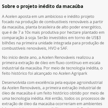
Sobre o projeto inédito da macaúba
A Acelen aposta em um ambicioso e inédito projeto
focado na produção de combustíveis renováveis a partir
da macaúba, planta brasileira de alto poder energético,
que é de 7 a 10x mais produtiva por hectare plantado em
comparação à soja. Serão investidos em torno de US$3
bilhões na primeira unidade integrada para produção de
combustíveis renováveis, HVO e SAF.
No início deste ano, a Acelen Renováveis realizou a
primeira extração de óleo em fluxo contínuo em escala
industrial da macaúba. Por meio de tecnologia inédita, o
feito histórico foi alcançado no Acelen Agripark
Desenvolvida com excelência pela equipe agroindustrial
da Acelen Renováveis, a primeira extração industrial de
óleo de macaúba é um feito histórico obtido por meio de
uma tecnologia inédita. Até então, todos os processos de
extração de óleo da macaúba ocorreriam em ambientes