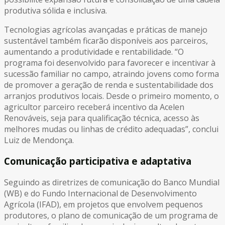
produtiva sólida e inclusiva.
Tecnologias agrícolas avançadas e práticas de manejo
sustentável também ficarão disponíveis aos parceiros,
aumentando a produtividade e rentabilidade. “O
programa foi desenvolvido para favorecer e incentivar à
sucessão familiar no campo, atraindo jovens como forma
de promover a geração de renda e sustentabilidade dos
arranjos produtivos locais. Desde o primeiro momento, o
agricultor parceiro receberá incentivo da Acelen
Renováveis, seja para qualificação técnica, acesso às
melhores mudas ou linhas de crédito adequadas”, conclui
Luiz de Mendonça.
Comunicação participativa e adaptativa
Seguindo as diretrizes de comunicação do Banco Mundial
(WB) e do Fundo Internacional de Desenvolvimento
Agrícola (IFAD), em projetos que envolvem pequenos
produtores, o plano de comunicação de um programa de