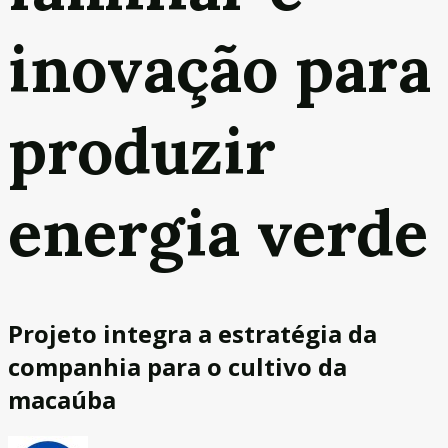
inovação para
produzir
energia verde
Projeto integra a estratégia da
companhia para o cultivo da
macaúba