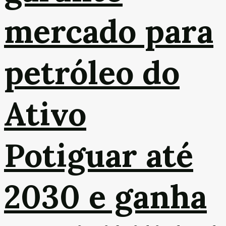
mercado para
petróleo do
Ativo
Potiguar até
2030 e ganha