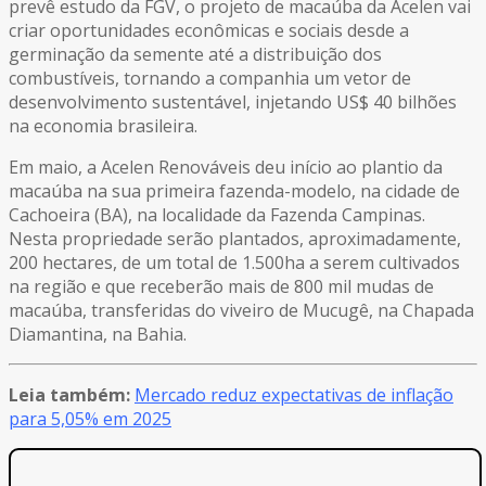
prevê estudo da FGV, o projeto de macaúba da Acelen vai
criar oportunidades econômicas e sociais desde a
germinação da semente até a distribuição dos
combustíveis, tornando a companhia um vetor de
desenvolvimento sustentável, injetando US$ 40 bilhões
na economia brasileira.
Em maio, a Acelen Renováveis deu início ao plantio da
macaúba na sua primeira fazenda-modelo, na cidade de
Cachoeira (BA), na localidade da Fazenda Campinas.
Nesta propriedade serão plantados, aproximadamente,
200 hectares, de um total de 1.500ha a serem cultivados
na região e que receberão mais de 800 mil mudas de
macaúba, transferidas do viveiro de Mucugê, na Chapada
Diamantina, na Bahia.
Leia também:
Mercado reduz expectativas de inflação
para 5,05% em 2025