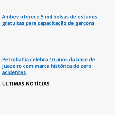
Ambev oferece 5 mil bolsas de estudos
gratuitas para capacitação de garçons
Petrobahia celebra 10 anos da base de
Juazeiro com marca histórica de zero
acidentes
ÚLTIMAS NOTÍCIAS