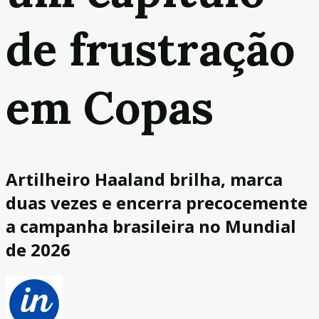
de frustração
em Copas
Artilheiro Haaland brilha, marca
duas vezes e encerra precocemente
a campanha brasileira no Mundial
de 2026