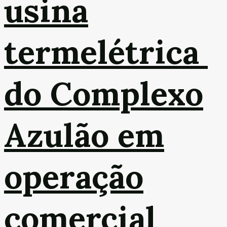
usina
termelétrica
do Complexo
Azulão em
operação
comercial