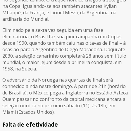
na Copa, igualando-se aos também atacantes Kylian
Mbappé, da França, e Lionel Messi, da Argentina, na
artilharia do Mundial.
Eliminado pela sexta vez seguida em uma fase
eliminatória, o Brasil faz sua pior campanha em Copas
desde 1990, quando também caiu nas oitavas de final – à
ocasião para a Argentina de Diego Maradona. Daqui até
2030, a seleção canarinho completará 28 anos sem título
mundial, o maior jejum desde a primeira conquista, em
1958, na Suécia.
O adversário da Noruega nas quartas de final será
conhecido ainda neste domingo. A partir de 21h (horário
de Brasília), o México pega a Inglaterra no Estádio Azteca.
Quem passar no confronto da capital mexicana encara a
seleção nórdica no próximo sábado (11), às 18h, em
Miami (Estados Unidos).
Falta de efetividade