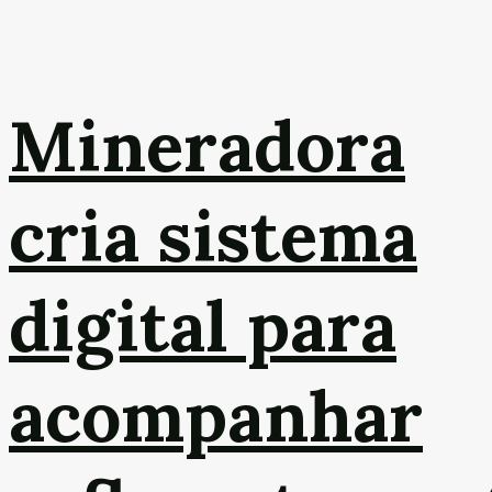
Mineradora
cria sistema
digital para
acompanhar