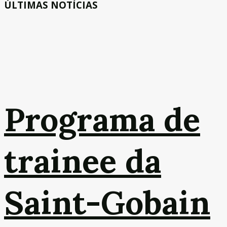
ÚLTIMAS NOTÍCIAS
Programa de
trainee da
Saint-Gobain