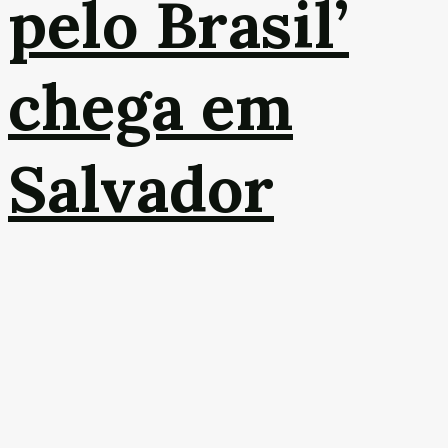
pelo Brasil’
chega em
Salvador