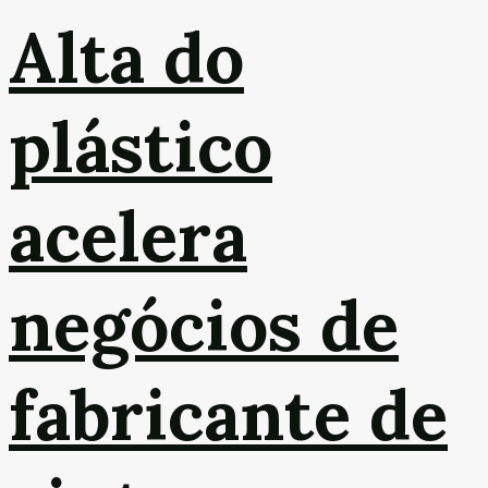
Alta do
plástico
acelera
negócios de
fabricante de