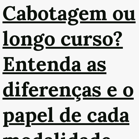
Cabotagem ou
longo curso?
Entenda as
diferenças e o
papel de cada