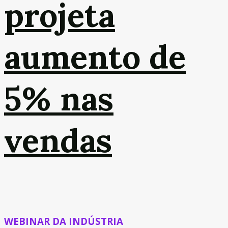
projeta
aumento de
5% nas
vendas
WEBINAR DA INDÚSTRIA