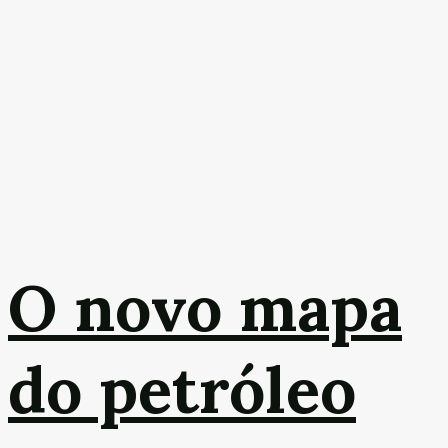
O novo mapa
do petróleo