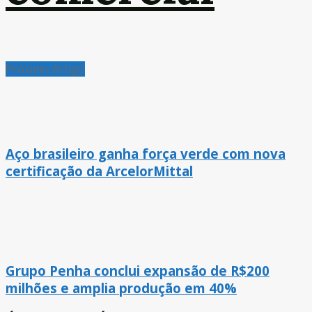
Próximo Artigo
Aço brasileiro ganha força verde com nova
certificação da ArcelorMittal
Grupo Penha conclui expansão de R$200
milhões e amplia produção em 40%