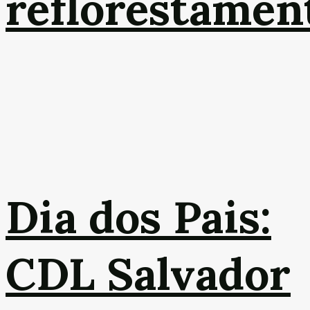
reflorestamen
Dia dos Pais:
CDL Salvador