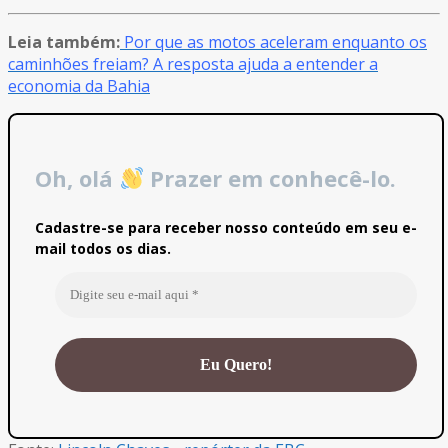
Leia também:
Por que as motos aceleram enquanto os
caminhões freiam? A resposta ajuda a entender a
economia da Bahia
Oh, olá
Prazer em conhecê-lo.
Cadastre-se para receber nosso conteúdo em seu e-
mail todos os dias.