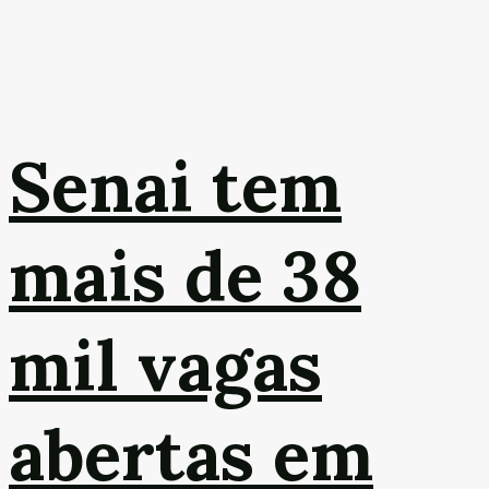
Senai tem
mais de 38
mil vagas
abertas em