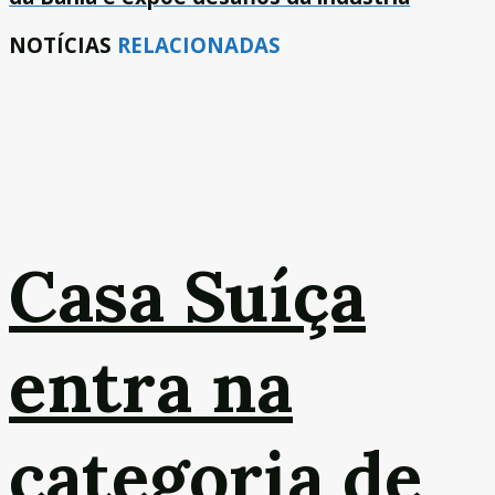
NOTÍCIAS
RELACIONADAS
Casa Suíça
entra na
categoria de