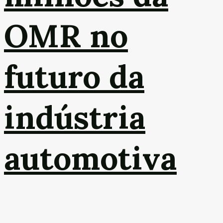
OMR no
futuro da
indústria
automotiva