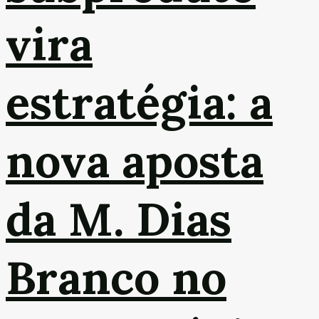
vira
estratégia: a
nova aposta
da M. Dias
Branco no