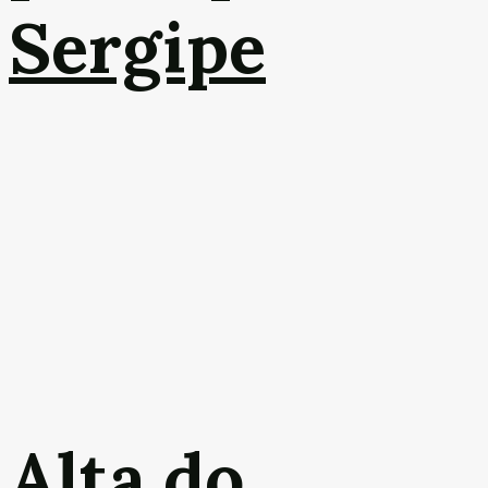
Sergipe
Alta do