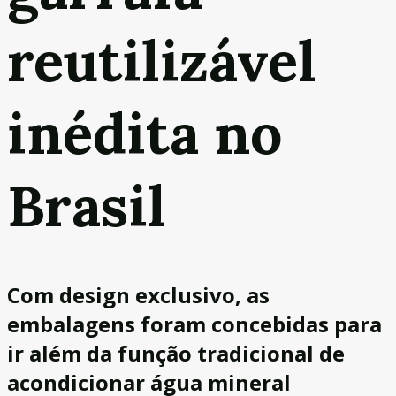
reutilizável
inédita no
Brasil
Com design exclusivo, as
embalagens foram concebidas para
ir além da função tradicional de
acondicionar água mineral