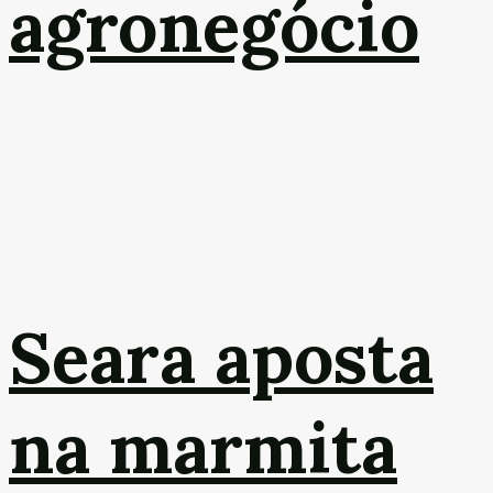
agronegócio
Seara aposta
na marmita