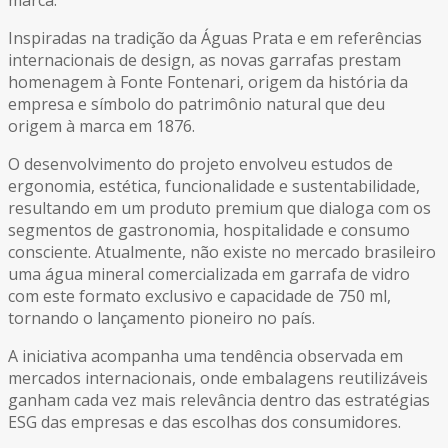
Inspiradas na tradição da Águas Prata e em referências
internacionais de design, as novas garrafas prestam
homenagem à Fonte Fontenari, origem da história da
empresa e símbolo do patrimônio natural que deu
origem à marca em 1876.
O desenvolvimento do projeto envolveu estudos de
ergonomia, estética, funcionalidade e sustentabilidade,
resultando em um produto premium que dialoga com os
segmentos de gastronomia, hospitalidade e consumo
consciente. Atualmente, não existe no mercado brasileiro
uma água mineral comercializada em garrafa de vidro
com este formato exclusivo e capacidade de 750 ml,
tornando o lançamento pioneiro no país.
A iniciativa acompanha uma tendência observada em
mercados internacionais, onde embalagens reutilizáveis
ganham cada vez mais relevância dentro das estratégias
ESG das empresas e das escolhas dos consumidores.