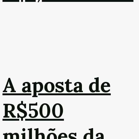
A aposta de
R$500
milhões da