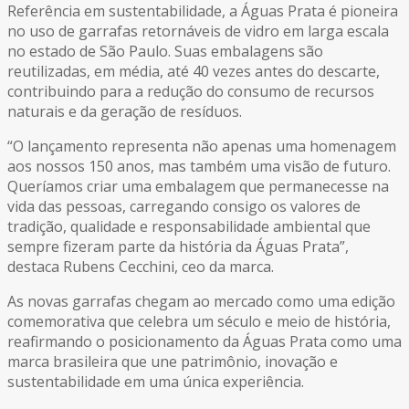
Referência em sustentabilidade, a Águas Prata é pioneira
no uso de garrafas retornáveis de vidro em larga escala
no estado de São Paulo. Suas embalagens são
reutilizadas, em média, até 40 vezes antes do descarte,
contribuindo para a redução do consumo de recursos
naturais e da geração de resíduos.
“O lançamento representa não apenas uma homenagem
aos nossos 150 anos, mas também uma visão de futuro.
Queríamos criar uma embalagem que permanecesse na
vida das pessoas, carregando consigo os valores de
tradição, qualidade e responsabilidade ambiental que
sempre fizeram parte da história da Águas Prata”,
destaca Rubens Cecchini, ceo da marca.
As novas garrafas chegam ao mercado como uma edição
comemorativa que celebra um século e meio de história,
reafirmando o posicionamento da Águas Prata como uma
marca brasileira que une patrimônio, inovação e
sustentabilidade em uma única experiência.