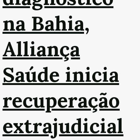
na Bahia,
Alliança
Saúde inicia
recuperação
extrajudicial