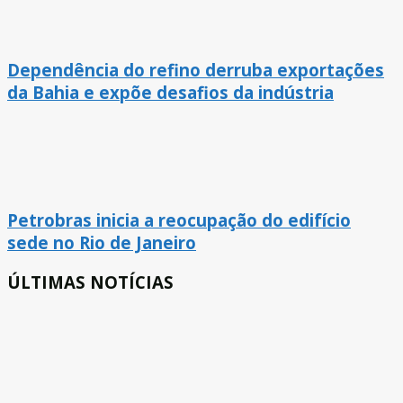
Dependência do refino derruba exportações
da Bahia e expõe desafios da indústria
Petrobras inicia a reocupação do edifício
sede no Rio de Janeiro
ÚLTIMAS NOTÍCIAS