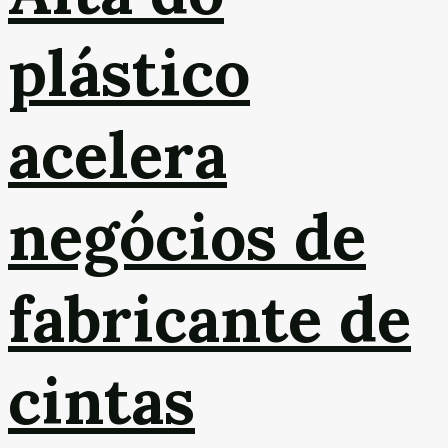
plástico
acelera
negócios de
fabricante de
cintas