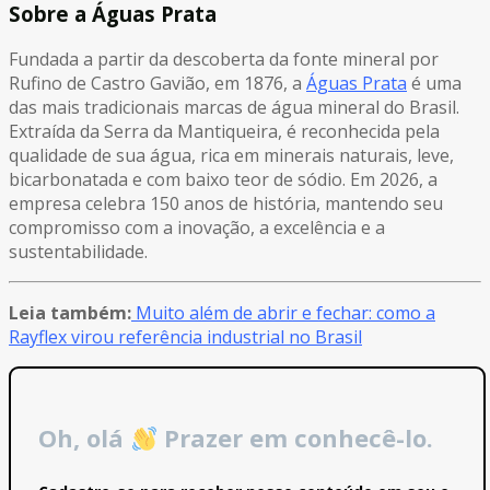
Sobre a Águas Prata
Fundada a partir da descoberta da fonte mineral por
Rufino de Castro Gavião, em 1876, a
Águas Prata
é uma
das mais tradicionais marcas de água mineral do Brasil.
Extraída da Serra da Mantiqueira, é reconhecida pela
qualidade de sua água, rica em minerais naturais, leve,
bicarbonatada e com baixo teor de sódio. Em 2026, a
empresa celebra 150 anos de história, mantendo seu
compromisso com a inovação, a excelência e a
sustentabilidade.
Leia também:
Muito além de abrir e fechar: como a
Rayflex virou referência industrial no Brasil
Oh, olá
Prazer em conhecê-lo.