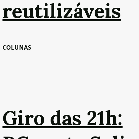
reutilizáveis
COLUNAS
Giro das 21h: