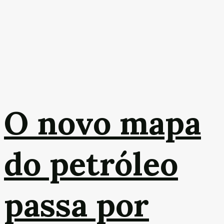
O novo mapa
do petróleo
passa por