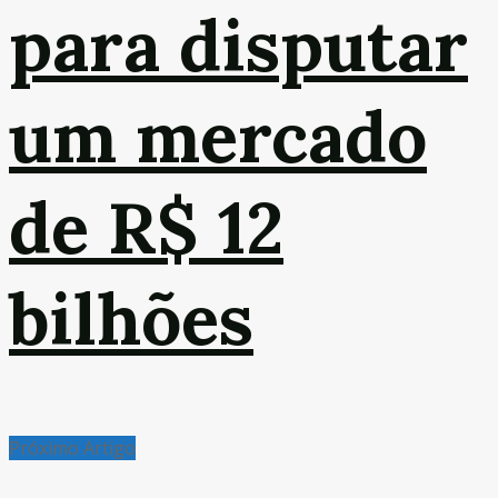
para disputar
um mercado
de R$ 12
bilhões
Próximo Artigo