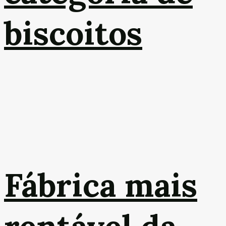
biscoitos
Fábrica mais