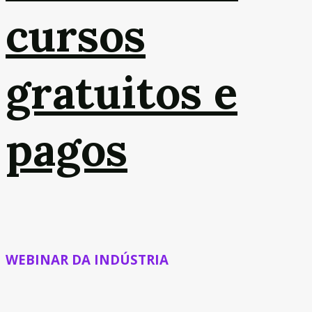
cursos
gratuitos e
pagos
WEBINAR DA INDÚSTRIA