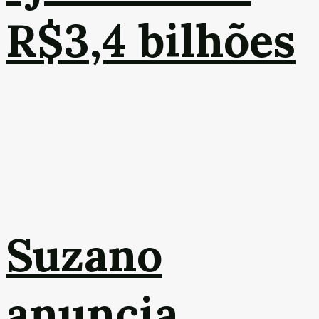
R$3,4 bilhões
Suzano
anuncia