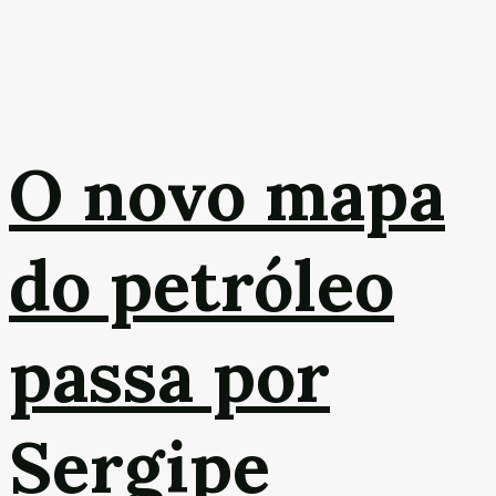
O novo mapa
do petróleo
passa por
Sergipe