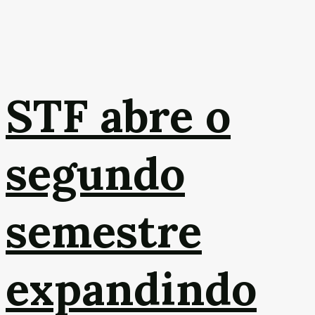
STF abre o
segundo
semestre
expandindo