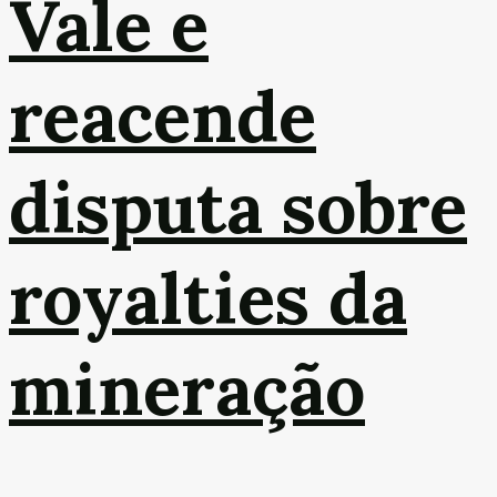
Vale e
reacende
disputa sobre
royalties da
mineração