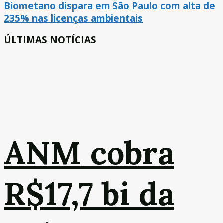
Biometano dispara em São Paulo com alta de
235% nas licenças ambientais
ÚLTIMAS NOTÍCIAS
ANM cobra
R$17,7 bi da