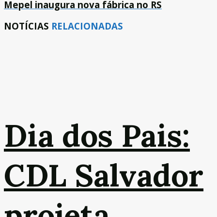
Mepel inaugura nova fábrica no RS
NOTÍCIAS
RELACIONADAS
Dia dos Pais:
CDL Salvador
projeta