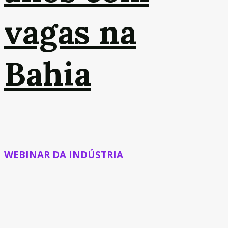
vagas na
Bahia
WEBINAR DA INDÚSTRIA