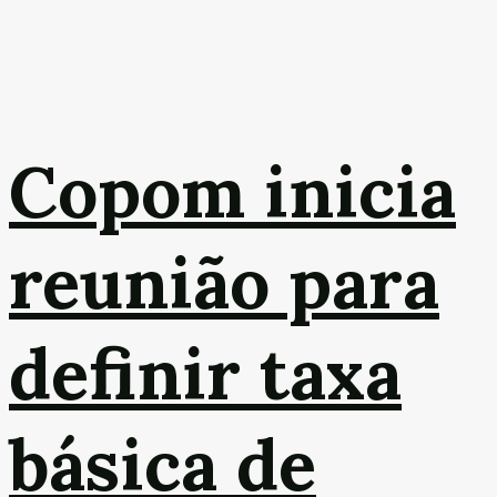
Copom inicia
reunião para
definir taxa
básica de