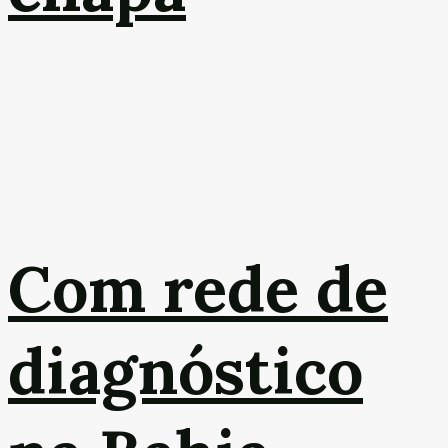
Com rede de
diagnóstico