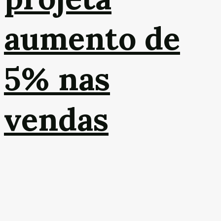
aumento de
5% nas
vendas