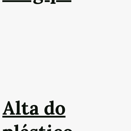
Alta do