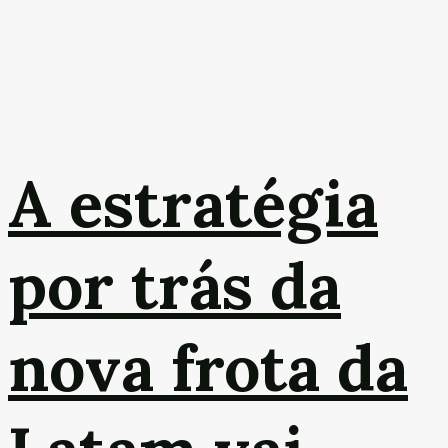
A estratégia
por trás da
nova frota da