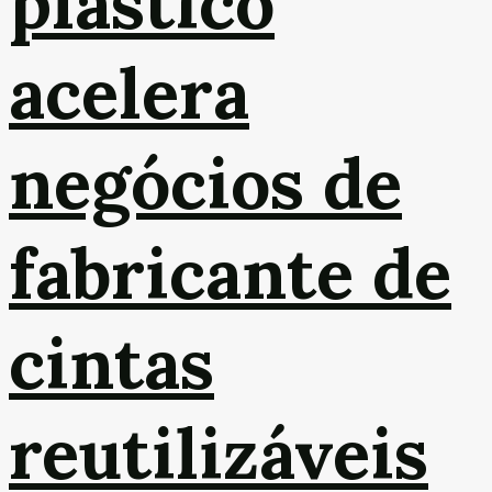
plástico
acelera
negócios de
fabricante de
cintas
reutilizáveis