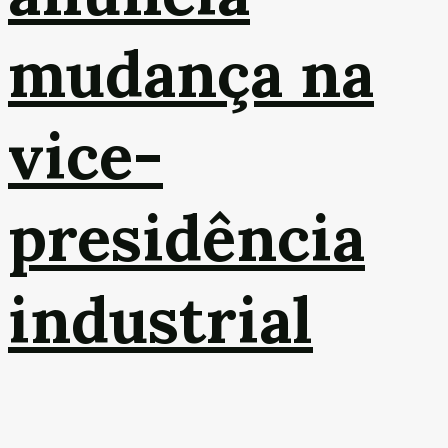
mudança na
vice-
presidência
industrial