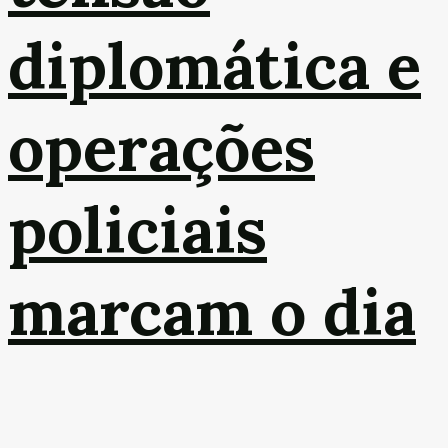
diplomática e
operações
policiais
marcam o dia