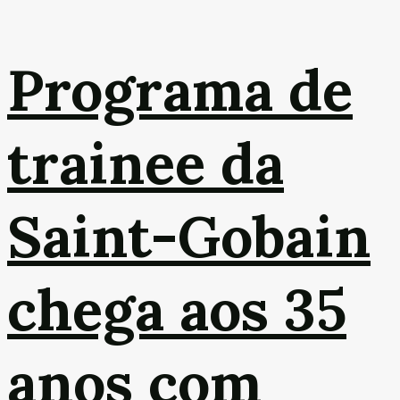
Programa de
trainee da
Saint-Gobain
chega aos 35
anos com