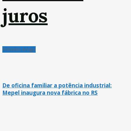
juros
Próximo Artigo
De oficina familiar a potência industrial:
Mepel inaugura nova fábrica no RS