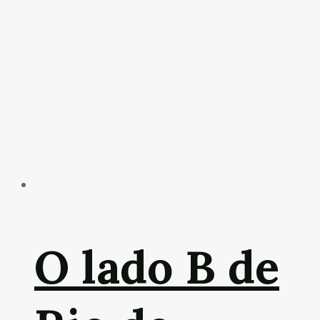
O lado B de