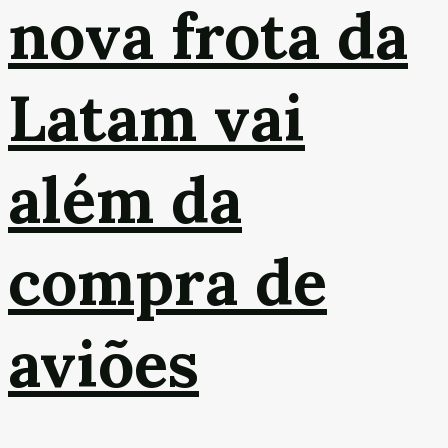
nova frota da
Latam vai
além da
compra de
aviões