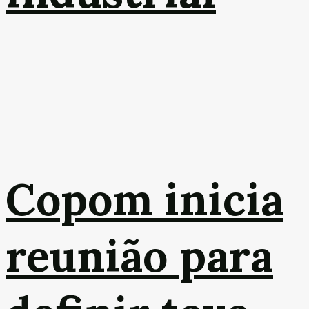
Copom inicia
reunião para