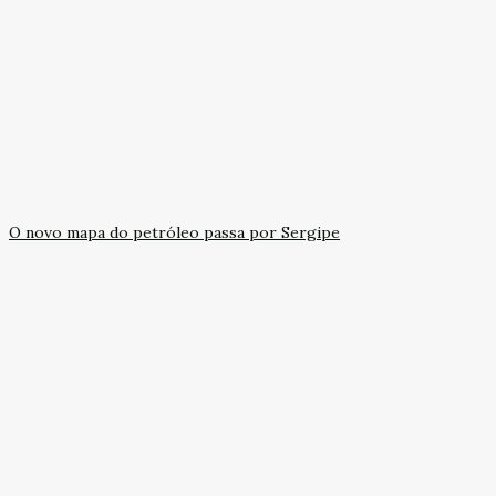
O novo mapa do petróleo passa por Sergipe