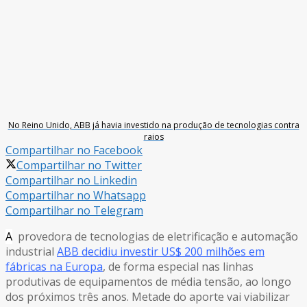
No Reino Unido, ABB já havia investido na produção de tecnologias contra
raios
Compartilhar no Facebook
Compartilhar no Twitter
Compartilhar no Linkedin
Compartilhar no Whatsapp
Compartilhar no Telegram
A
provedora de tecnologias de eletrificação e automação
industrial
ABB decidiu investir US$ 200 milhões em
fábricas na Europa
, de forma especial nas linhas
produtivas de equipamentos de média tensão, ao longo
dos próximos três anos. Metade do aporte vai viabilizar