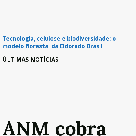
Tecnologia, celulose e biodiversidade: o
modelo florestal da Eldorado Brasil
ÚLTIMAS NOTÍCIAS
ANM cobra