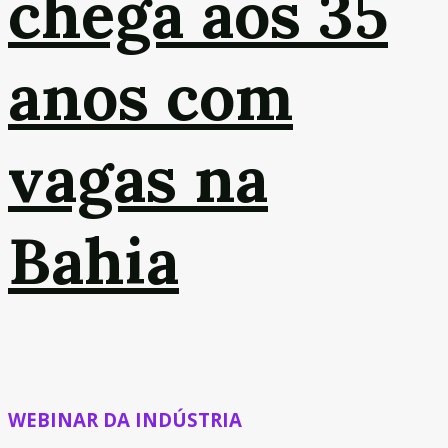
chega aos 35
anos com
vagas na
Bahia
WEBINAR DA INDÚSTRIA