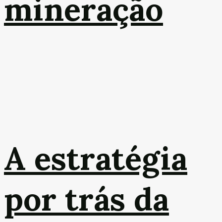
mineração
A estratégia
por trás da