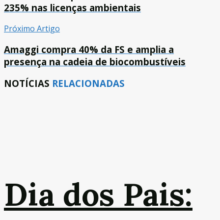
235% nas licenças ambientais
Próximo Artigo
Amaggi compra 40% da FS e amplia a
presença na cadeia de biocombustíveis
NOTÍCIAS
RELACIONADAS
Dia dos Pais: