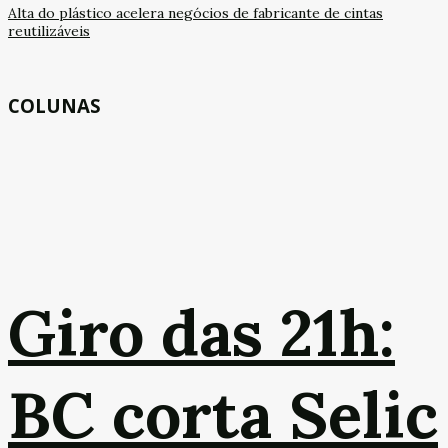
Alta do plástico acelera negócios de fabricante de cintas
reutilizáveis
COLUNAS
Giro das 21h:
BC corta Selic