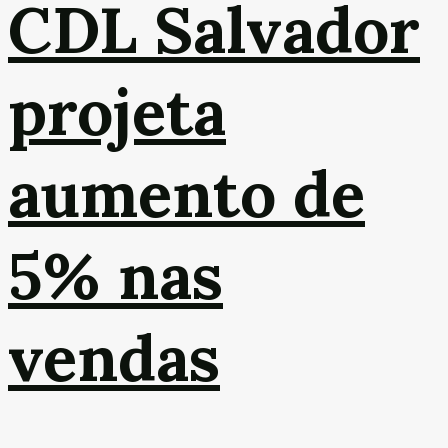
CDL Salvador
projeta
aumento de
5% nas
vendas