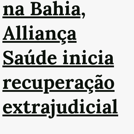
na Bahia,
Alliança
Saúde inicia
recuperação
extrajudicial