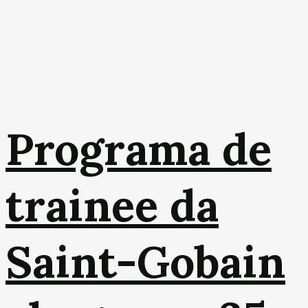
Programa de
trainee da
Saint-Gobain