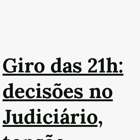
Giro das 21h:
decisões no
Judiciário,