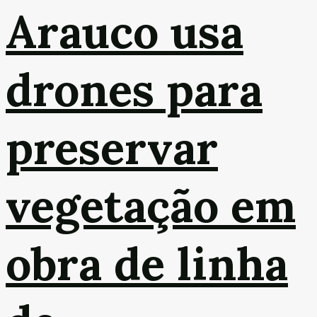
Arauco usa
drones para
preservar
vegetação em
obra de linha