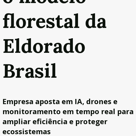
florestal da
Eldorado
Brasil
Empresa aposta em IA, drones e
monitoramento em tempo real para
ampliar eficiência e proteger
ecossistemas