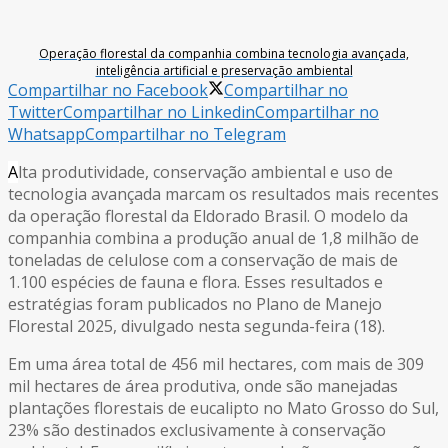
Operação florestal da companhia combina tecnologia avançada,
inteligência artificial e preservação ambiental
Compartilhar no Facebook
Compartilhar no
Twitter
Compartilhar no Linkedin
Compartilhar no
Whatsapp
Compartilhar no Telegram
A
lta produtividade, conservação ambiental e uso de
tecnologia avançada marcam os resultados mais recentes
da operação florestal da Eldorado Brasil. O modelo da
companhia combina a produção anual de 1,8 milhão de
toneladas de celulose com a conservação de mais de
1.100 espécies de fauna e flora. Esses resultados e
estratégias foram publicados no Plano de Manejo
Florestal 2025, divulgado nesta segunda-feira (18).
Em uma área total de 456 mil hectares, com mais de 309
mil hectares de área produtiva, onde são manejadas
plantações florestais de eucalipto no Mato Grosso do Sul,
23% são destinados exclusivamente à conservação