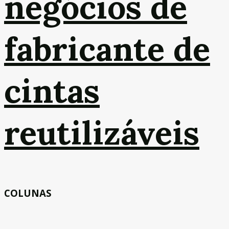
negócios de
fabricante de
cintas
reutilizáveis
COLUNAS