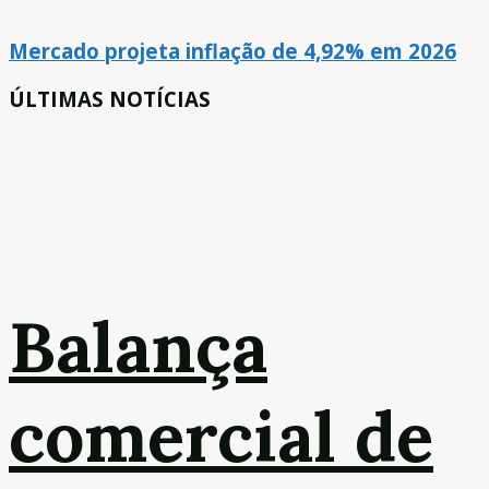
Mercado projeta inflação de 4,92% em 2026
ÚLTIMAS NOTÍCIAS
Balança
comercial de