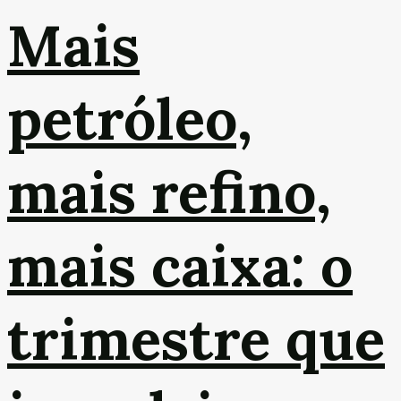
Mais
petróleo,
mais refino,
mais caixa: o
trimestre que