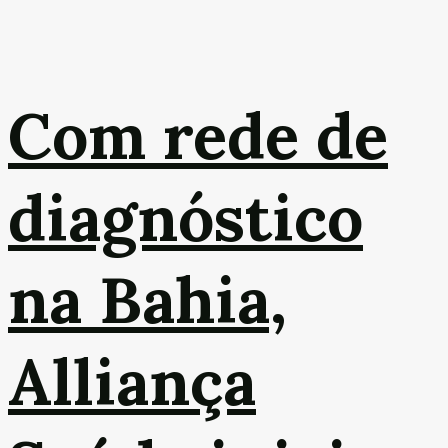
Com rede de
diagnóstico
na Bahia,
Alliança