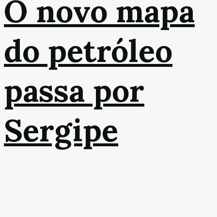
O novo mapa
do petróleo
passa por
Sergipe