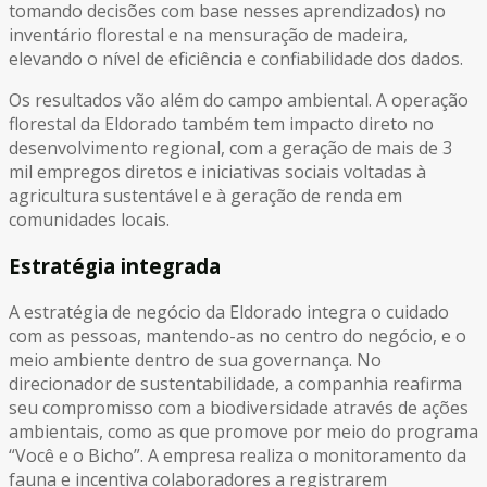
tomando decisões com base nesses aprendizados) no
inventário florestal e na mensuração de madeira,
elevando o nível de eficiência e confiabilidade dos dados.
Os resultados vão além do campo ambiental. A operação
florestal da Eldorado também tem impacto direto no
desenvolvimento regional, com a geração de mais de 3
mil empregos diretos e iniciativas sociais voltadas à
agricultura sustentável e à geração de renda em
comunidades locais.
Estratégia integrada
A estratégia de negócio da Eldorado integra o cuidado
com as pessoas, mantendo-as no centro do negócio, e o
meio ambiente dentro de sua governança. No
direcionador de sustentabilidade, a companhia reafirma
seu compromisso com a biodiversidade através de ações
ambientais, como as que promove por meio do programa
“Você e o Bicho”. A empresa realiza o monitoramento da
fauna e incentiva colaboradores a registrarem