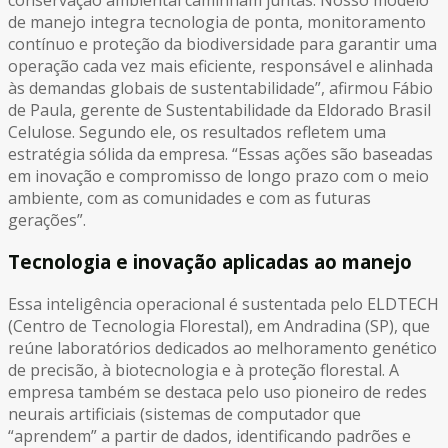
de manejo integra tecnologia de ponta, monitoramento
contínuo e proteção da biodiversidade para garantir uma
operação cada vez mais eficiente, responsável e alinhada
às demandas globais de sustentabilidade”, afirmou Fábio
de Paula, gerente de Sustentabilidade da Eldorado Brasil
Celulose. Segundo ele, os resultados refletem uma
estratégia sólida da empresa. “Essas ações são baseadas
em inovação e compromisso de longo prazo com o meio
ambiente, com as comunidades e com as futuras
gerações”.
Tecnologia e inovação aplicadas ao manejo
Essa inteligência operacional é sustentada pelo ELDTECH
(Centro de Tecnologia Florestal), em Andradina (SP), que
reúne laboratórios dedicados ao melhoramento genético
de precisão, à biotecnologia e à proteção florestal. A
empresa também se destaca pelo uso pioneiro de redes
neurais artificiais (sistemas de computador que
“aprendem” a partir de dados, identificando padrões e