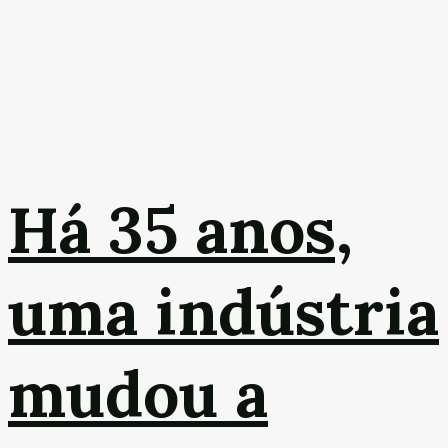
Há 35 anos,
uma indústria
mudou a