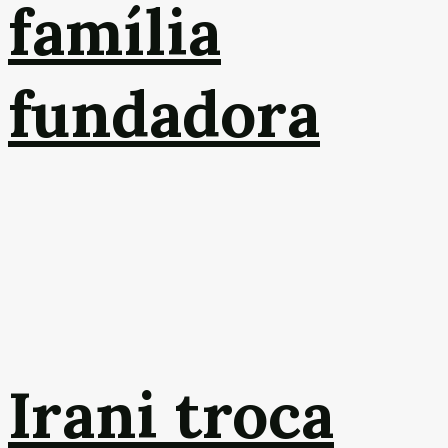
família
fundadora
Irani troca