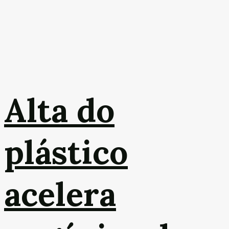
Alta do
plástico
acelera