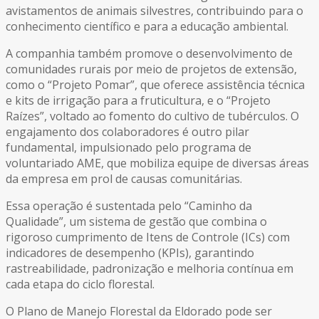
avistamentos de animais silvestres, contribuindo para o
conhecimento científico e para a educação ambiental.
A companhia também promove o desenvolvimento de
comunidades rurais por meio de projetos de extensão,
como o “Projeto Pomar”, que oferece assistência técnica
e kits de irrigação para a fruticultura, e o “Projeto
Raízes”, voltado ao fomento do cultivo de tubérculos. O
engajamento dos colaboradores é outro pilar
fundamental, impulsionado pelo programa de
voluntariado AME, que mobiliza equipe de diversas áreas
da empresa em prol de causas comunitárias.
Essa operação é sustentada pelo “Caminho da
Qualidade”, um sistema de gestão que combina o
rigoroso cumprimento de Itens de Controle (ICs) com
indicadores de desempenho (KPIs), garantindo
rastreabilidade, padronização e melhoria contínua em
cada etapa do ciclo florestal.
O Plano de Manejo Florestal da Eldorado pode ser