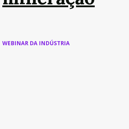
WEBINAR DA INDÚSTRIA