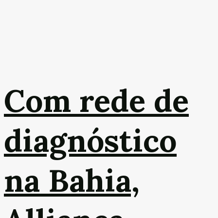
Com rede de
diagnóstico
na Bahia,