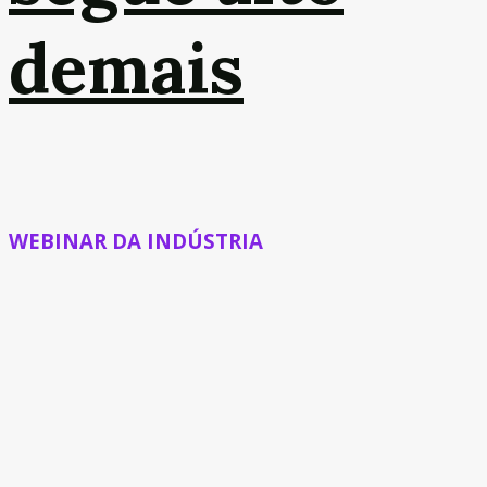
demais
WEBINAR DA INDÚSTRIA