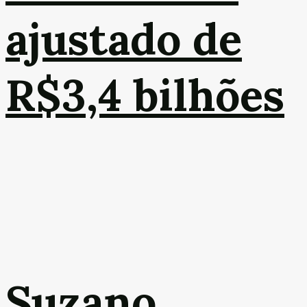
ajustado de
R$3,4 bilhões
Suzano