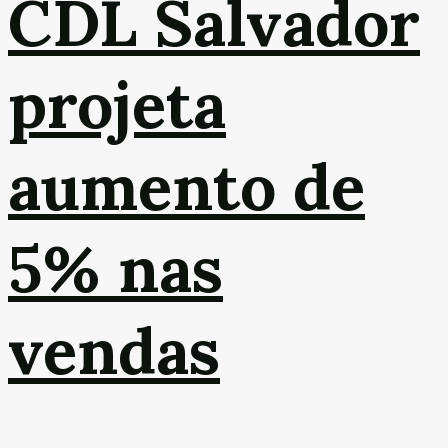
CDL Salvador
projeta
aumento de
5% nas
vendas