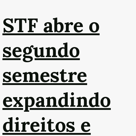
STF abre o
segundo
semestre
expandindo
direitos e