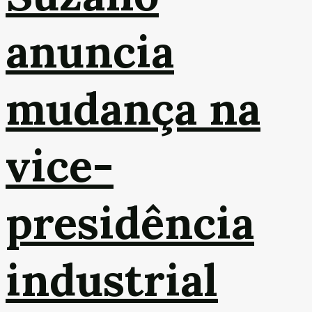
anuncia
mudança na
vice-
presidência
industrial