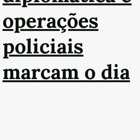
operações
policiais
marcam o dia