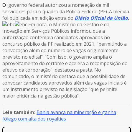
O
governo federal autorizou a nomeação de mil
servidores para o quadro da Polícia Federal (PF). A medida
foi publicada em edição extra do
Diário Oficial da União
.
Em nota, o Ministério da Gestão e da
Inovação em Serviços Públicos informou que a
autorização contempla candidatos aprovados no
concurso público da PF realizado em 2021, “permitindo a
convocação além do número de vagas originalmente
previsto no edital”. “Com isso, o governo amplia o
aproveitamento do certame e acelera a recomposição do
efetivo da corporação”, destacou a pasta. No
comunicado, o ministério destaca que a possibilidade de
convocar candidatos aprovados além das vagas iniciais é
um instrumento previsto na legislação “que permite
maior eficiência na gestão pública”.
Leia também:
Bahia avança na mineração e ganha
fôlego com alta dos royalties