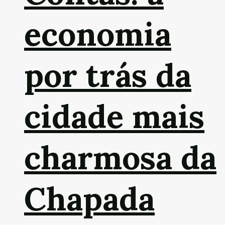
economia
por trás da
cidade mais
charmosa da
Chapada