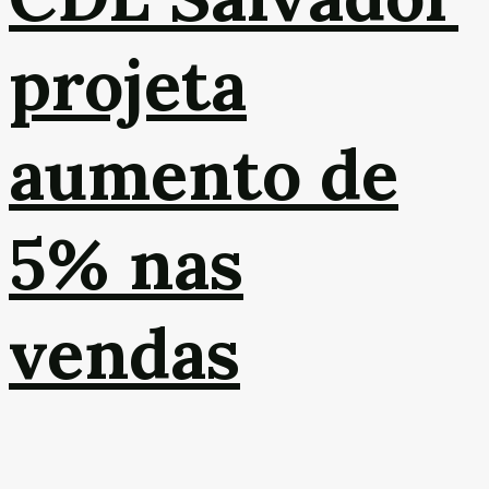
projeta
aumento de
5% nas
vendas