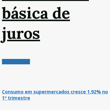
básica de
juros
Próximo Artigo
Consumo em supermercados cresce 1,92% no
1º trimestre