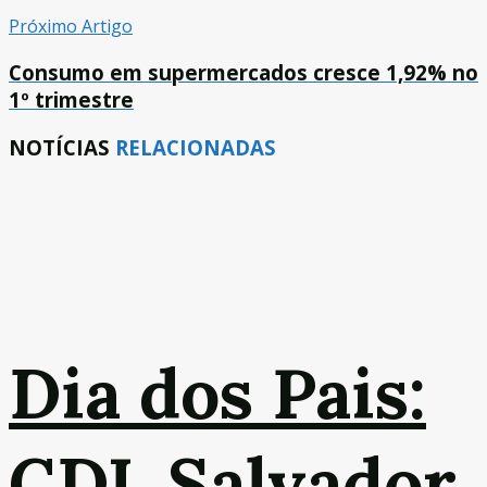
Próximo Artigo
Consumo em supermercados cresce 1,92% no
1º trimestre
NOTÍCIAS
RELACIONADAS
Dia dos Pais:
CDL Salvador