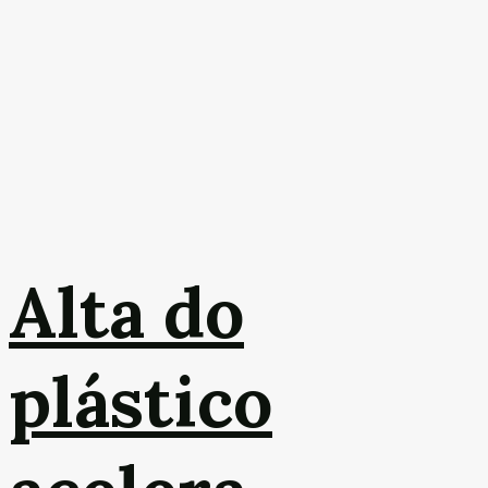
Alta do
plástico