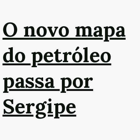
O novo mapa
do petróleo
passa por
Sergipe