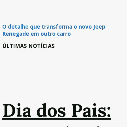
O detalhe que transforma o novo Jeep
Renegade em outro carro
ÚLTIMAS NOTÍCIAS
Dia dos Pais: