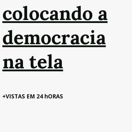
colocando a
democracia
na tela
+VISTAS EM 24 hORAS