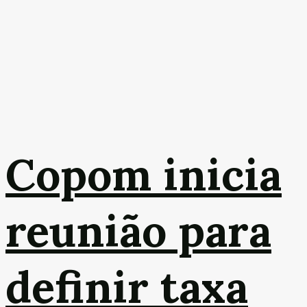
Copom inicia
reunião para
definir taxa