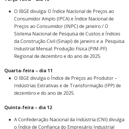
O IBGE divulga: O Índice Nacional de Preços ao
Consumidor Amplo (IPCA) e Índice Nacional de
Preços ao Consumidor (INPC) de janeiro / O
Sistema Nacional de Pesquisa de Custos e Índices
da Construção Civil (Sinapi) de janeiro e a Pesquisa
Industrial Mensal: Produção Física (PIM-PF)
Regional de dezembro e do ano de 2025.
Quarta-feira – dia 11
O IBGE divulga o Índice de Preços ao Produtor –
Indústrias Extrativas e de Transformação (IPP) de
dezembro e do ano de 2025.
Quinta-feira – dia 12
A Confederação Nacional da Indústria (CNI) divulga
o Índice de Confiança do Empresário Industrial