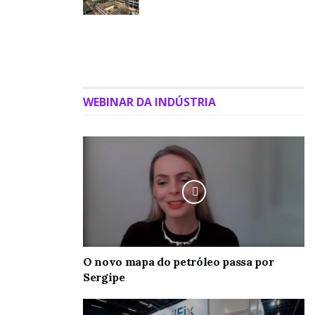
WEBINAR DA INDÚSTRIA
O novo mapa do petróleo passa por
Sergipe