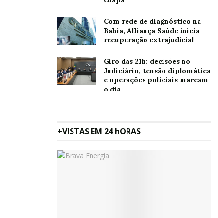
Com rede de diagnóstico na
Bahia, Alliança Saúde inicia
recuperação extrajudicial
Giro das 21h: decisões no
Judiciário, tensão diplomática
e operações policiais marcam
o dia
+VISTAS EM 24 hORAS