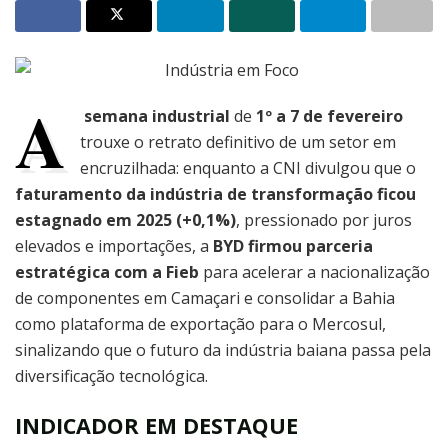
A
semana industrial
de
1º a 7 de fevereiro
trouxe o retrato definitivo de um setor em
encruzilhada: enquanto a CNI divulgou que o
faturamento da indústria de transformação ficou
estagnado em 2025 (+0,1%)
, pressionado por juros
elevados e importações, a
BYD firmou parceria
estratégica com a Fieb
para acelerar a nacionalização
de componentes em Camaçari e consolidar a Bahia
como plataforma de exportação para o Mercosul,
sinalizando que o futuro da indústria baiana passa pela
diversificação tecnológica.
INDICADOR EM DESTAQUE