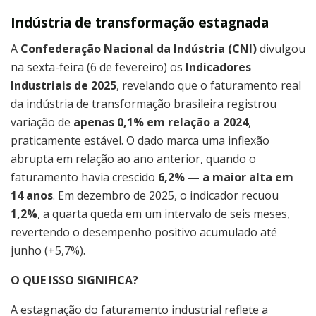
Indústria de transformação estagnada
A
Confederação Nacional da Indústria (CNI)
divulgou
na sexta-feira (6 de fevereiro) os
Indicadores
Industriais de 2025
, revelando que o faturamento real
da indústria de transformação brasileira registrou
variação de
apenas 0,1% em relação a 2024
,
praticamente estável. O dado marca uma inflexão
abrupta em relação ao ano anterior, quando o
faturamento havia crescido
6,2% — a maior alta em
14 anos
. Em dezembro de 2025, o indicador recuou
1,2%
, a quarta queda em um intervalo de seis meses,
revertendo o desempenho positivo acumulado até
junho (+5,7%).
O QUE ISSO SIGNIFICA?
A estagnação do faturamento industrial reflete a