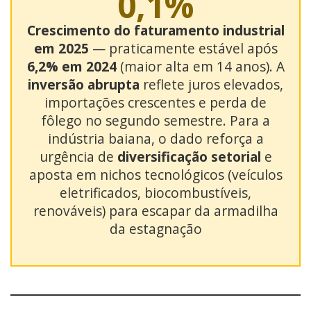
0,1%
Crescimento do faturamento industrial
em 2025
— praticamente estável após
6,2% em 2024
(maior alta em 14 anos). A
inversão abrupta
reflete juros elevados,
importações crescentes e perda de
fôlego no segundo semestre. Para a
indústria baiana, o dado reforça a
urgência de
diversificação setorial
e
aposta em nichos tecnológicos (veículos
eletrificados, biocombustíveis,
renováveis) para escapar da armadilha
da estagnação