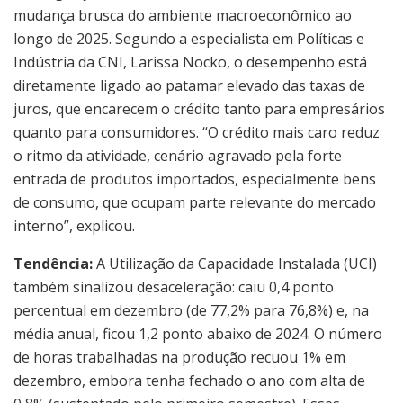
mudança brusca do ambiente macroeconômico ao
longo de 2025. Segundo a especialista em Políticas e
Indústria da CNI, Larissa Nocko, o desempenho está
diretamente ligado ao patamar elevado das taxas de
juros, que encarecem o crédito tanto para empresários
quanto para consumidores. “O crédito mais caro reduz
o ritmo da atividade, cenário agravado pela forte
entrada de produtos importados, especialmente bens
de consumo, que ocupam parte relevante do mercado
interno”, explicou.
Tendência:
A Utilização da Capacidade Instalada (UCI)
também sinalizou desaceleração: caiu 0,4 ponto
percentual em dezembro (de 77,2% para 76,8%) e, na
média anual, ficou 1,2 ponto abaixo de 2024. O número
de horas trabalhadas na produção recuou 1% em
dezembro, embora tenha fechado o ano com alta de