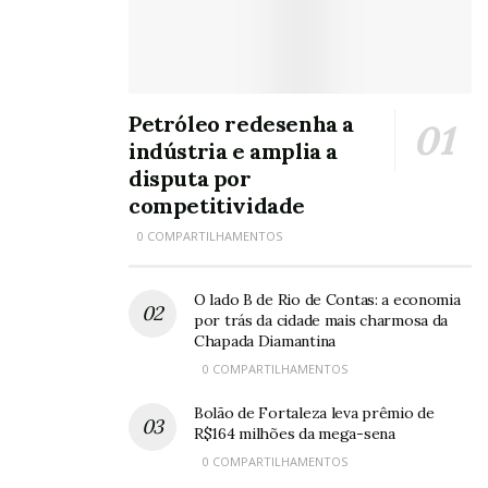
Petróleo redesenha a
indústria e amplia a
disputa por
competitividade
0 COMPARTILHAMENTOS
O lado B de Rio de Contas: a economia
por trás da cidade mais charmosa da
Chapada Diamantina
0 COMPARTILHAMENTOS
Bolão de Fortaleza leva prêmio de
R$164 milhões da mega-sena
0 COMPARTILHAMENTOS