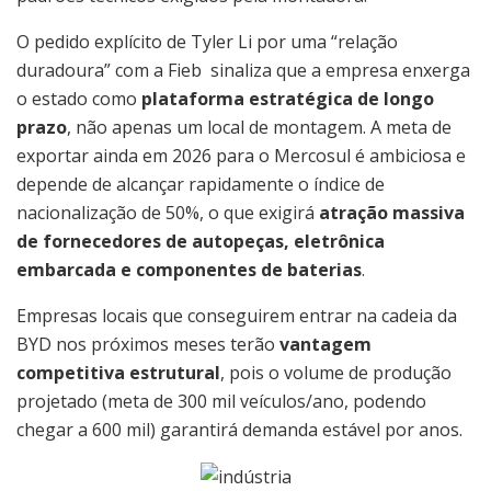
O pedido explícito de Tyler Li por uma “relação
duradoura” com a Fieb sinaliza que a empresa enxerga
o estado como
plataforma estratégica de longo
prazo
, não apenas um local de montagem. A meta de
exportar ainda em 2026 para o Mercosul é ambiciosa e
depende de alcançar rapidamente o índice de
nacionalização de 50%, o que exigirá
atração massiva
de fornecedores de autopeças, eletrônica
embarcada e componentes de baterias
.
Empresas locais que conseguirem entrar na cadeia da
BYD nos próximos meses terão
vantagem
competitiva estrutural
, pois o volume de produção
projetado (meta de 300 mil veículos/ano, podendo
chegar a 600 mil) garantirá demanda estável por anos.