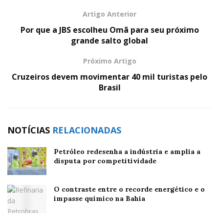
Artigo Anterior
Por que a JBS escolheu Omã para seu próximo
grande salto global
Próximo Artigo
Cruzeiros devem movimentar 40 mil turistas pelo
Brasil
NOTÍCIAS
RELACIONADAS
Petróleo redesenha a indústria e amplia a
disputa por competitividade
O contraste entre o recorde energético e o
impasse químico na Bahia