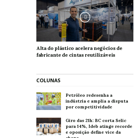
Alta do plástico acelera negócios de
fabricante de cintas reutilizáveis
COLUNAS
Petróleo redesenha a
indústria e amplia a disputa
por competitividade
Giro das 21h: BC corta Selic
para 14%, Ideb atinge recorde
e oposição define vice da
chapa