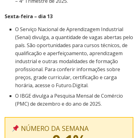
– 4º Trimestre de 2025.
Sexta-feira – dia 13
O Serviço Nacional de Aprendizagem Industrial
(Senai) divulga, a quantidade de vagas abertas pelo
país. São oportunidades para cursos técnicos, de
qualificação e aperfeiçoamento, aprendizagem
industrial e outras modalidades de formação
profissional. Para conferir informações sobre
preços, grade curricular, certificação e carga
horária, acesse o Futuro.Digital.
O IBGE divulga a Pesquisa Mensal de Comércio
(PMC) de dezembro e do ano de 2025.
NÚMERO DA SEMANA