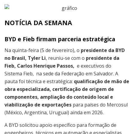
NOTÍCIA DA SEMANA
BYD e Fieb firmam parceria estratégica
Na quinta-feira (5 de fevereiro), o
presidente da BYD
no Brasil, Tyler Li
, reuniu-se com o
presidente da
Fieb, Carlos Henrique Passos,
e executivos do
Sistema Fieb, na sede da Federação em Salvador. A
pauta foi técnica e estratégica:
qualificação de mão de
obra especializada, certificação de origem de
componentes, ampliação do conteúdo local e
viabilização de exportações
para países do Mercosul
(México, Argentina, Uruguai) ainda em 2026.
A BYD solicitou apoio específico para formação de
engenheiros, técnicos em automação e especialistas