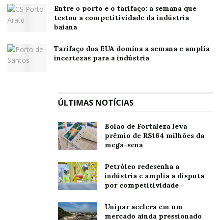
Entre o porto e o tarifaço: a semana que
testou a competitividade da indústria
baiana
Tarifaço dos EUA domina a semana e amplia
incertezas para a indústria
ÚLTIMAS NOTÍCIAS
Bolão de Fortaleza leva
prêmio de R$164 milhões da
mega-sena
Petróleo redesenha a
indústria e amplia a disputa
por competitividade
Unipar acelera em um
mercado ainda pressionado