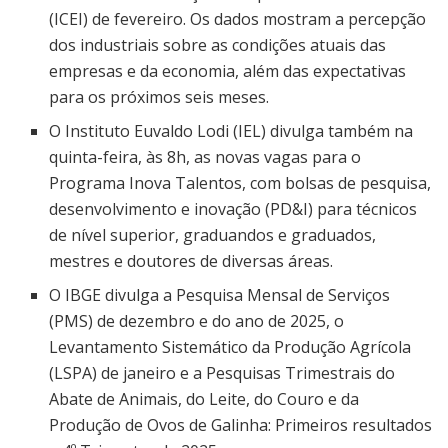
(ICEI) de fevereiro. Os dados mostram a percepção
dos industriais sobre as condições atuais das
empresas e da economia, além das expectativas
para os próximos seis meses.
O Instituto Euvaldo Lodi (IEL) divulga também na
quinta-feira, às 8h, as novas vagas para o
Programa Inova Talentos, com bolsas de pesquisa,
desenvolvimento e inovação (PD&I) para técnicos
de nível superior, graduandos e graduados,
mestres e doutores de diversas áreas.
O IBGE divulga a Pesquisa Mensal de Serviços
(PMS) de dezembro e do ano de 2025, o
Levantamento Sistemático da Produção Agrícola
(LSPA) de janeiro e a Pesquisas Trimestrais do
Abate de Animais, do Leite, do Couro e da
Produção de Ovos de Galinha: Primeiros resultados