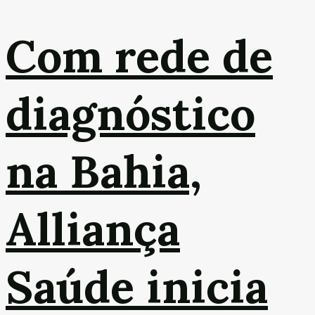
Com rede de
diagnóstico
na Bahia,
Alliança
Saúde inicia