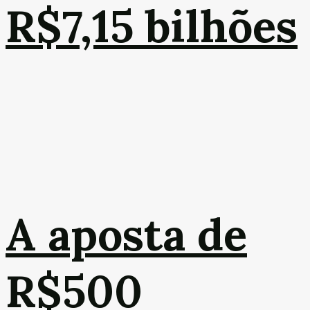
R$7,15 bilhões
A aposta de
R$500