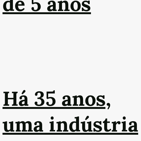
de 5 anos
Há 35 anos,
uma indústria