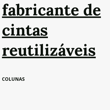
fabricante de
cintas
reutilizáveis
COLUNAS