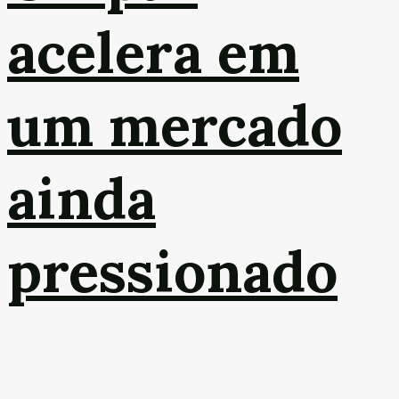
acelera em
um mercado
ainda
pressionado