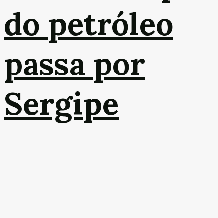
do petróleo
passa por
Sergipe