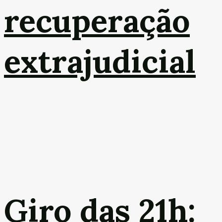
recuperação
extrajudicial
Giro das 21h: