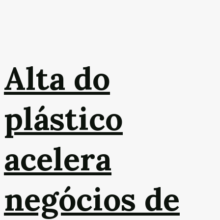
Alta do
plástico
acelera
negócios de