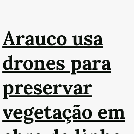
Arauco usa
drones para
preservar
vegetação em