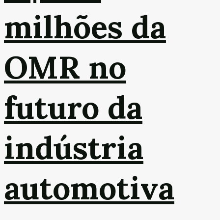
milhões da
OMR no
futuro da
indústria
automotiva