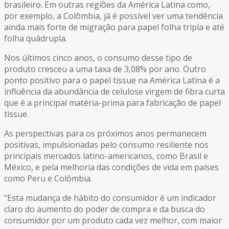
brasileiro. Em outras regiões da América Latina como,
por exemplo, a Colômbia, já é possível ver uma tendência
ainda mais forte de migração para papel folha tripla e até
folha quádrupla.
Nos últimos cinco anos, o consumo desse tipo de
produto cresceu a uma taxa de 3,08% por ano. Outro
ponto positivo para o papel tissue na América Latina é a
influência da abundância de celulose virgem de fibra curta
que é a principal matéria-prima para fabricação de papel
tissue.
As perspectivas para os próximos anos permanecem
positivas, impulsionadas pelo consumo resiliente nos
principais mercados latino-americanos, como Brasil e
México, e pela melhoria das condições de vida em países
como Peru e Colômbia.
“Esta mudança de hábito do consumidor é um indicador
claro do aumento do poder de compra e da busca do
consumidor por um produto cada vez melhor, com maior