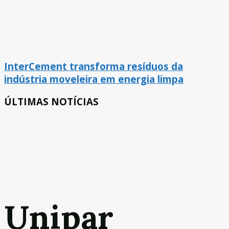
InterCement transforma resíduos da
indústria moveleira em energia limpa
ÚLTIMAS NOTÍCIAS
Unipar