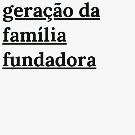
geração da
família
fundadora