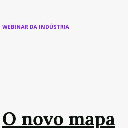
WEBINAR DA INDÚSTRIA
O novo mapa