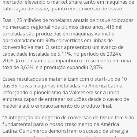
mercado, elevando o market share tanto em máquinas de
fabricação de tissue, quanto em conversão de tissue.
Das 1,25 milhões de toneladas anuais de tissue colocadas
no mercado regional nos últimos cinco anos, 416 mil
toneladas são produzidas em máquinas Valmet e,
aproximadamente 90% convertidas em linhas de
conversão Valmet. O setor apresentou um avanço de
capacidade instalada de 5,11%, no período de 2024 e
2025. Já o consumo acompanhou o crescimento em uma
taxa de 3,63%; e a produção expandiu 2,87%.
Esses resultados se materializam com o start-up de 10
das 35 novas máquinas instaladas na América Latina,
reforçando o pioneirismo da Valmet em ser a única
empresa capaz de entregar soluções desde o cavaco de
madeira até o empacotamento do produto final.
“A integração do negócio de conversão de tissue tem sido
fundamental para o nosso crescimento na América
Latina. Os números demonstram o sucesso da sinergia