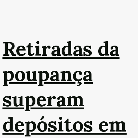
Retiradas da
poupança
superam
depósitos em