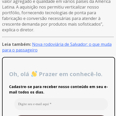
valor agregado e qualidade em vários países da América
Latina. A aquisição nos permitiu verticalizar nosso
portfólio, fornecendo tecnologias de ponta para
fabricação e conversão necessárias para atender à
crescente demanda por produtos mais sofisticados”,
explica o diretor.
Leia também:
Nova rodoviária de Salvador: o que muda
para o passageiro
Oh, olá
Prazer em conhecê-lo.
Cadastre-se para receber nosso conteúdo em seu e-
mail todos os dias.