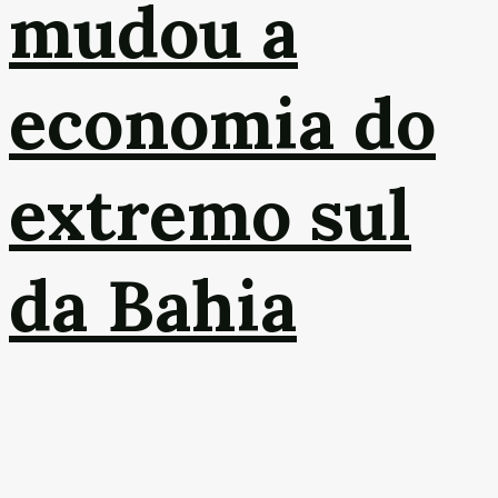
mudou a
economia do
extremo sul
da Bahia