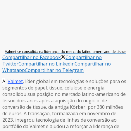
Valmet se consolida na liderança do mercado latino-americano de tissue
Compartilhar no Facebook
Compartilhar no
Twitter
Compartilhar no Linkedin
Compartilhar no
Whatsapp
Compartilhar no Telegram
A
Valmet
, líder global em tecnologias e soluções para os
segmentos de papel, tissue, celulose e energia,
consolidou sua posição no mercado latino-americano de
tissue dois anos após a aquisição do negócio de
conversão de tissue, da antiga Körber, por 380 milhões
de euros. A transação, formalizada em novembro de
2023, integrou tecnologia de linhas de conversão ao
portfólio da Valmet e ajudou a reforçar a liderança de