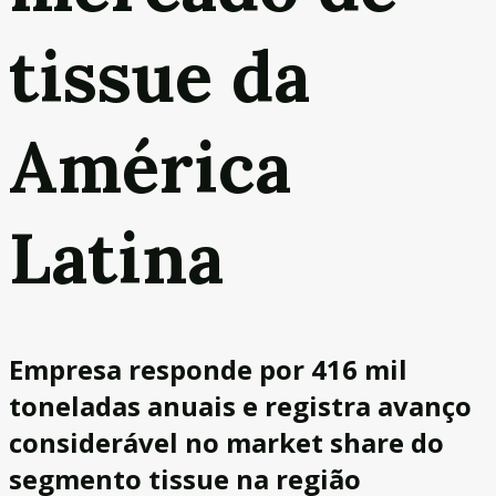
tissue da
América
Latina
Empresa responde por 416 mil
toneladas anuais e registra avanço
considerável no market share do
segmento tissue na região