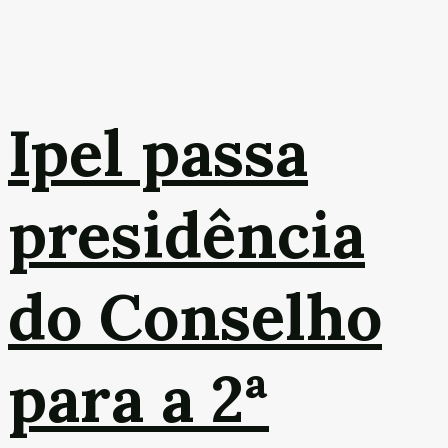
Ipel passa
presidência
do Conselho
para a 2ª