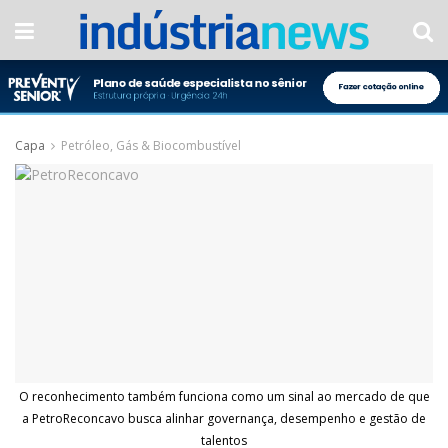
Capa
Petróleo, Gás & Biocombustível
O reconhecimento também funciona como um sinal ao mercado de que
a PetroReconcavo busca alinhar governança, desempenho e gestão de
talentos