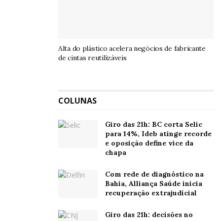
Alta do plástico acelera negócios de fabricante
de cintas reutilizáveis
COLUNAS
Giro das 21h: BC corta Selic
para 14%, Ideb atinge recorde
e oposição define vice da
chapa
Com rede de diagnóstico na
Bahia, Alliança Saúde inicia
recuperação extrajudicial
Giro das 21h: decisões no