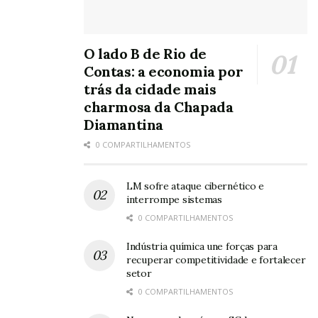
O lado B de Rio de
Contas: a economia por
trás da cidade mais
charmosa da Chapada
Diamantina
0 COMPARTILHAMENTOS
LM sofre ataque cibernético e
interrompe sistemas
0 COMPARTILHAMENTOS
Indústria química une forças para
recuperar competitividade e fortalecer
setor
0 COMPARTILHAMENTOS