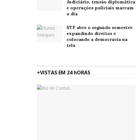
Judiciário, tensão diplomática
e operações policiais marcam
o dia
STF abre o segundo semestre
expandindo direitos e
colocando a democracia na
tela
+VISTAS EM 24 hORAS