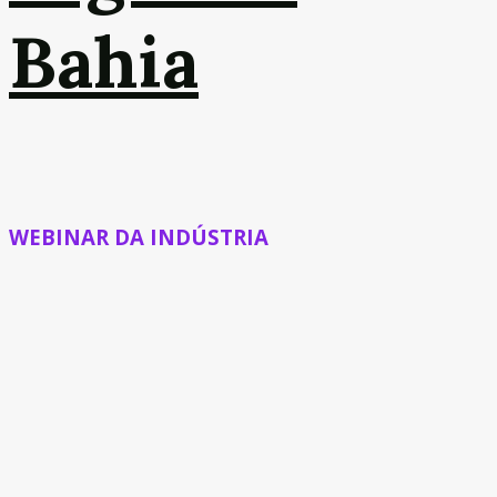
Bahia
WEBINAR DA INDÚSTRIA