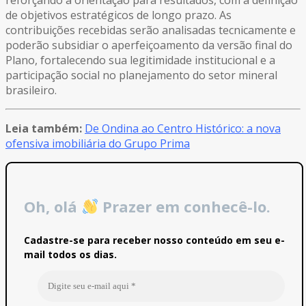
de objetivos estratégicos de longo prazo. As
contribuições recebidas serão analisadas tecnicamente e
poderão subsidiar o aperfeiçoamento da versão final do
Plano, fortalecendo sua legitimidade institucional e a
participação social no planejamento do setor mineral
brasileiro.
Leia também:
De Ondina ao Centro Histórico: a nova
ofensiva imobiliária do Grupo Prima
Oh, olá
Prazer em conhecê-lo.
Cadastre-se para receber nosso conteúdo em seu e-
mail todos os dias.