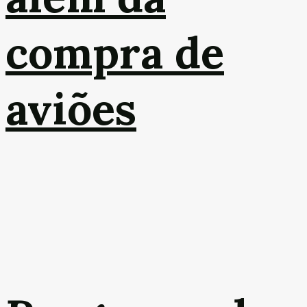
compra de
aviões