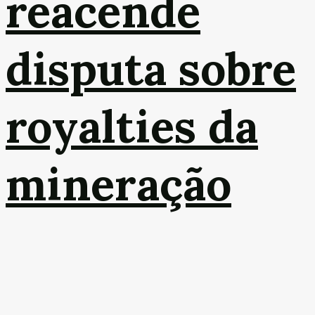
reacende
disputa sobre
royalties da
mineração