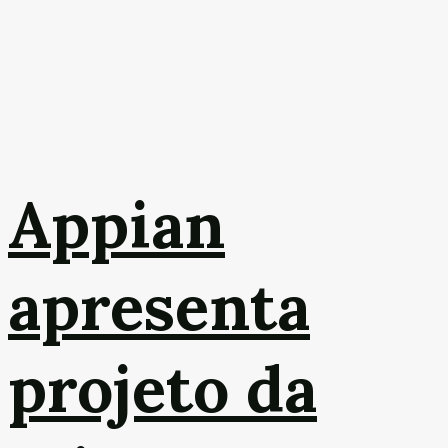
Appian
apresenta
projeto da