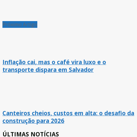
Próximo Artigo
Inflação cai, mas o café vira luxo e o
transporte dispara em Salvador
Canteiros cheios, custos em alta: o desafio da
construção para 2026
ÚLTIMAS NOTÍCIAS