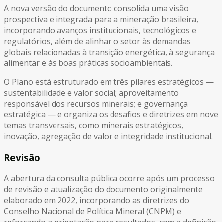
A nova versão do documento consolida uma visão
prospectiva e integrada para a mineração brasileira,
incorporando avanços institucionais, tecnológicos e
regulatórios, além de alinhar o setor às demandas
globais relacionadas à transição energética, à segurança
alimentar e às boas práticas socioambientais.
O Plano está estruturado em três pilares estratégicos —
sustentabilidade e valor social; aproveitamento
responsável dos recursos minerais; e governança
estratégica — e organiza os desafios e diretrizes em nove
temas transversais, como minerais estratégicos,
inovação, agregação de valor e integridade institucional.
Revisão
A abertura da consulta pública ocorre após um processo
de revisão e atualização do documento originalmente
elaborado em 2022, incorporando as diretrizes do
Conselho Nacional de Política Mineral (CNPM) e
reforçando a orientação para resultados, com a definição