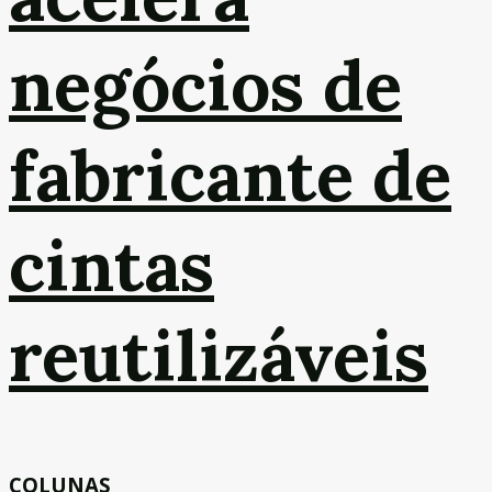
negócios de
fabricante de
cintas
reutilizáveis
COLUNAS