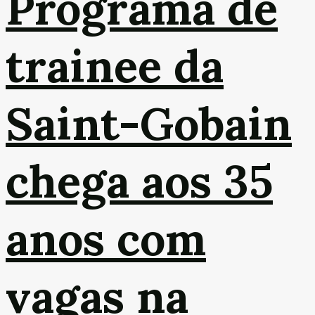
Programa de
trainee da
Saint-Gobain
chega aos 35
anos com
vagas na