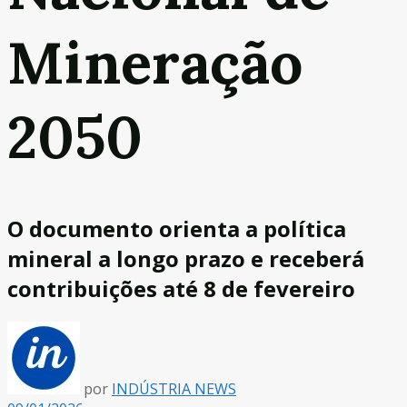
Mineração
2050
O documento orienta a política
mineral a longo prazo e receberá
contribuições até 8 de fevereiro
por
INDÚSTRIA NEWS