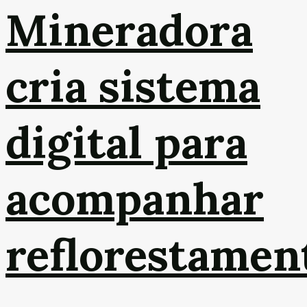
Mineradora
cria sistema
digital para
acompanhar
reflorestamen