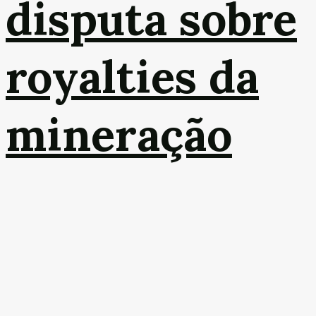
disputa sobre
royalties da
mineração