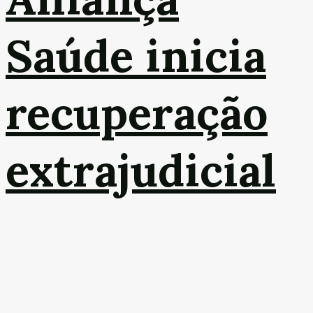
Saúde inicia
recuperação
extrajudicial