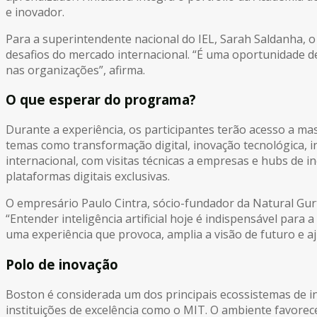
e inovador.
Para a superintendente nacional do IEL, Sarah Saldanha, 
desafios do mercado internacional. “É uma oportunidade d
nas organizações”, afirma.
O que esperar do programa?
Durante a experiência, os participantes terão acesso a 
temas como transformação digital, inovação tecnológica, int
internacional, com visitas técnicas a empresas e hubs de
plataformas digitais exclusivas.
O empresário Paulo Cintra, sócio-fundador da Natural Gurt
“Entender inteligência artificial hoje é indispensável par
uma experiência que provoca, amplia a visão de futuro e 
Polo de inovação
Boston é considerada um dos principais ecossistemas de i
instituições de excelência como o MIT. O ambiente favorec