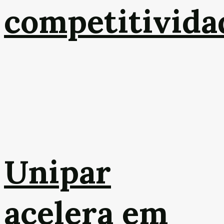
competitivida
Unipar
acelera em