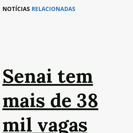
NOTÍCIAS
RELACIONADAS
Senai tem
mais de 38
mil vagas