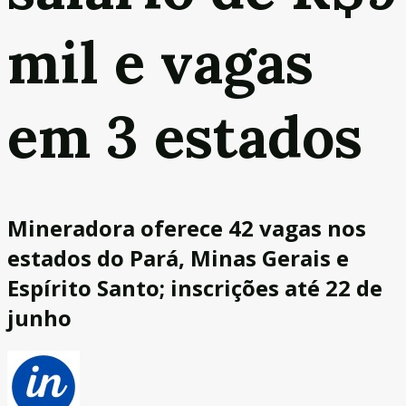
mil e vagas
em 3 estados
Mineradora oferece 42 vagas nos
estados do Pará, Minas Gerais e
Espírito Santo; inscrições até 22 de
junho