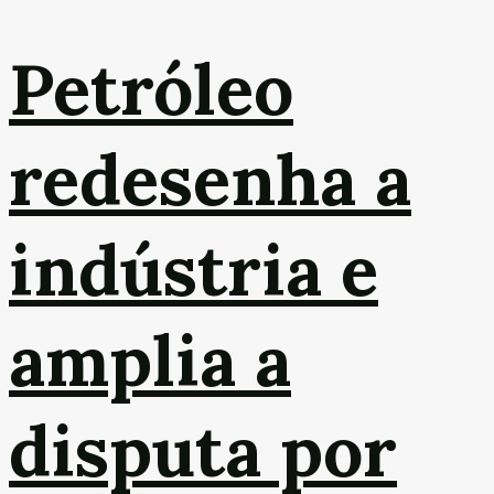
Petróleo
redesenha a
indústria e
amplia a
disputa por