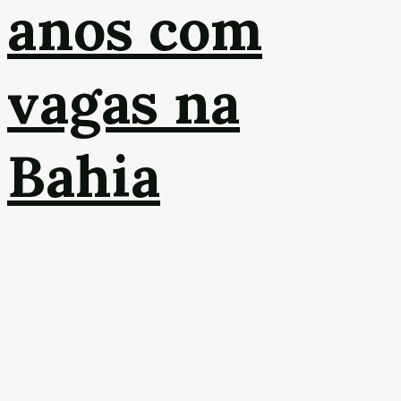
anos com
vagas na
Bahia