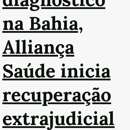
na Bahia,
Alliança
Saúde inicia
recuperação
extrajudicial