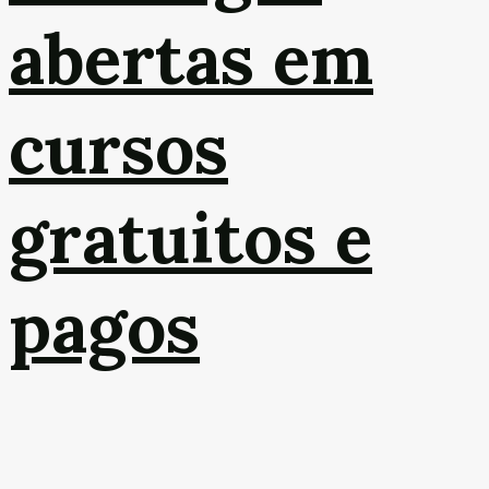
abertas em
cursos
gratuitos e
pagos