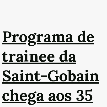
Programa de
trainee da
Saint-Gobain
chega aos 35