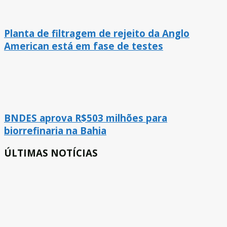
Planta de filtragem de rejeito da Anglo
American está em fase de testes
BNDES aprova R$503 milhões para
biorrefinaria na Bahia
ÚLTIMAS NOTÍCIAS