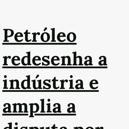
Petróleo
redesenha a
indústria e
amplia a