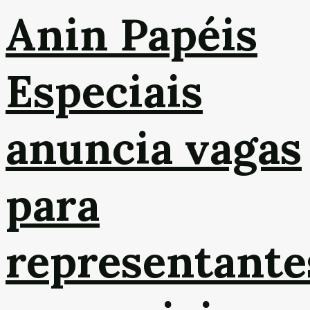
Anin Papéis
Especiais
anuncia vagas
para
representante