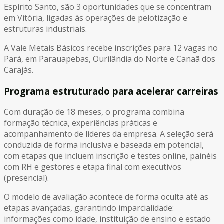
Espírito Santo, são 3 oportunidades que se concentram
em Vitória, ligadas às operações de pelotização e
estruturas industriais.
A Vale Metais Básicos recebe inscrições para 12 vagas no
Pará, em Parauapebas, Ourilândia do Norte e Canaã dos
Carajás.
Programa estruturado para acelerar carreiras
Com duração de 18 meses, o programa combina
formação técnica, experiências práticas e
acompanhamento de líderes da empresa. A seleção será
conduzida de forma inclusiva e baseada em potencial,
com etapas que incluem inscrição e testes online, painéis
com RH e gestores e etapa final com executivos
(presencial).
O modelo de avaliação acontece de forma oculta até as
etapas avançadas, garantindo imparcialidade:
informações como idade, instituição de ensino e estado