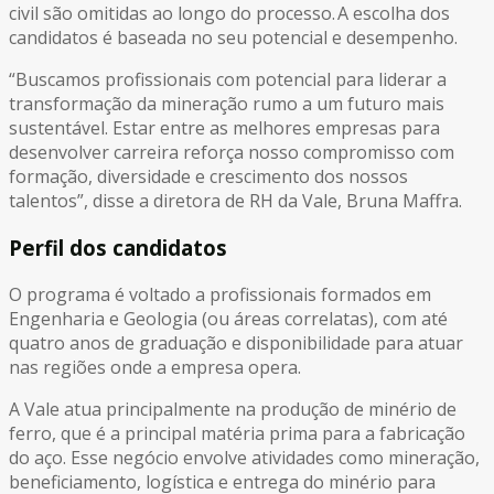
civil são omitidas ao longo do processo. A escolha dos
candidatos é baseada no seu potencial e desempenho.
“Buscamos profissionais com potencial para liderar a
transformação da mineração rumo a um futuro mais
sustentável. Estar entre as melhores empresas para
desenvolver carreira reforça nosso compromisso com
formação, diversidade e crescimento dos nossos
talentos”, disse a diretora de RH da Vale, Bruna Maffra.
Perfil dos candidatos
O programa é voltado a profissionais formados em
Engenharia e Geologia (ou áreas correlatas), com até
quatro anos de graduação e disponibilidade para atuar
nas regiões onde a empresa opera.
A Vale atua principalmente na produção de minério de
ferro, que é a principal matéria prima para a fabricação
do aço. Esse negócio envolve atividades como mineração,
beneficiamento, logística e entrega do minério para