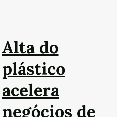
Alta do
plástico
acelera
negócios de