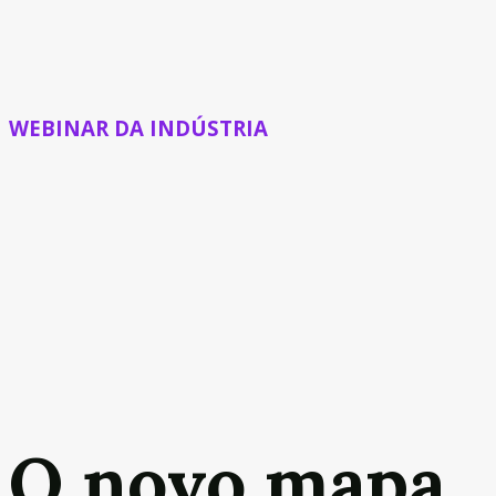
WEBINAR DA INDÚSTRIA
O novo mapa