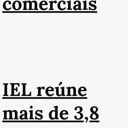
comerciais
IEL reúne
mais de 3,8