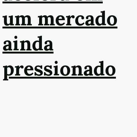
um mercado
ainda
pressionado