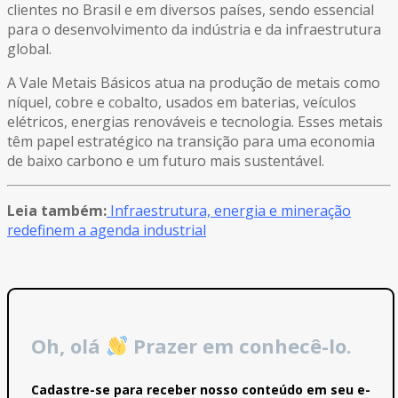
clientes no Brasil e em diversos países, sendo essencial
para o desenvolvimento da indústria e da infraestrutura
global.
A Vale Metais Básicos atua na produção de metais como
níquel, cobre e cobalto, usados em baterias, veículos
elétricos, energias renováveis e tecnologia. Esses metais
têm papel estratégico na transição para uma economia
de baixo carbono e um futuro mais sustentável.
Leia também:
Infraestrutura, energia e mineração
redefinem a agenda industrial
Oh, olá
Prazer em conhecê-lo.
Cadastre-se para receber nosso conteúdo em seu e-