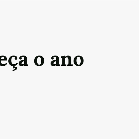
eça o ano