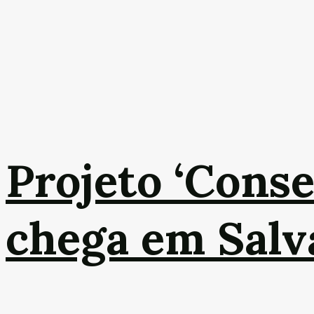
Projeto ‘Conse
chega em Salv