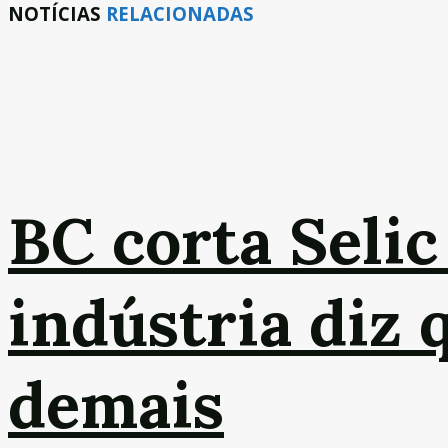
NOTÍCIAS
RELACIONADAS
BC corta Selic
indústria diz 
demais