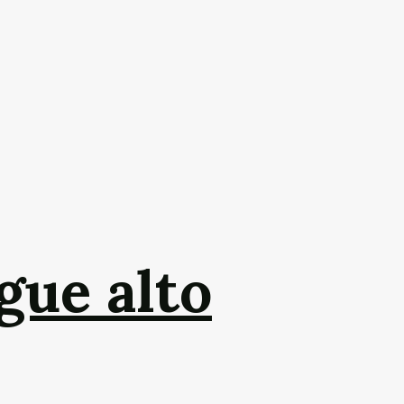
gue alto