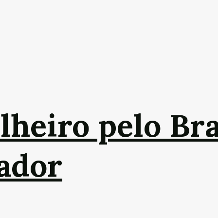
lheiro pelo Bra
ador