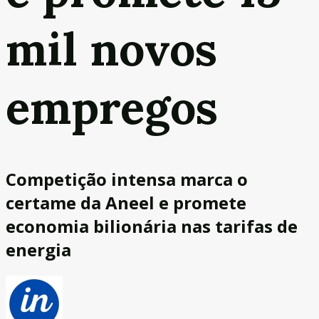
mil novos
empregos
Competição intensa marca o
certame da Aneel e promete
economia bilionária nas tarifas de
energia