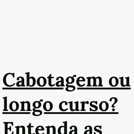
Cabotagem ou
longo curso?
Entenda as