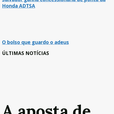
Honda ADTSA
O bolso que guardo o adeus
ÚLTIMAS NOTÍCIAS
A aposta de