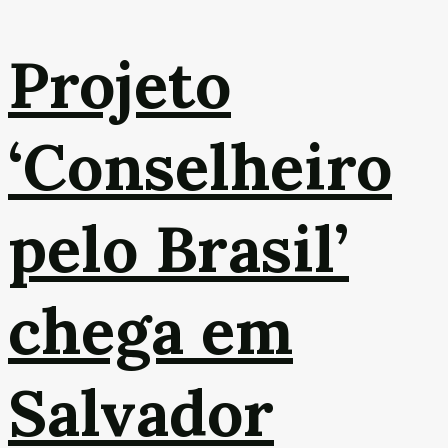
Projeto
‘Conselheiro
pelo Brasil’
chega em
Salvador