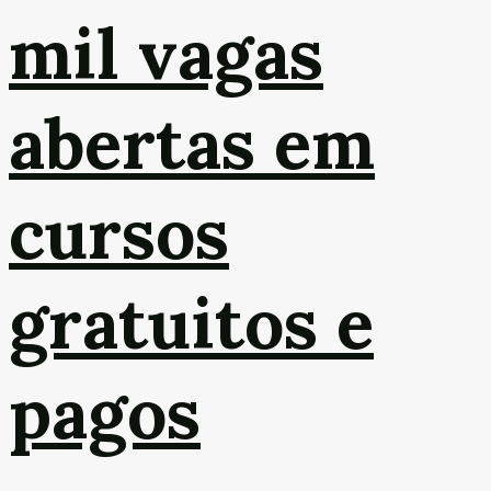
mil vagas
abertas em
cursos
gratuitos e
pagos