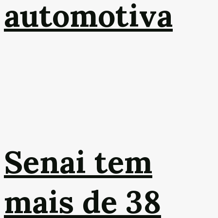
automotiva
Senai tem
mais de 38