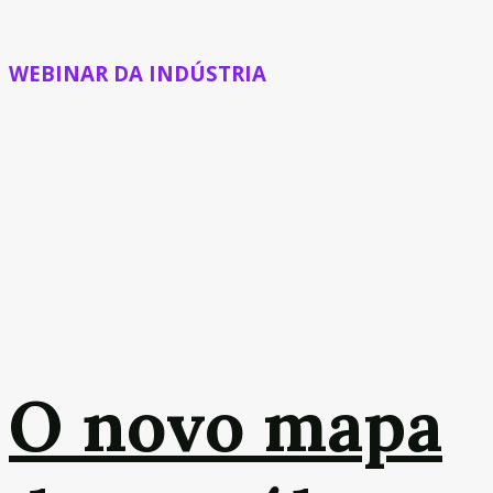
WEBINAR DA INDÚSTRIA
O novo mapa