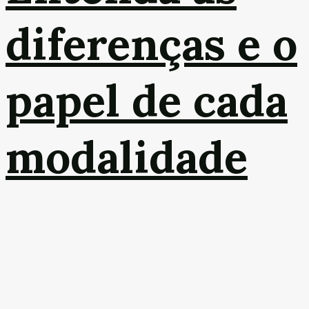
diferenças e o
papel de cada
modalidade