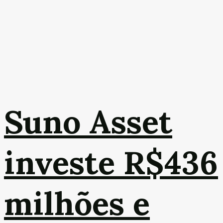
Suno Asset
investe R$436
milhões e