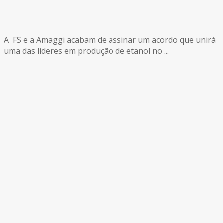
A FS e a Amaggi acabam de assinar um acordo que unirá
uma das líderes em produção de etanol no ...