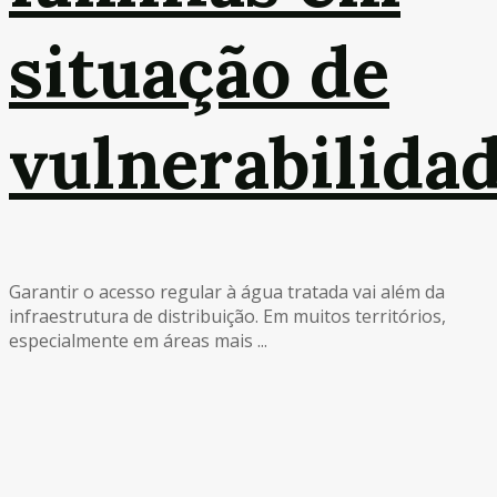
situação de
vulnerabilida
Garantir o acesso regular à água tratada vai além da
infraestrutura de distribuição. Em muitos territórios,
especialmente em áreas mais ...