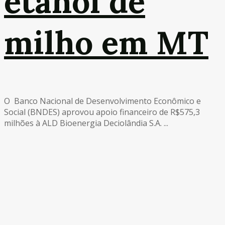
etanol de
milho em MT
O Banco Nacional de Desenvolvimento Econômico e
Social (BNDES) aprovou apoio financeiro de R$575,3
milhões à ALD Bioenergia Deciolândia S.A. ...