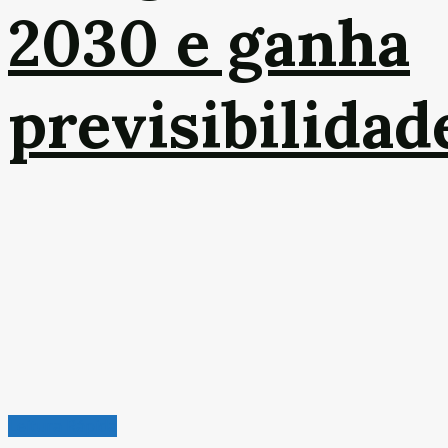
2030 e ganha
previsibilidad
Leitura Rápida