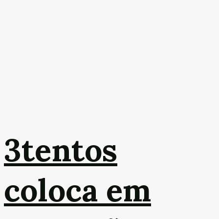
3tentos
coloca em