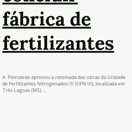
fábrica de
fertilizantes
A Petrobras aprovou a retomada das obras da Unidade
de Fertilizantes Nitrogenados III (UFN III), localizada em
Três Lagoas (MS). ...