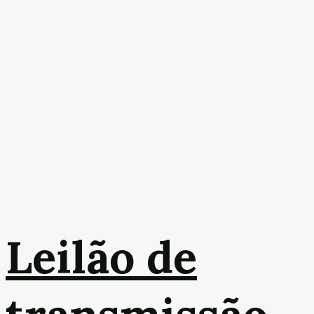
Leilão de