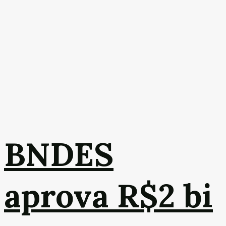
BNDES
aprova R$2 bi