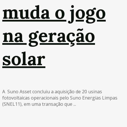
muda o jogo
na geração
solar
A Suno Asset concluiu a aquisição de 20 usinas
fotovoltaicas operacionais pelo Suno Energias Limpas
(SNEL11), em uma transação que ...