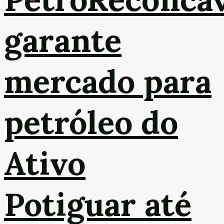
garante
mercado para
petróleo do
Ativo
Potiguar até