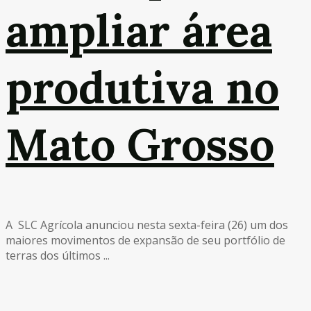
ampliar área
produtiva no
Mato Grosso
A SLC Agrícola anunciou nesta sexta-feira (26) um dos
maiores movimentos de expansão de seu portfólio de
terras dos últimos ...