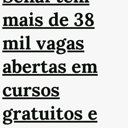
mais de 38
mil vagas
abertas em
cursos
gratuitos e