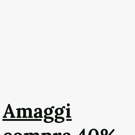
Amaggi