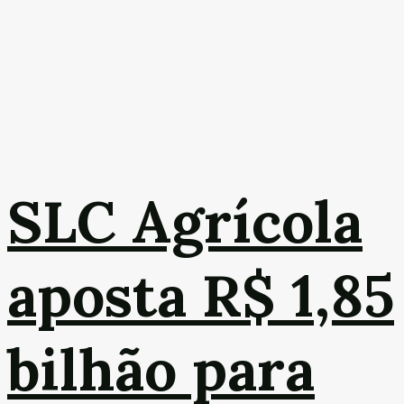
SLC Agrícola
aposta R$ 1,85
bilhão para