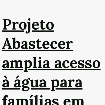
Projeto
Abastecer
amplia acesso
à água para
famílias em