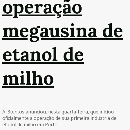
operação
megausina de
etanol de
milho
A 3tentos anunciou, nesta quarta-feira, que iniciou
oficialmente a operação de sua primeira indústria de
etanol de milho em Porto ...