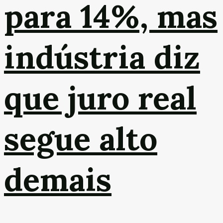
para 14%, mas
indústria diz
que juro real
segue alto
demais