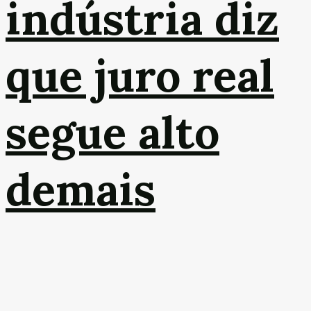
indústria diz
que juro real
segue alto
demais