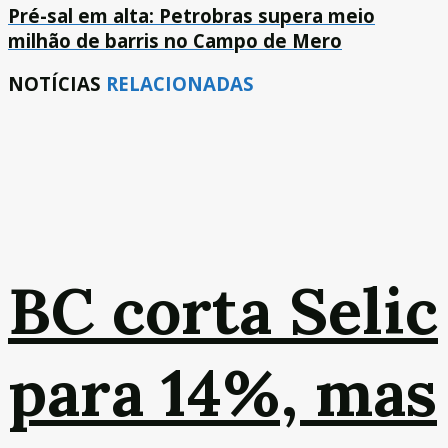
Pré-sal em alta: Petrobras supera meio
milhão de barris no Campo de Mero
NOTÍCIAS
RELACIONADAS
BC corta Selic
para 14%, mas