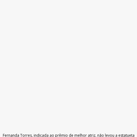
Fernanda Torres, indicada ao prêmio de melhor atriz, não levou a estatueta