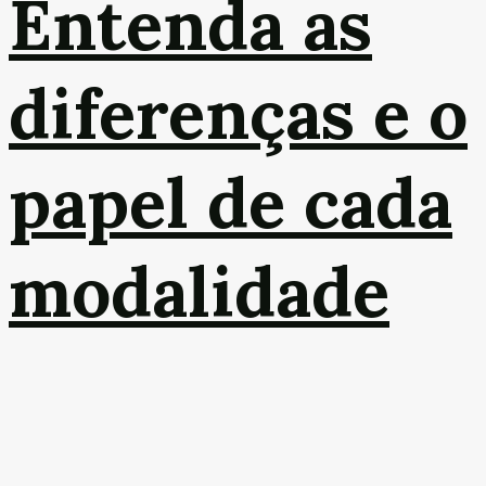
Entenda as
diferenças e o
papel de cada
modalidade