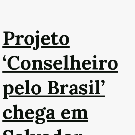
Projeto
‘Conselheiro
pelo Brasil’
chega em