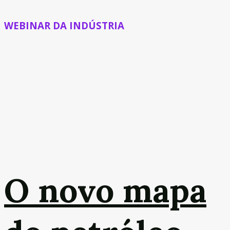
WEBINAR DA INDÚSTRIA
O novo mapa