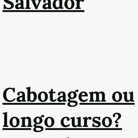
Salvador
Cabotagem ou
longo curso?