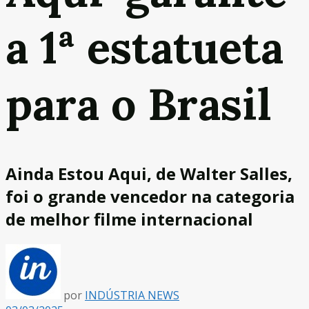
a 1ª estatueta
para o Brasil
Ainda Estou Aqui, de Walter Salles,
foi o grande vencedor na categoria
de melhor filme internacional
por
INDÚSTRIA NEWS