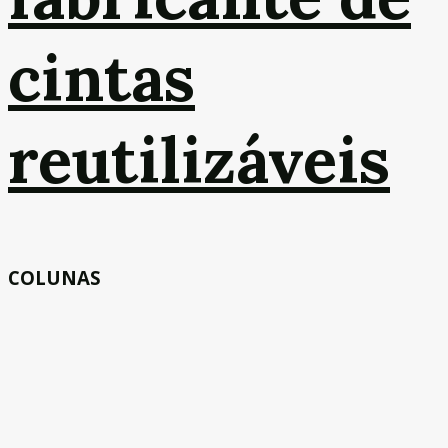
cintas
reutilizáveis
COLUNAS