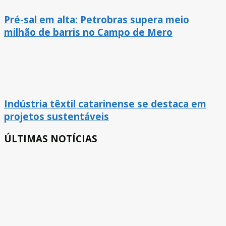
Pré-sal em alta: Petrobras supera meio
milhão de barris no Campo de Mero
Indústria têxtil catarinense se destaca em
projetos sustentáveis
ÚLTIMAS NOTÍCIAS