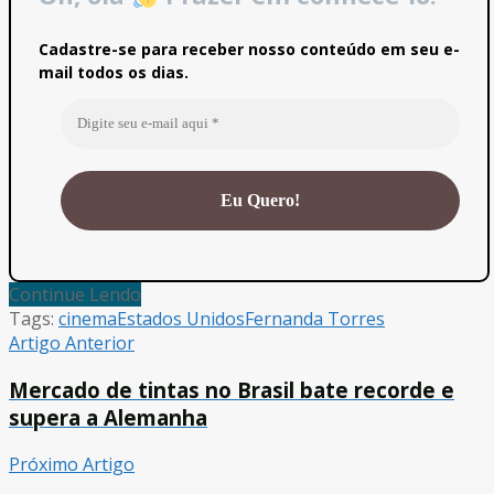
Cadastre-se para receber nosso conteúdo em seu e-
mail todos os dias.
Continue Lendo
Tags:
cinema
Estados Unidos
Fernanda Torres
Artigo Anterior
Mercado de tintas no Brasil bate recorde e
supera a Alemanha
Próximo Artigo