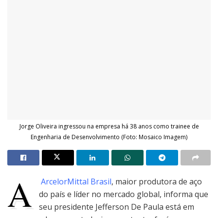
Jorge Oliveira ingressou na empresa há 38 anos como trainee de
Engenharia de Desenvolvimento (Foto: Mosaico Imagem)
A
ArcelorMittal Brasil
, maior produtora de aço
do país e líder no mercado global, informa que
seu presidente Jefferson De Paula está em