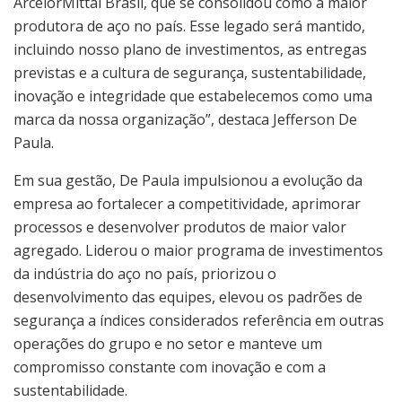
ArcelorMittal Brasil, que se consolidou como a maior
produtora de aço no país. Esse legado será mantido,
incluindo nosso plano de investimentos, as entregas
previstas e a cultura de segurança, sustentabilidade,
inovação e integridade que estabelecemos como uma
marca da nossa organização”, destaca Jefferson De
Paula.
Em sua gestão, De Paula impulsionou a evolução da
empresa ao fortalecer a competitividade, aprimorar
processos e desenvolver produtos de maior valor
agregado. Liderou o maior programa de investimentos
da indústria do aço no país, priorizou o
desenvolvimento das equipes, elevou os padrões de
segurança a índices considerados referência em outras
operações do grupo e no setor e manteve um
compromisso constante com inovação e com a
sustentabilidade.