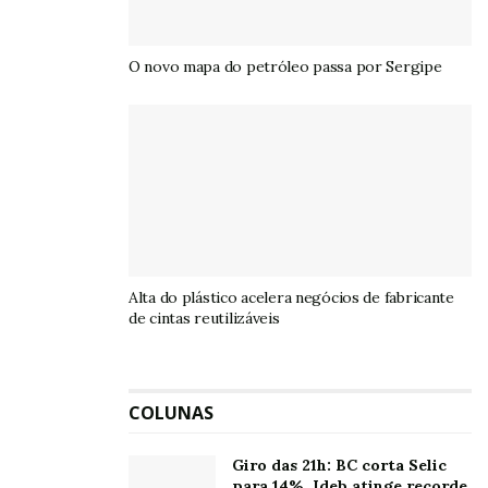
O novo mapa do petróleo passa por Sergipe
Alta do plástico acelera negócios de fabricante
de cintas reutilizáveis
COLUNAS
Giro das 21h: BC corta Selic
para 14%, Ideb atinge recorde