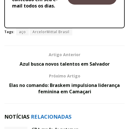
mail todos os dias.
Tags:
aço
ArcelorMittal Brasil
Artigo Anterior
Azul busca novos talentos em Salvador
Próximo Artigo
Elas no comando: Braskem impulsiona liderança
feminina em Camaçari
NOTÍCIAS
RELACIONADAS