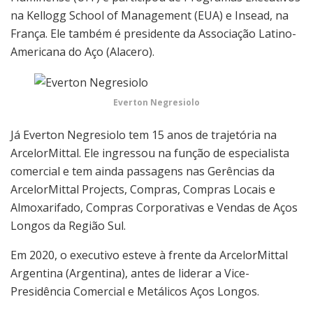
na Kellogg School of Management (EUA) e Insead, na
França. Ele também é presidente da Associação Latino-
Americana do Aço (Alacero).
Everton Negresiolo
Já Everton Negresiolo tem 15 anos de trajetória na
ArcelorMittal. Ele ingressou na função de especialista
comercial e tem ainda passagens nas Gerências da
ArcelorMittal Projects, Compras, Compras Locais e
Almoxarifado, Compras Corporativas e Vendas de Aços
Longos da Região Sul.
Em 2020, o executivo esteve à frente da ArcelorMittal
Argentina (Argentina), antes de liderar a Vice-
Presidência Comercial e Metálicos Aços Longos.