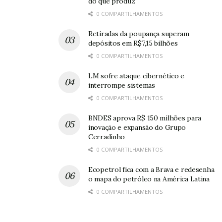
do que produz
0 COMPARTILHAMENTOS
Retiradas da poupança superam
depósitos em R$7,15 bilhões
0 COMPARTILHAMENTOS
LM sofre ataque cibernético e
interrompe sistemas
0 COMPARTILHAMENTOS
BNDES aprova R$ 150 milhões para
inovação e expansão do Grupo
Cerradinho
0 COMPARTILHAMENTOS
Ecopetrol fica com a Brava e redesenha
o mapa do petróleo na América Latina
0 COMPARTILHAMENTOS