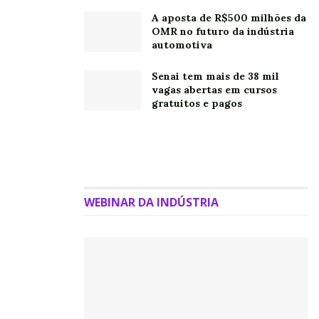
A aposta de R$500 milhões da
OMR no futuro da indústria
automotiva
Senai tem mais de 38 mil
vagas abertas em cursos
gratuitos e pagos
WEBINAR DA INDÚSTRIA