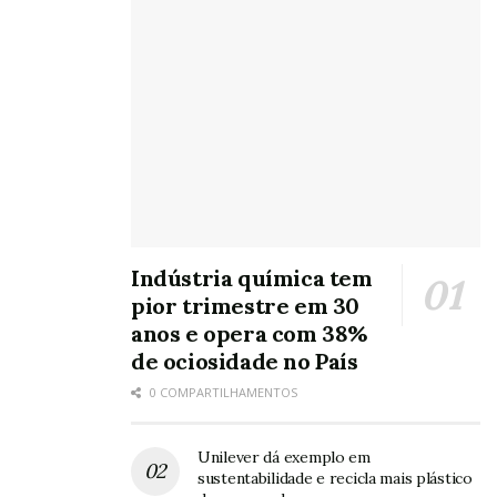
Indústria química tem
pior trimestre em 30
anos e opera com 38%
de ociosidade no País
0 COMPARTILHAMENTOS
Unilever dá exemplo em
sustentabilidade e recicla mais plástico