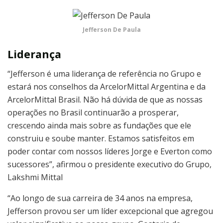
Jefferson De Paula
Liderança
“Jefferson é uma liderança de referência no Grupo e
estará nos conselhos da ArcelorMittal Argentina e da
ArcelorMittal Brasil. Não há dúvida de que as nossas
operações no Brasil continuarão a prosperar,
crescendo ainda mais sobre as fundações que ele
construiu e soube manter. Estamos satisfeitos em
poder contar com nossos líderes Jorge e Everton como
sucessores”, afirmou o presidente executivo do Grupo,
Lakshmi Mittal
“Ao longo de sua carreira de 34 anos na empresa,
Jefferson provou ser um líder excepcional que agregou