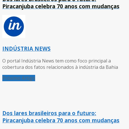
Piracanjuba celebra 70 anos com mudanças
INDÚSTRIA NEWS
O portal Indústria News tem como foco principal a
cobertura dos fatos relacionados à indústria da Bahia
Próximo Artigo
Dos lares brasileiros para o futuro:
Piracanjuba celebra 70 anos com mudanças