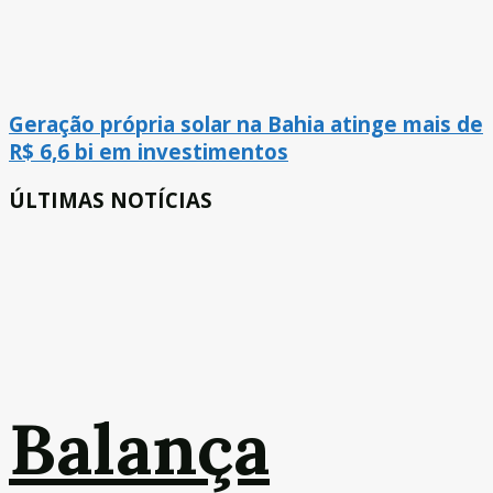
Geração própria solar na Bahia atinge mais de
R$ 6,6 bi em investimentos
ÚLTIMAS NOTÍCIAS
Balança