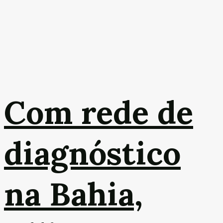
Com rede de
diagnóstico
na Bahia,