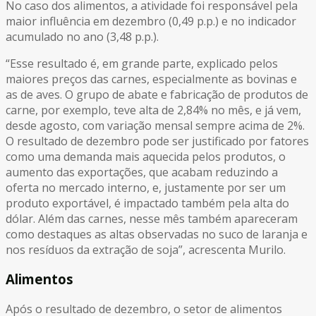
No caso dos alimentos, a atividade foi responsável pela
maior influência em dezembro (0,49 p.p.) e no indicador
acumulado no ano (3,48 p.p.).
“Esse resultado é, em grande parte, explicado pelos
maiores preços das carnes, especialmente as bovinas e
as de aves. O grupo de abate e fabricação de produtos de
carne, por exemplo, teve alta de 2,84% no mês, e já vem,
desde agosto, com variação mensal sempre acima de 2%.
O resultado de dezembro pode ser justificado por fatores
como uma demanda mais aquecida pelos produtos, o
aumento das exportações, que acabam reduzindo a
oferta no mercado interno, e, justamente por ser um
produto exportável, é impactado também pela alta do
dólar. Além das carnes, nesse mês também apareceram
como destaques as altas observadas no suco de laranja e
nos resíduos da extração de soja”, acrescenta Murilo.
Alimentos
Após o resultado de dezembro, o setor de alimentos