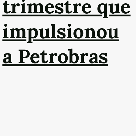
trimestre que
impulsionou
a Petrobras