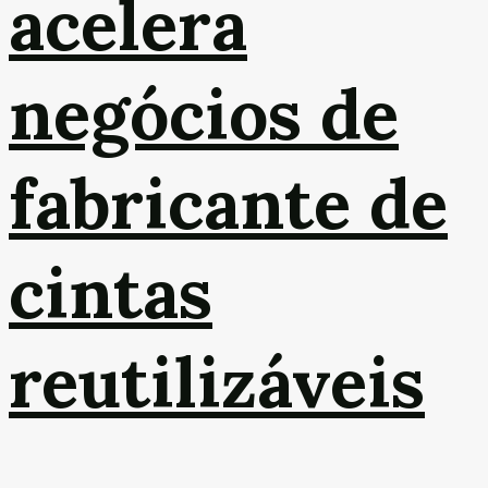
acelera
negócios de
fabricante de
cintas
reutilizáveis