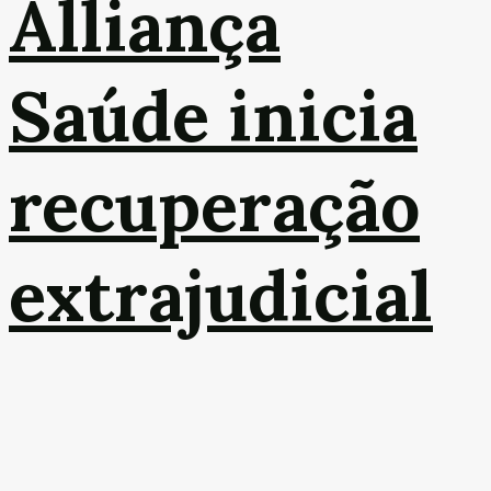
Alliança
Saúde inicia
recuperação
extrajudicial