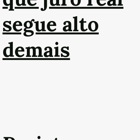
segue alto
demais