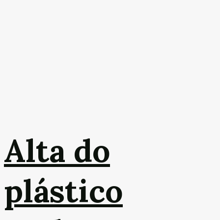
Alta do
plástico