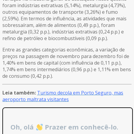
foram indústrias extrativas (5,14%), metalurgia (4,73%),
outros equipamentos de transporte (3,26%) e fumo
(2,59%). Em termos de influência, as atividades que mais
sobressaíram, além de alimentos (0,49 p.p.), foram
metalurgia (0,32 p.p.), indústrias extrativas (0,24 p.p.) e
refino de petróleo e biocombustíveis (0,09 p.p.).
Entre as grandes categorias econômicas, a variação de
preços na passagem de novembro para dezembro foi de
1,40% em bens de capital (com influência de 0,11 p.p.),
1,74% em bens intermediários (0,96 p.p.) e 1,11% em bens
de consumo (0,42 p.p.).
Leia também:
Turismo decola em Porto Seguro, mas
aeroporto maltrata visitantes
Oh, olá
Prazer em conhecê-lo.