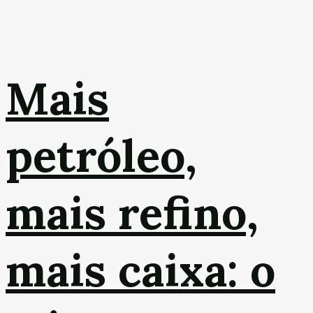
Mais
petróleo,
mais refino,
mais caixa: o