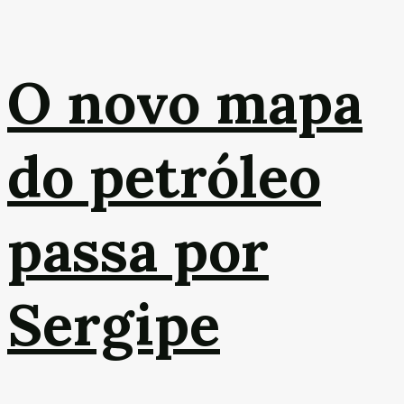
O novo mapa
do petróleo
passa por
Sergipe