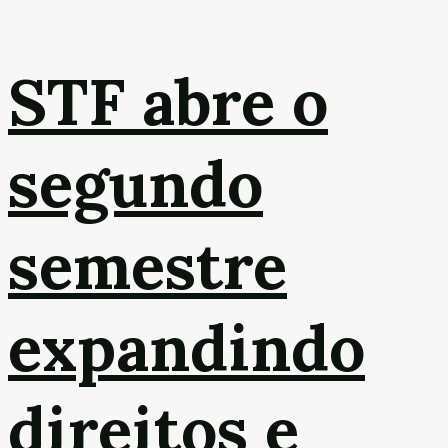
STF abre o
segundo
semestre
expandindo
direitos e