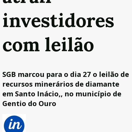
investidores
com leilão
SGB marcou para o dia 27 o leilão de
recursos minerários de diamante
em Santo Inácio,, no município de
Gentio do Ouro