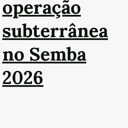
operação
subterrânea
no Semba
2026