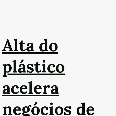
Alta do
plástico
acelera
negócios de