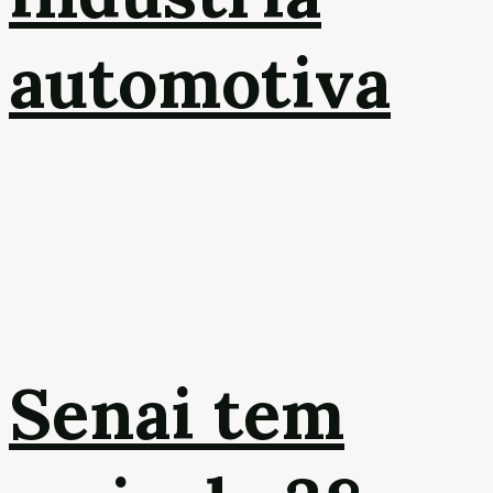
automotiva
Senai tem