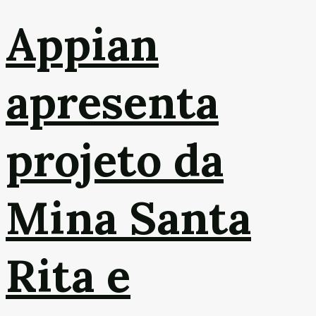
Appian
apresenta
projeto da
Mina Santa
Rita e