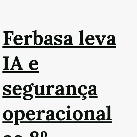
Ferbasa leva
IA e
segurança
operacional