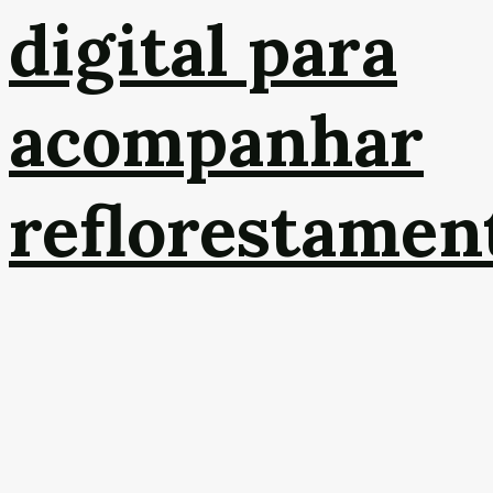
digital para
acompanhar
reflorestamen