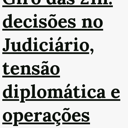
decisões no
Judiciário,
tensão
diplomática e
operações