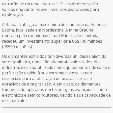
extração de recursos naturais. Esses direitos serão
válidos enquanto houver recursos disponíveis para
exploração.
A Bahia já abriga a maior mina de diamante da América
Latina, localizada em Nordestina. A mina Braúna,
operada pela canadense Lipari Mineração Limitada,
recebeu um investimento superior a US$100 milhões
(R$550 milhões).
Os diamantes extraídos têm diversas utilidades além do
setor joalheiro, onde são altamente valorizados. Na
indústria, eles são utilizados em equipamentos de corte e
perfuração devido à sua extrema dureza, sendo
essenciais para a fabricação de brocas, serras e
abrasivos de alta precisão. Além disso, os diamantes
também são aplicados em tecnologias avançadas, como
eletrônicos e semicondutores, devido à sua capacidade de
dissipar calor.