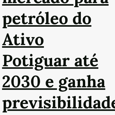
petróleo do
Ativo
Potiguar até
2030 e ganha
previsibilidad