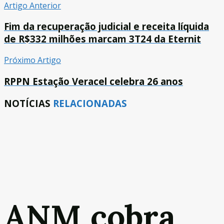
Artigo Anterior
Fim da recuperação judicial e receita líquida
de R$332 milhões marcam 3T24 da Eternit
Próximo Artigo
RPPN Estação Veracel celebra 26 anos
NOTÍCIAS
RELACIONADAS
ANM cobra