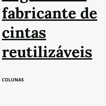
fabricante de
cintas
reutilizáveis
COLUNAS