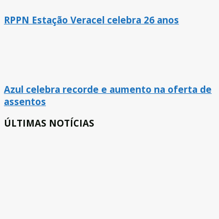
RPPN Estação Veracel celebra 26 anos
Azul celebra recorde e aumento na oferta de
assentos
ÚLTIMAS NOTÍCIAS