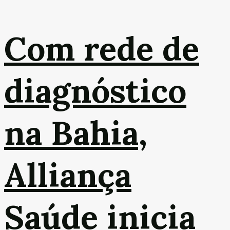
Com rede de
diagnóstico
na Bahia,
Alliança
Saúde inicia