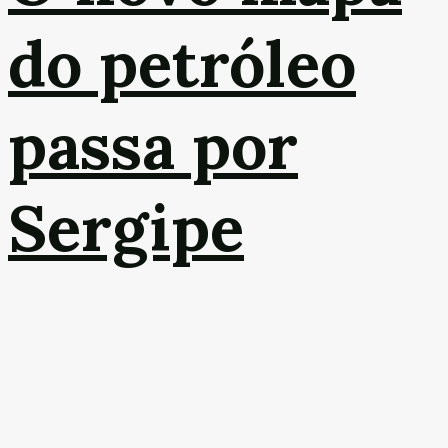
do petróleo
passa por
Sergipe