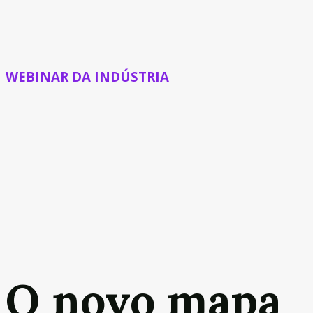
WEBINAR DA INDÚSTRIA
O novo mapa