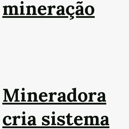
mineração
Mineradora
cria sistema