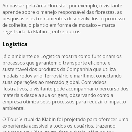
Ao passar pela área Florestal, por exemplo, o visitante
aprende sobre o manejo responsável das florestas, as
pesquisas e os treinamentos desenvolvidos, o processo
de colheita, o plantio em forma de mosaico – marca
registrada da Klabin -, entre outros.
Logística
Já o ambiente de Logística mostra como funcionam os
processos que garantem o transporte eficiente e
sustentável dos produtos da Companhia que utiliza
modais rodoviário, ferroviário e marítimo, conectando
suas operações ao mercado global. Com vídeos
ilustrativos, o visitante pode acompanhar o percurso dos
materiais desde a sua origem, observando como a
empresa otimiza seus processos para reduzir o impacto
ambiental.
O Tour Virtual da Klabin foi projetado para oferecer uma
experiência acessível a todos os usuários, trazendo