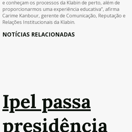
e conheçam os processos da Klabin de perto, além de
proporcionarmos uma experiência educativa”, afirma
Carime Kanbour, gerente de Comunicação, Reputação e
Relações Institucionais da Klabin.
NOTÍCIAS RELACIONADAS
Ipel passa
presidência