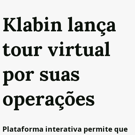
Klabin lança
tour virtual
por suas
operações
Plataforma interativa permite que