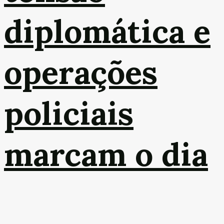
diplomática e
operações
policiais
marcam o dia