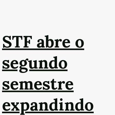
STF abre o
segundo
semestre
expandindo