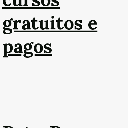
gratuitos e
pagos