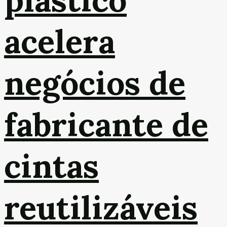
acelera
negócios de
fabricante de
cintas
reutilizáveis