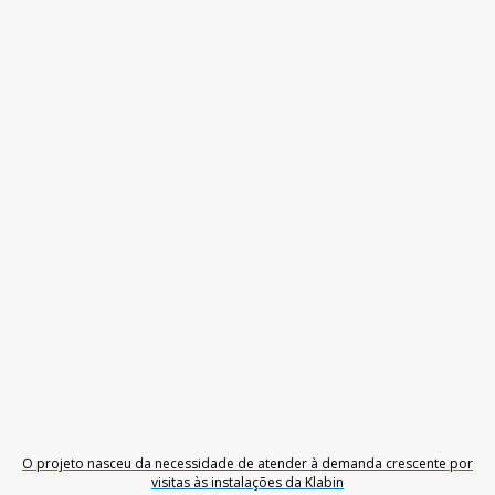
O projeto nasceu da necessidade de atender à demanda crescente por
visitas às instalações da Klabin