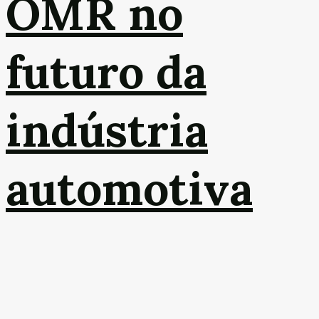
OMR no
futuro da
indústria
automotiva