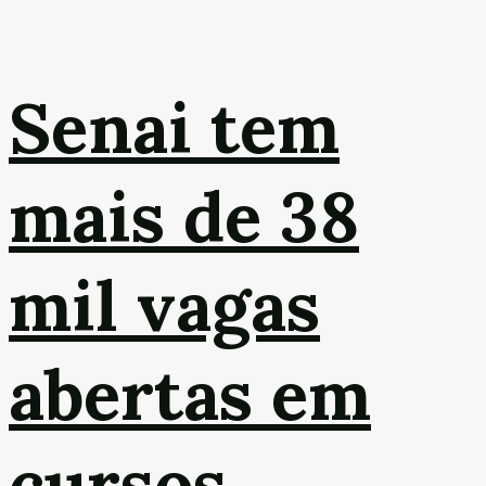
Senai tem
mais de 38
mil vagas
abertas em
cursos