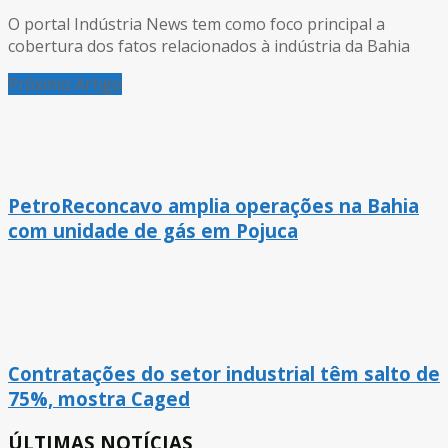
O portal Indústria News tem como foco principal a
cobertura dos fatos relacionados à indústria da Bahia
Próximo Artigo
PetroReconcavo amplia operações na Bahia
com unidade de gás em Pojuca
Contratações do setor industrial têm salto de
75%, mostra Caged
ÚLTIMAS NOTÍCIAS