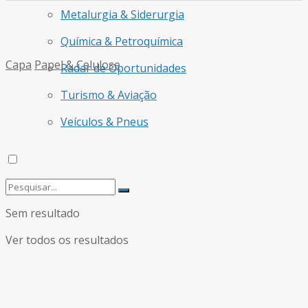
Metalurgia & Siderurgia
Química & Petroquímica
Capa
Papel & Celulose
Radar de Oportunidades
Turismo & Aviação
Veículos & Pneus
Sem resultado
Ver todos os resultados