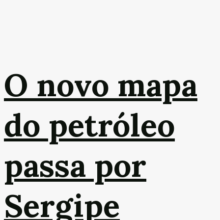
O novo mapa
do petróleo
passa por
Sergipe