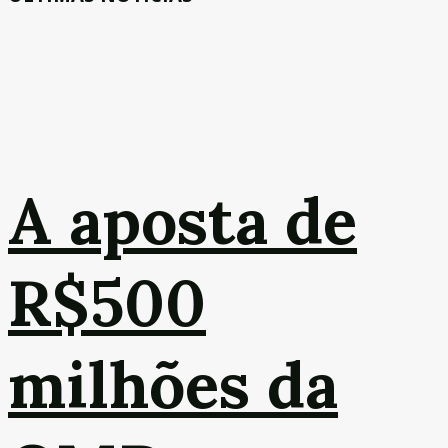
A aposta de
R$500
milhões da