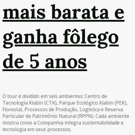
mais barata e
ganha fôlego
de 5 anos
O tour é dividido em seis ambientes: Centro de
Tecnologia Klabin (CTK), Parque Ecológico Klabin (PEK),
Florestal, Processos de Produção, Logística e Reserva
Particular de Patrimônio Natural (RPPN). Cada ambiente
mostra como a Companhia integra sustentabilidade e
tecnologia em seus processos.