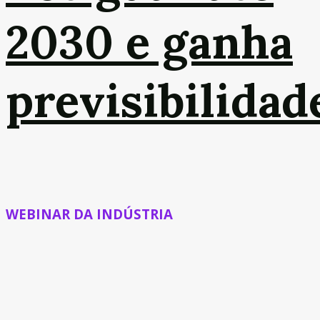
2030 e ganha
previsibilidad
WEBINAR DA INDÚSTRIA