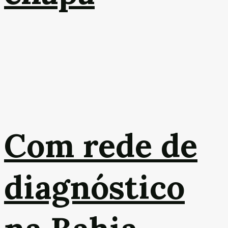
Com rede de
diagnóstico