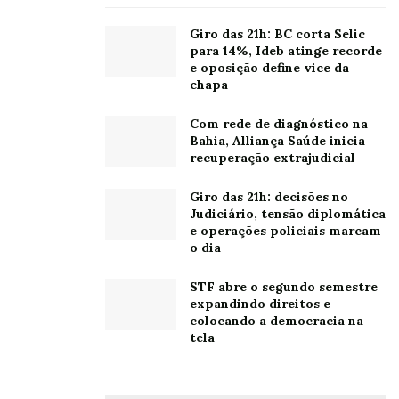
Giro das 21h: BC corta Selic
para 14%, Ideb atinge recorde
e oposição define vice da
chapa
Com rede de diagnóstico na
Bahia, Alliança Saúde inicia
recuperação extrajudicial
Giro das 21h: decisões no
Judiciário, tensão diplomática
e operações policiais marcam
o dia
STF abre o segundo semestre
expandindo direitos e
colocando a democracia na
tela