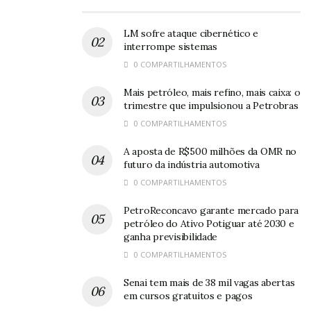
LM sofre ataque cibernético e
interrompe sistemas
0 COMPARTILHAMENTOS
Mais petróleo, mais refino, mais caixa: o
trimestre que impulsionou a Petrobras
0 COMPARTILHAMENTOS
A aposta de R$500 milhões da OMR no
futuro da indústria automotiva
0 COMPARTILHAMENTOS
PetroReconcavo garante mercado para
petróleo do Ativo Potiguar até 2030 e
ganha previsibilidade
0 COMPARTILHAMENTOS
Senai tem mais de 38 mil vagas abertas
em cursos gratuitos e pagos