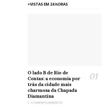
+VISTAS EM 24 hORAS
O lado B de Rio de
Contas: a economia por
trás da cidade mais
charmosa da Chapada
Diamantina
0 COMPARTILHAMENTOS