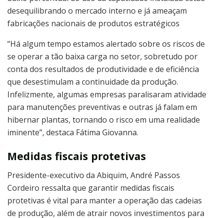
desequilibrando o mercado interno e já ameaçam
fabricações nacionais de produtos estratégicos
“Há algum tempo estamos alertado sobre os riscos de
se operar a tão baixa carga no setor, sobretudo por
conta dos resultados de produtividade e de eficiência
que desestimulam a continuidade da produção.
Infelizmente, algumas empresas paralisaram atividade
para manutenções preventivas e outras já falam em
hibernar plantas, tornando o risco em uma realidade
iminente”, destaca Fátima Giovanna.
Medidas fiscais protetivas
Presidente-executivo da Abiquim, André Passos
Cordeiro ressalta que garantir medidas fiscais
protetivas é vital para manter a operação das cadeias
de produção, além de atrair novos investimentos para