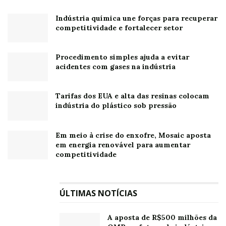
Indústria química une forças para recuperar
competitividade e fortalecer setor
Procedimento simples ajuda a evitar
acidentes com gases na indústria
Tarifas dos EUA e alta das resinas colocam
indústria do plástico sob pressão
Em meio à crise do enxofre, Mosaic aposta
em energia renovável para aumentar
competitividade
ÚLTIMAS NOTÍCIAS
A aposta de R$500 milhões da