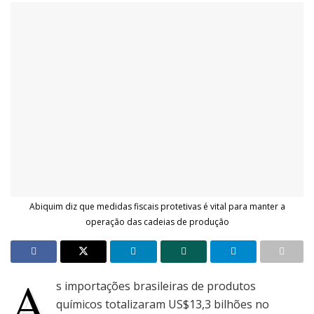
Abiquim diz que medidas fiscais protetivas é vital para manter a
operação das cadeias de produção
A
s importações brasileiras de produtos
químicos totalizaram US$13,3 bilhões no