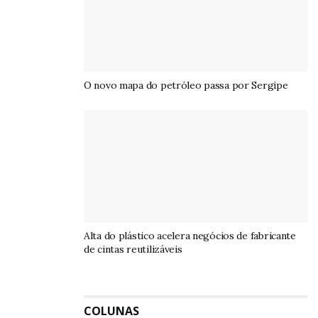
O novo mapa do petróleo passa por Sergipe
Alta do plástico acelera negócios de fabricante
de cintas reutilizáveis
COLUNAS