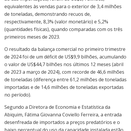
equivalentes às vendas para o exterior de 3,4 milhões
de toneladas, demonstrando recuos de,
respectivamente, 8,3% (valor monetário) e 5,2%
(quantidades físicas), quando comparadas com os três
primeiros meses de 2023.
O resultado da balança comercial no primeiro trimestre
de 2024 foi de um déficit de US$9,9 bilhões, acumulando
o valor de US$44,7 bilhões nos últimos 12 meses (abril
de 2023 a março de 2024), com recorde de 46,6 milhões
de toneladas (diferença entre 61,2 milhões de toneladas
importadas e de 14,6 milhões de toneladas exportadas
no período).
Segundo a Diretora de Economia e Estatística da
Abiquim, Fátima Giovanna Coviello Ferreira, a entrada
desenfreada de importados a preços predatórios e o
baixo percentual do uso da capacidade instalada estão