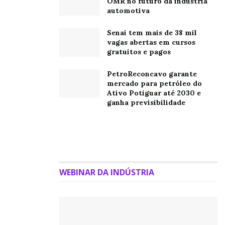
OMR no futuro da indústria
automotiva
Senai tem mais de 38 mil
vagas abertas em cursos
gratuitos e pagos
PetroReconcavo garante
mercado para petróleo do
Ativo Potiguar até 2030 e
ganha previsibilidade
WEBINAR DA INDÚSTRIA