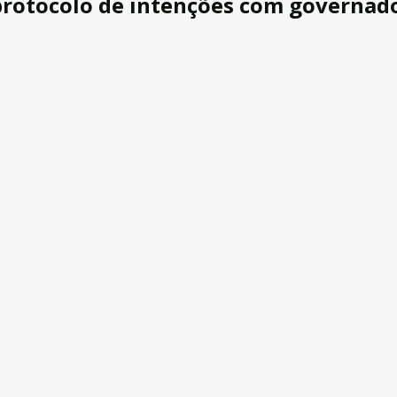
rotocolo de intenções com governado