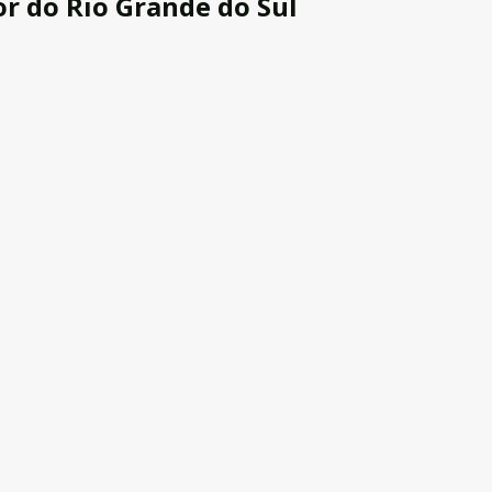
r do Rio Grande do Sul