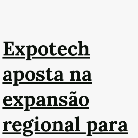
Expotech
aposta na
expansão
regional para