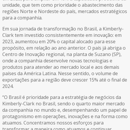
unidade, que tem como prioridade o abastecimento das
regiões Norte e Nordeste do país, mercados estratégicos
para a companhia.
Em sua jornada de transformação no Brasil, a Kimberly-
Clark tem investido consistentemente em inovação: em
2023, aumentou em 20% o capital alocado para esse
propósito, em relação ao ano anterior. O país já abriga o
Centro de Inovação regional, na planta de Suzano (SP),
onde a companhia desenvolve novas tecnologias e
produtos para atender ao mercado local e aos demais
países da América Latina. Nesse sentido, o volume de
exportações para a região deve crescer 15% até o final de
2024.
“O Brasil é prioridade para a estratégia de negócios da
Kimberly-Clark no Brasil, sendo o quarto maior mercado
da companhia no mundo e, desempenhando um papel de
protagonismo em operações, inovações e na forma como
atuamos. Concentramos nossos esforços para
transformar a maneira como atuamos e continuar