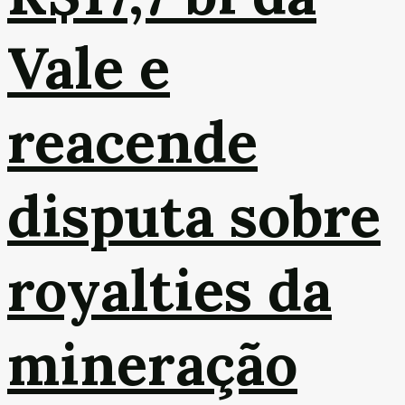
Vale e
reacende
disputa sobre
royalties da
mineração