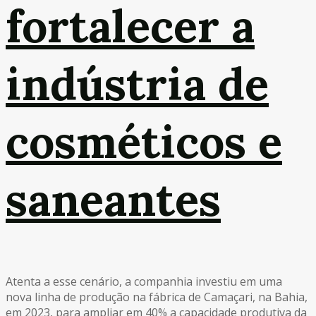
fortalecer a
indústria de
cosméticos e
saneantes
Atenta a esse cenário, a companhia investiu em uma
nova linha de produção na fábrica de Camaçari, na Bahia,
em 2023, para ampliar em 40% a capacidade produtiva da