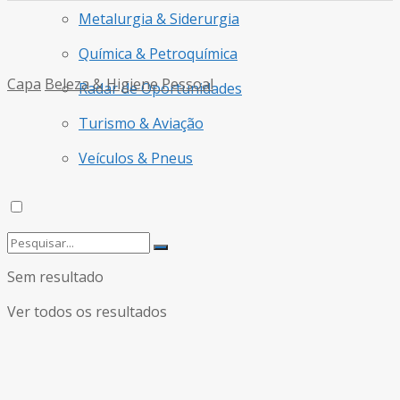
Metalurgia & Siderurgia
Química & Petroquímica
Capa
Beleza & Higiene Pessoal
Radar de Oportunidades
Turismo & Aviação
Veículos & Pneus
Sem resultado
Ver todos os resultados