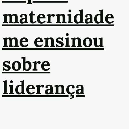
maternidade
me ensinou
sobre
liderança