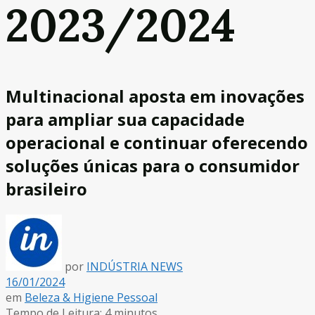
2023/2024
Multinacional aposta em inovações
para ampliar sua capacidade
operacional e continuar oferecendo
soluções únicas para o consumidor
brasileiro
por
INDÚSTRIA NEWS
16/01/2024
em
Beleza & Higiene Pessoal
Tempo de Leitura: 4 minutos