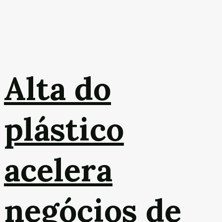
Alta do
plástico
acelera
negócios de