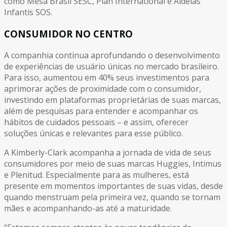
como Mesa Brasil SESC, Plan International e Aldeias
Infantis SOS.
CONSUMIDOR NO CENTRO
A companhia continua aprofundando o desenvolvimento
de experiências de usuário únicas no mercado brasileiro.
Para isso, aumentou em 40% seus investimentos para
aprimorar ações de proximidade com o consumidor,
investindo em plataformas proprietárias de suas marcas,
além de pesquisas para entender e acompanhar os
hábitos de cuidados pessoais – e assim, oferecer
soluções únicas e relevantes para esse público.
A Kimberly-Clark acompanha a jornada de vida de seus
consumidores por meio de suas marcas Huggies, Intimus
e Plenitud. Especialmente para as mulheres, está
presente em momentos importantes de suas vidas, desde
quando menstruam pela primeira vez, quando se tornam
mães e acompanhando-as até a maturidade.