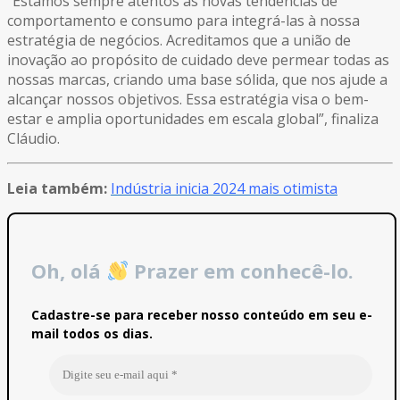
“Estamos sempre atentos às novas tendências de
comportamento e consumo para integrá-las à nossa
estratégia de negócios. Acreditamos que a união de
inovação ao propósito de cuidado deve permear todas as
nossas marcas, criando uma base sólida, que nos ajude a
alcançar nossos objetivos. Essa estratégia visa o bem-
estar e amplia oportunidades em escala global”, finaliza
Cláudio.
Leia também:
Indústria inicia 2024 mais otimista
Oh, olá
Prazer em conhecê-lo.
Cadastre-se para receber nosso conteúdo em seu e-
mail todos os dias.