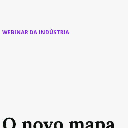
WEBINAR DA INDÚSTRIA
O novo mapa