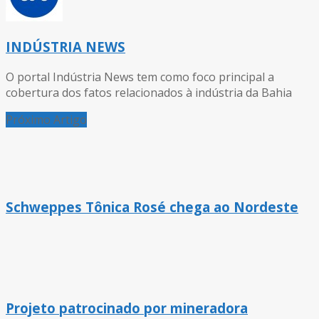
INDÚSTRIA NEWS
O portal Indústria News tem como foco principal a
cobertura dos fatos relacionados à indústria da Bahia
Próximo Artigo
Schweppes Tônica Rosé chega ao Nordeste
Projeto patrocinado por mineradora