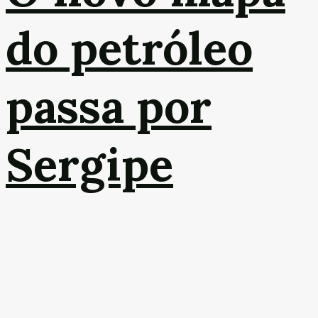
do petróleo
passa por
Sergipe