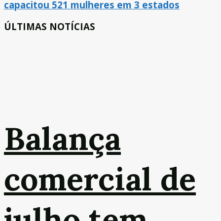
capacitou 521 mulheres em 3 estados
ÚLTIMAS NOTÍCIAS
Balança
comercial de
julho tem