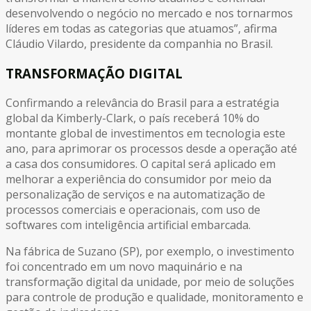
desenvolvendo o negócio no mercado e nos tornarmos
líderes em todas as categorias que atuamos”, afirma
Cláudio Vilardo, presidente da companhia no Brasil.
TRANSFORMAÇÃO DIGITAL
Confirmando a relevância do Brasil para a estratégia
global da Kimberly-Clark, o país receberá 10% do
montante global de investimentos em tecnologia este
ano, para aprimorar os processos desde a operação até
a casa dos consumidores. O capital será aplicado em
melhorar a experiência do consumidor por meio da
personalização de serviços e na automatização de
processos comerciais e operacionais, com uso de
softwares com inteligência artificial embarcada.
Na fábrica de Suzano (SP), por exemplo, o investimento
foi concentrado em um novo maquinário e na
transformação digital da unidade, por meio de soluções
para controle de produção e qualidade, monitoramento e