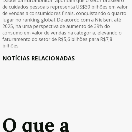
Dados da Euromonitor apontam que o setor brasileiro
de cuidados pessoais representa US$30 bilhões em valor
de vendas a consumidores finais, conquistando o quarto
lugar no ranking global. De acordo com a Nielsen, até
2025, há uma perspectiva de aumento de 39% do
consumo em valor de vendas na categoria, elevando o
faturamento do setor de R$5,6 bilhões para R$7,8
bilhões.
NOTÍCIAS RELACIONADAS
O que a