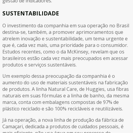
gestão de indicadores.
SUSTENTABILIDADE
O investimento da companhia em sua operação no Brasil
destina-se, também, a promover aprimoramentos que
atrelem inovação e sustentabilidade, um tema urgente e
que é, cada vez mais, uma prioridade para o consumidor.
Estudos recentes, como o da McKinsey, revelam que os
brasileiros estão cada vez mais preocupados em acessar
produtos e serviços sustentáveis.
Um exemplo dessa preocupação da companhia é o
aumento do uso de materiais sustentáveis na fabricação
de produtos. A linha Natural Care, de Huggies, usa fibras
naturais em suas fórmulas e a linha de banho, da mesma
marca, conta com embalagens compostas de 97% de
plástico reciclado e são 100% recicláveis e reutilizáveis.
Já na operação, a nova linha de produção da fábrica de
Camaçari, dedicada a produtos de cuidados pessoais, é