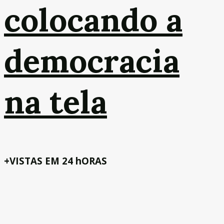
colocando a
democracia
na tela
+VISTAS EM 24 hORAS