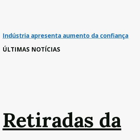
Indústria apresenta aumento da confiança
ÚLTIMAS NOTÍCIAS
Retiradas da