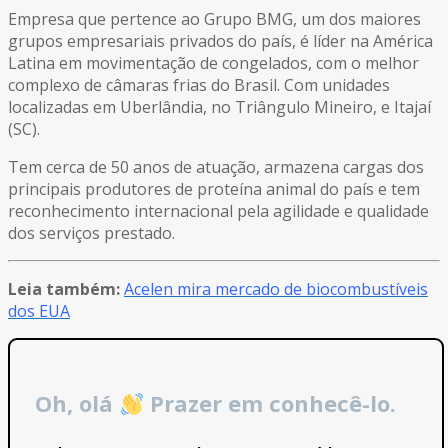
Empresa que pertence ao Grupo BMG, um dos maiores
grupos empresariais privados do país, é líder na América
Latina em movimentação de congelados, com o melhor
complexo de câmaras frias do Brasil. Com unidades
localizadas em Uberlândia, no Triângulo Mineiro, e Itajaí
(SC).
Tem cerca de 50 anos de atuação, armazena cargas dos
principais produtores de proteína animal do país e tem
reconhecimento internacional pela agilidade e qualidade
dos serviços prestado.
Leia também:
Acelen mira mercado de biocombustíveis
dos EUA
Oh, olá
Prazer em conhecê-lo.