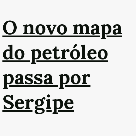
O novo mapa
do petróleo
passa por
Sergipe