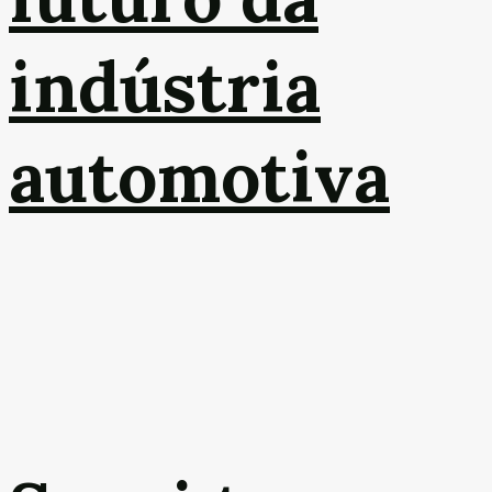
indústria
automotiva