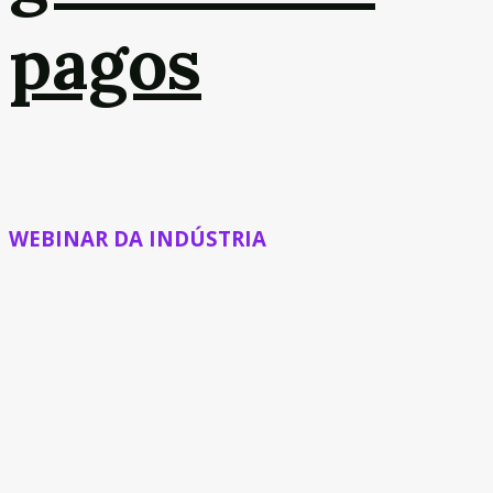
pagos
WEBINAR DA INDÚSTRIA