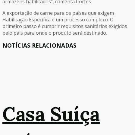
armazéns habilitados”, comenta Cortes
A exportação de carne para os países que exigem
Habilitação Específica é um processo complexo. O
primeiro passo é cumprir requisitos sanitários exigidos
pelo país para onde o produto será destinado.
NOTÍCIAS RELACIONADAS
Casa Suíça