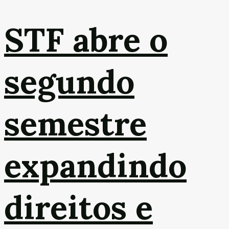
STF abre o
segundo
semestre
expandindo
direitos e