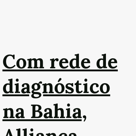
Com rede de
diagnóstico
na Bahia,