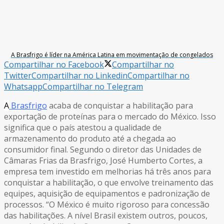
A Brasfrigo é líder na América Latina em movimentação de congelados
Compartilhar no Facebook
Compartilhar no
Twitter
Compartilhar no Linkedin
Compartilhar no
Whatsapp
Compartilhar no Telegram
A
Brasfrigo
acaba de conquistar a habilitação para
exportação de proteínas para o mercado do México. Isso
significa que o país atestou a qualidade de
armazenamento do produto até a chegada ao
consumidor final. Segundo o diretor das Unidades de
Câmaras Frias da Brasfrigo, José Humberto Cortes, a
empresa tem investido em melhorias há três anos para
conquistar a habilitação, o que envolve treinamento das
equipes, aquisição de equipamentos e padronização de
processos. “O México é muito rigoroso para concessão
das habilitações. A nível Brasil existem outros, poucos,