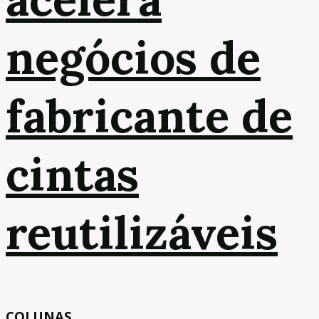
negócios de
fabricante de
cintas
reutilizáveis
COLUNAS