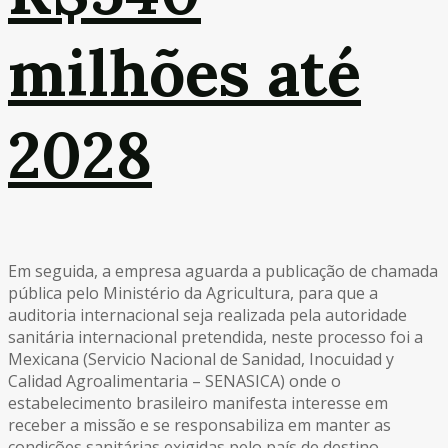
milhões até
2028
Em seguida, a empresa aguarda a publicação de chamada
pública pelo Ministério da Agricultura, para que a
auditoria internacional seja realizada pela autoridade
sanitária internacional pretendida, neste processo foi a
Mexicana (Servicio Nacional de Sanidad, Inocuidad y
Calidad Agroalimentaria – SENASICA) onde o
estabelecimento brasileiro manifesta interesse em
receber a missão e se responsabiliza em manter as
condições sanitárias exigidas pelo país de destino.