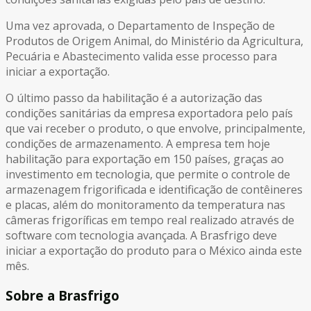
Uma vez aprovada, o Departamento de Inspeção de
Produtos de Origem Animal, do Ministério da Agricultura,
Pecuária e Abastecimento valida esse processo para
iniciar a exportação.
O último passo da habilitação é a autorização das
condições sanitárias da empresa exportadora pelo país
que vai receber o produto, o que envolve, principalmente,
condições de armazenamento. A empresa tem hoje
habilitação para exportação em 150 países, graças ao
investimento em tecnologia, que permite o controle de
armazenagem frigorificada e identificação de contêineres
e placas, além do monitoramento da temperatura nas
câmeras frigoríficas em tempo real realizado através de
software com tecnologia avançada. A Brasfrigo deve
iniciar a exportação do produto para o México ainda este
mês.
Sobre a Brasfrigo