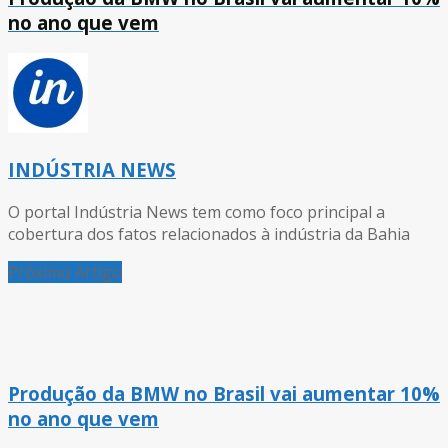
no ano que vem
INDÚSTRIA NEWS
O portal Indústria News tem como foco principal a
cobertura dos fatos relacionados à indústria da Bahia
Próximo Artigo
Produção da BMW no Brasil vai aumentar 10%
no ano que vem