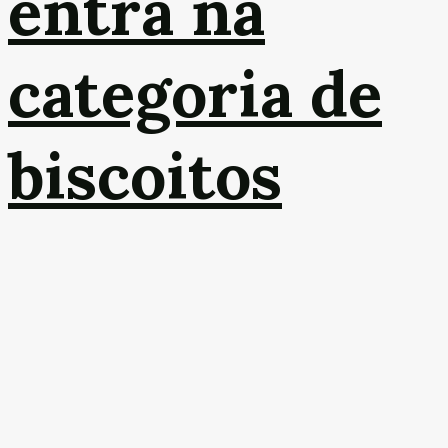
entra na
categoria de
biscoitos