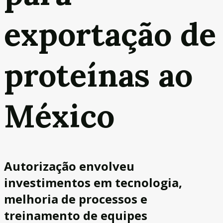
exportação de
proteínas ao
México
Autorização envolveu
investimentos em tecnologia,
melhoria de processos e
treinamento de equipes