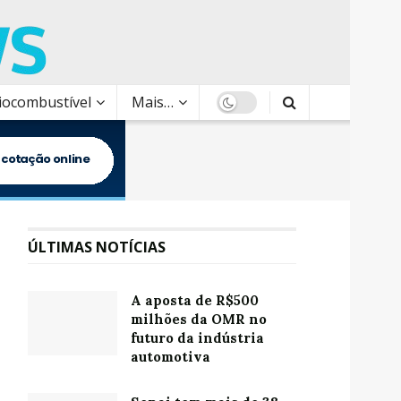
Biocombustível
Mais…
ÚLTIMAS NOTÍCIAS
A aposta de R$500
milhões da OMR no
futuro da indústria
automotiva