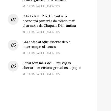
0 COMPARTILHAMENTOS
O lado B de Rio de Contas: a
economia por trás da cidade mais
charmosa da Chapada Diamantina
0 COMPARTILHAMENTOS
LM sofre ataque cibernético e
interrompe sistemas
0 COMPARTILHAMENTOS
Senai tem mais de 38 mil vagas
abertas em cursos gratuitos e pagos
0 COMPARTILHAMENTOS