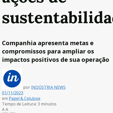
sustentabilid
Companhia apresenta metas e
compromissos para ampliar os
impactos positivos de sua operação
por
INDÚSTRIA NEWS
01/11/2023
em
Papel & Celulose
Tempo de Leitura: 3 minutos
A
A