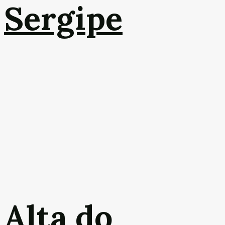
Sergipe
Alta do