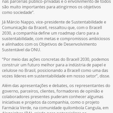
nas parcerias público-privadas e o envolvimento de todos
são muito importantes para atingirmos os objetivos
como sociedade”.
Já Márcio Nappo, vice-presidente de Sustentabilidade e
Comunicação da Bracell, ressaltou que, com o Bracell
2030, a companhia define um roadmap claro para a
sustentabilidade, com metas e compromissos ambiciosos
e alinhados com os Objetivos de Desenvolvimento
Sustentável da ONU.
“Por meio das ações concretas do Bracell 2030, podemos
construir um futuro melhor para a indústria de papel e
celulose no Brasil, posicionando a Bracell como uma das
vozes líderes em sustentabilidade em nosso setor”, disse.
Além das apresentações e debates, os representantes do
governo, parceiros, clientes, formadores de opinião e
colaboradores presentes puderam conhecer algumas
iniciativas e projetos da companhia, como o projeto
Farmácia Verde, na comunidade quilombola Cangula, em