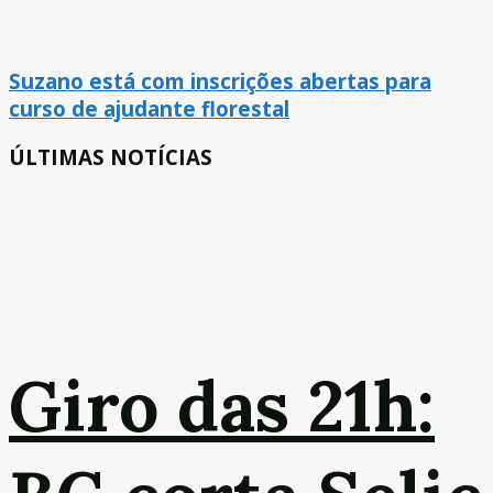
Suzano está com inscrições abertas para
curso de ajudante florestal
ÚLTIMAS NOTÍCIAS
Giro das 21h: