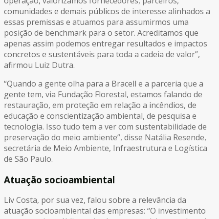
operação, valorizamos fornecedores, parceiros,
comunidades e demais públicos de interesse alinhados a
essas premissas e atuamos para assumirmos uma
posição de benchmark para o setor. Acreditamos que
apenas assim podemos entregar resultados e impactos
concretos e sustentáveis para toda a cadeia de valor”,
afirmou Luiz Dutra.
“Quando a gente olha para a Bracell e a parceria que a
gente tem, via Fundação Florestal, estamos falando de
restauração, em proteção em relação a incêndios, de
educação e conscientização ambiental, de pesquisa e
tecnologia. Isso tudo tem a ver com sustentabilidade de
preservação do meio ambiente”, disse Natália Resende,
secretária de Meio Ambiente, Infraestrutura e Logística
de São Paulo.
Atuação socioambiental
Liv Costa, por sua vez, falou sobre a relevância da
atuação socioambiental das empresas: “O investimento