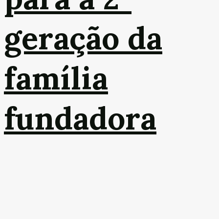
geração da
família
fundadora