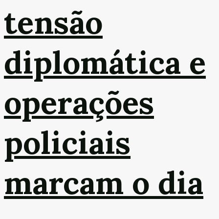
tensão
diplomática e
operações
policiais
marcam o dia