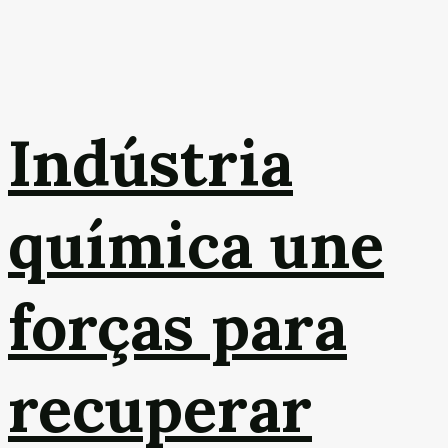
Indústria
química une
forças para
recuperar