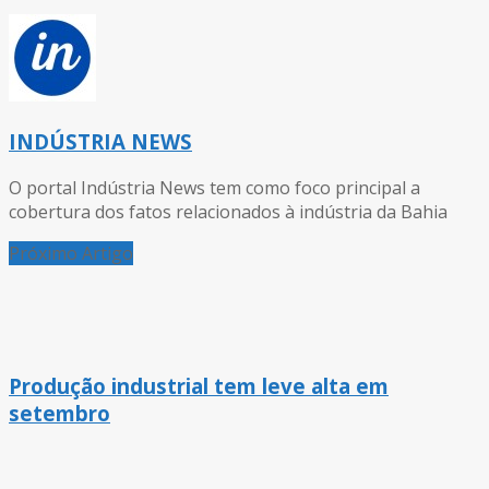
INDÚSTRIA NEWS
O portal Indústria News tem como foco principal a
cobertura dos fatos relacionados à indústria da Bahia
Próximo Artigo
Produção industrial tem leve alta em
setembro