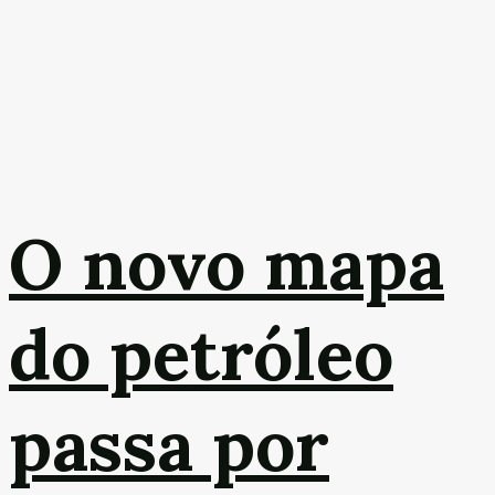
O novo mapa
do petróleo
passa por