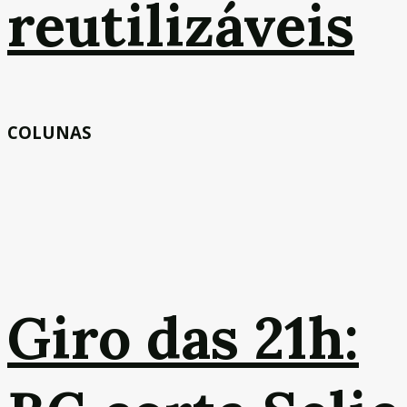
reutilizáveis
COLUNAS
Giro das 21h: