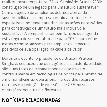
realizou nesta terça-feira, 31, o “Seminário Bracell 2030:
construção de um legado para um futuro sustentável”.
Com o objetivo de ampliar os debates acerca da
sustentabilidade, a empresa reuniu autoridades e
especialistas no tema para discutir as ações necessárias
para construção de um futuro mais inclusivo e
sustentável. A companhia também lançou sua agenda
estratégica de sustentabilidade para 2030, que reúne
metas e compromissos para ampliar os impactos
positivos de sua operação na cadeia de valor.
Durante o evento, o presidente da Bracell, Praveen
Singhavi, destacou que os negócios e a sustentabilidade
são duas faces da mesma moeda e que investe
continuamente em tecnologias de ponta para promover
a melhor eficiência operacional no uso dos recursos
naturais e a redução de emissões de GEE em suas
operações industriais e florestais.
NOTÍCIAS RELACIONADAS