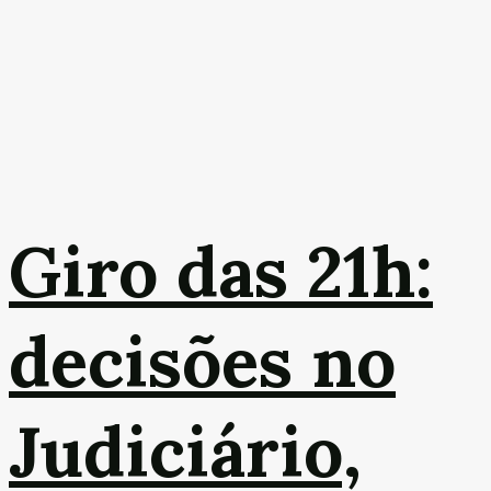
Giro das 21h:
decisões no
Judiciário,