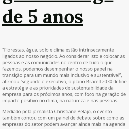
de 5 anos
“Florestas, água, solo e clima estão intrinsecamente
ligados ao nosso negócio. Ao considerar isto e colocar as
pessoas e as comunidades no centro de tudo o que
fazemos, podemos desempenhar o nosso papel na
transição para um mundo mais inclusivo e sustentável”,
afirmou. Segundo o executivo, o plano Bracell 2030 define
a estratégia e as prioridades de sustentabilidade da
empresa para os próximos anos, com foco na geração de
impacto positivo no clima, na natureza e nas pessoas.
Mediado pela jornalista Christiane Pelajo, o evento
também contou com um painel de debate sobre como as
empresas do setor podem avançar ainda mais na agenda