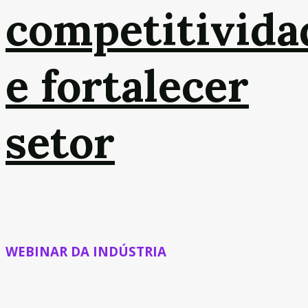
competitivida
e fortalecer
setor
WEBINAR DA INDÚSTRIA