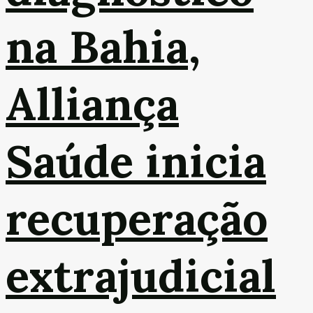
na Bahia,
Alliança
Saúde inicia
recuperação
extrajudicial