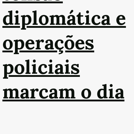
diplomática e
operações
policiais
marcam o dia