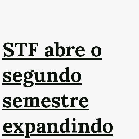
STF abre o
segundo
semestre
expandindo