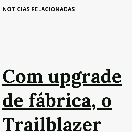
NOTÍCIAS RELACIONADAS
Com upgrade
de fábrica, o
Trailblazer