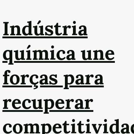
Indústria
química une
forças para
recuperar
competitivida