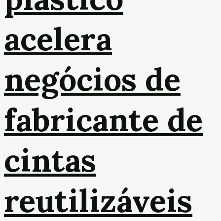
acelera
negócios de
fabricante de
cintas
reutilizáveis