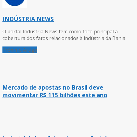
INDÚSTRIA NEWS
O portal Indústria News tem como foco principal a
cobertura dos fatos relacionados à indústria da Bahia
Próximo Artigo
Mercado de apostas no Brasil deve
movimentar R$ 115 bilhões este ano