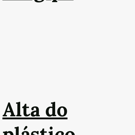
Alta do
plástico