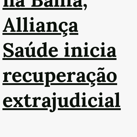
Alliança
Saúde inicia
recuperação
extrajudicial