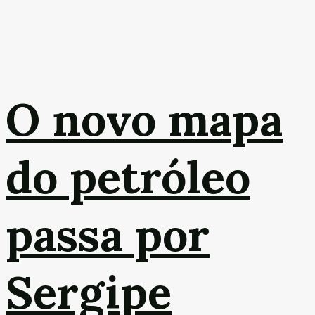
O novo mapa
do petróleo
passa por
Sergipe