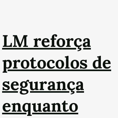
LM reforça
protocolos de
segurança
enquanto