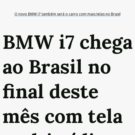
O novo BMW i7 também será o carro com mais telas no Brasil
BMW i7 chega
ao Brasil no
final deste
mês com tela