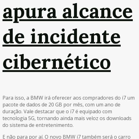
apura alcance
de incidente
cibernético
Para isso, a BMW irá oferecer aos compradores do i7 um
pacote de dados de 20 GB por mês, com um ano de
duração. Vale destacar que o i7 é equipado com
tecnologia 5G, tornando ainda mais veloz os downloads
do sistema de entretenimento.
E não para por aí. O novo BMW i7 também será o carro