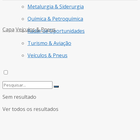
Metalurgia & Siderurgia
Química & Petroquímica
Capa
Veículos & Pneus
Radar de Oportunidades
Turismo & Aviação
Veículos & Pneus
Sem resultado
Ver todos os resultados