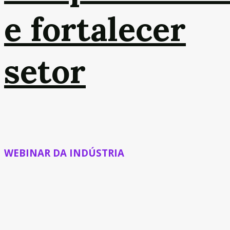
e fortalecer
setor
WEBINAR DA INDÚSTRIA