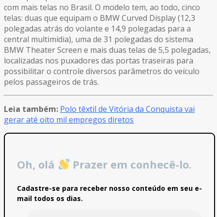
com mais telas no Brasil. O modelo tem, ao todo, cinco
telas: duas que equipam o BMW Curved Display (12,3
polegadas atrás do volante e 14,9 polegadas para a
central multimídia), uma de 31 polegadas do sistema
BMW Theater Screen e mais duas telas de 5,5 polegadas,
localizadas nos puxadores das portas traseiras para
possibilitar o controle diversos parâmetros do veículo
pelos passageiros de trás.
Leia também:
Polo têxtil de Vitória da Conquista vai
gerar até oito mil empregos diretos
Oh, olá
Prazer em conhecê-lo.
Cadastre-se para receber nosso conteúdo em seu e-
mail todos os dias.