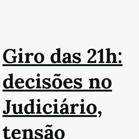
Giro das 21h:
decisões no
Judiciário,
tensão