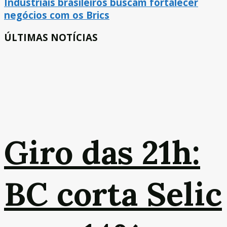
Industriais brasileiros buscam fortalecer
negócios com os Brics
ÚLTIMAS NOTÍCIAS
Giro das 21h:
BC corta Selic