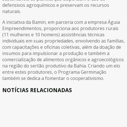
defensivos agroquímicos e preservam os recursos
naturais.
A iniciativa da Bamin, em parceria com a empresa Águia
Empreendimentos, proporciona aos produtores rurais
(11 mulheres e 10 homens) assistências técnicas
individuais em suas propriedades, envolvendo as famílias,
com capacitações e oficinas coletivas, além da doação de
insumos para impulsionar a produção e também a
comercialização de alimentos orgânicos e agroecológicos
na região do sertão produtivo da Bahia. Criando um elo
entre estes produtores, o Programa Germinação
também se dedica a fomentar o cooperativismo.
NOTÍCIAS RELACIONADAS