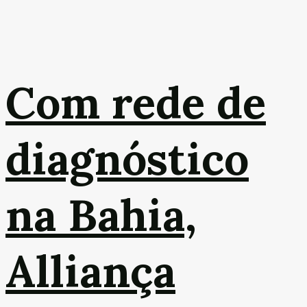
Com rede de
diagnóstico
na Bahia,
Alliança