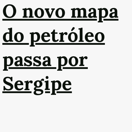
O novo mapa
do petróleo
passa por
Sergipe