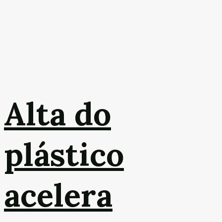
Alta do
plástico
acelera