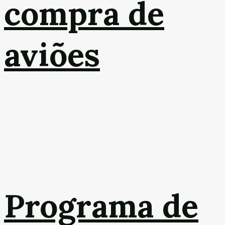
compra de
aviões
Programa de