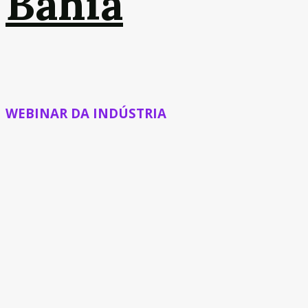
Bahia
WEBINAR DA INDÚSTRIA