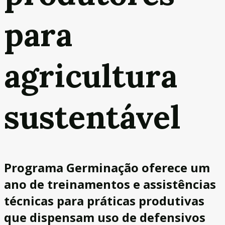
para
agricultura
sustentável
Programa Germinação oferece um
ano de treinamentos e assistências
técnicas para práticas produtivas
que dispensam uso de defensivos