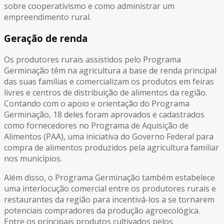
sobre cooperativismo e como administrar um
empreendimento rural.
Geração de renda
Os produtores rurais assistidos pelo Programa
Germinação têm na agricultura a base de renda principal
das suas famílias e comercializam os produtos em feiras
livres e centros de distribuição de alimentos da região.
Contando com o apoio e orientação do Programa
Germinação, 18 deles foram aprovados e cadastrados
como fornecedores no Programa de Aquisição de
Alimentos (PAA), uma iniciativa do Governo Federal para
compra de alimentos produzidos pela agricultura familiar
nos municípios.
Além disso, o Programa Germinação também estabelece
uma interlocução comercial entre os produtores rurais e
restaurantes da região para incentivá-los a se tornarem
potenciais compradores da produção agroecológica.
Entre os principais produtos cultivados pelos