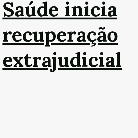
Saúde inicia
recuperação
extrajudicial