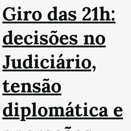
Giro das 21h:
decisões no
Judiciário,
tensão
diplomática e