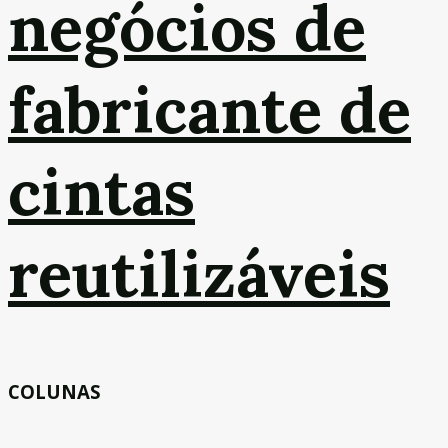
negócios de
fabricante de
cintas
reutilizáveis
COLUNAS