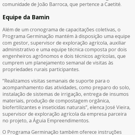
comunidade de João Barroca, que pertence a Caetité.
Equipe da Bamin
Além de um cronograma de capacitações coletivas, o
Programa Germinação mantém à disposição uma equipe
com gestor, supervisor de exploração agrícola, auxiliar
administrativo e uma equipe técnica composta por dois
engenheiros agrônomos e dois técnicos agrícolas, que
cumprem um planejamento semanal de visitas às
propriedades rurais participantes.
“Realizamos visitas semanais de suporte para o
acompanhamento das atividades, como preparo do solo,
instalação de sistemas de irrigação, entrega de insumos
materiais, produção de compostagem orgânica,
biofertilizantes e inseticidas naturais”, elenca José Vieira,
supervisor de exploração agrícola da empresa parceira
no projeto, a Águia Empreendimentos.
O Programa Germinação também oferece instruções