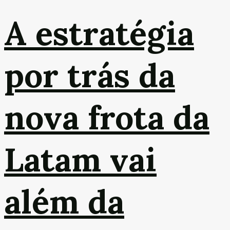
A estratégia
por trás da
nova frota da
Latam vai
além da