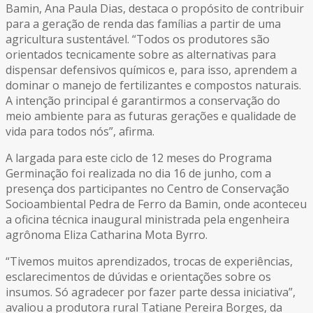
Bamin, Ana Paula Dias, destaca o propósito de contribuir
para a geração de renda das famílias a partir de uma
agricultura sustentável. “Todos os produtores são
orientados tecnicamente sobre as alternativas para
dispensar defensivos químicos e, para isso, aprendem a
dominar o manejo de fertilizantes e compostos naturais.
A intenção principal é garantirmos a conservação do
meio ambiente para as futuras gerações e qualidade de
vida para todos nós”, afirma.
A largada para este ciclo de 12 meses do Programa
Germinação foi realizada no dia 16 de junho, com a
presença dos participantes no Centro de Conservação
Socioambiental Pedra de Ferro da Bamin, onde aconteceu
a oficina técnica inaugural ministrada pela engenheira
agrônoma Eliza Catharina Mota Byrro.
“Tivemos muitos aprendizados, trocas de experiências,
esclarecimentos de dúvidas e orientações sobre os
insumos. Só agradecer por fazer parte dessa iniciativa”,
avaliou a produtora rural Tatiane Pereira Borges, da