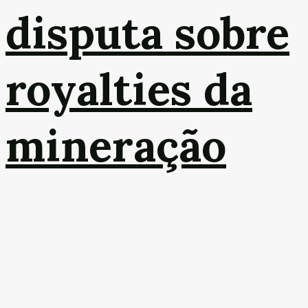
disputa sobre
royalties da
mineração