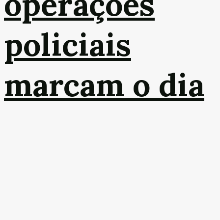
operações
policiais
marcam o dia