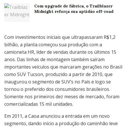
Com upgrade de fábrica, o Trailblazer
Midnight reforça sua aptidão off-road
Com investimentos iniciais que ultrapassaram R$1,2
bilhão, a planta começou sua produção com a
camioneta HR, líder de vendas durante os últimos 15
anos. Das linhas de montagem também saíram
importantes veículos que marcaram gerações no Brasil
como SUV Tucson, produzido a partir de 2010, que
inaugurou o segmento de SUV’s no País e logo se
tornou o preferido dos consumidores brasileiros.
Somente nos primeiros dez meses de mercado, foram
comercializadas 15 mil unidades.
Em 2011, a Caoa anunciou a entrada em um novo
segmento, dando início a produção do caminhão leve