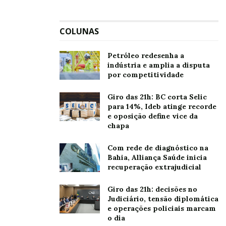
COLUNAS
Petróleo redesenha a
indústria e amplia a disputa
por competitividade
Giro das 21h: BC corta Selic
para 14%, Ideb atinge recorde
e oposição define vice da
chapa
Com rede de diagnóstico na
Bahia, Alliança Saúde inicia
recuperação extrajudicial
Giro das 21h: decisões no
Judiciário, tensão diplomática
e operações policiais marcam
o dia