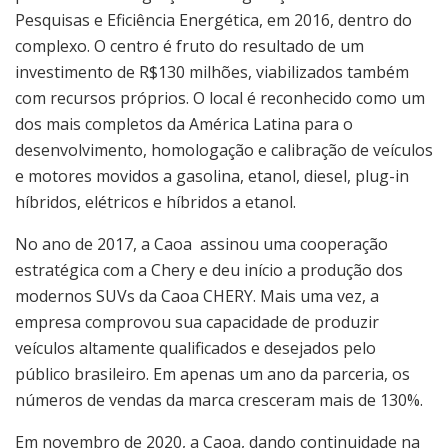
Pesquisas e Eficiência Energética, em 2016, dentro do
complexo. O centro é fruto do resultado de um
investimento de R$130 milhões, viabilizados também
com recursos próprios. O local é reconhecido como um
dos mais completos da América Latina para o
desenvolvimento, homologação e calibração de veículos
e motores movidos a gasolina, etanol, diesel, plug-in
híbridos, elétricos e híbridos a etanol.
No ano de 2017, a Caoa assinou uma cooperação
estratégica com a Chery e deu início a produção dos
modernos SUVs da Caoa CHERY. Mais uma vez, a
empresa comprovou sua capacidade de produzir
veículos altamente qualificados e desejados pelo
público brasileiro. Em apenas um ano da parceria, os
números de vendas da marca cresceram mais de 130%.
Em novembro de 2020, a Caoa, dando continuidade na