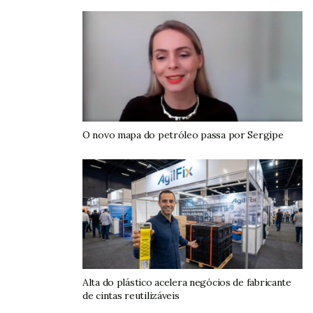
O novo mapa do petróleo passa por Sergipe
Alta do plástico acelera negócios de fabricante
de cintas reutilizáveis