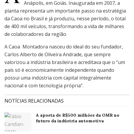
Anápolis, em Goiás. Inaugurada em 2007, a
planta representa um importante passo na estratégia
da Caoa no Brasil e já produziu, nesse período, o total
de 400 mil veículos, transformando a vida de milhares
de colaboradores da região.
A Caoa Montadora nasceu do ideal do seu fundador,
Carlos Alberto de Oliveira Andrade, que sempre
valorizou a indústria brasileira e acreditava que o “um
país só é economicamente independente quando
possui uma indústria com capital integralmente
nacional e com tecnologia própria”.
NOTÍCIAS RELACIONADAS
A aposta de R$500 milhões da OMR no
futuro da indústria automotiva