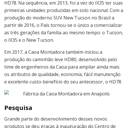
HD78. Na sequência, em 2013, foi a vez do IX35 ter suas
primeiras unidades produzidas em solo nacional. Com a
produção do moderno SUV New Tucson no Brasil a
partir de 2016, o País tornou-se o único a comercializar
as três gerações da família ao mesmo tempo: o Tucson,
o IX35 e o New Tucson.
Em 2017, a Caoa Montadora também iniciou a
produção do caminhão leve HD80, desenvolvido pelo
time de engenheiros da Caoa para ampliar ainda mais
os atributos de qualidade, economia, fácil manutenção
e excelente custo-benefício do seu antecessor, o HD78.
Pesquisa
Grande parte do desenvolvimento desses novos
produtos se deu graças à inauguração do Centro de