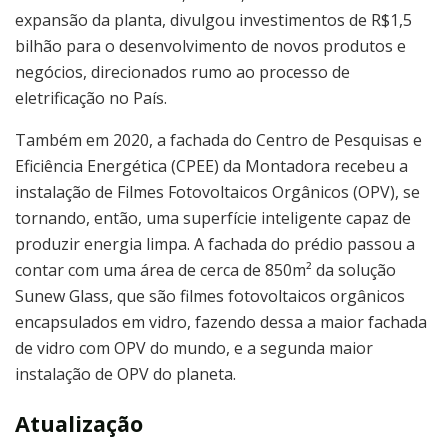
expansão da planta, divulgou investimentos de R$1,5
bilhão para o desenvolvimento de novos produtos e
negócios, direcionados rumo ao processo de
eletrificação no País.
Também em 2020, a fachada do Centro de Pesquisas e
Eficiência Energética (CPEE) da Montadora recebeu a
instalação de Filmes Fotovoltaicos Orgânicos (OPV), se
tornando, então, uma superfície inteligente capaz de
produzir energia limpa. A fachada do prédio passou a
contar com uma área de cerca de 850m² da solução
Sunew Glass, que são filmes fotovoltaicos orgânicos
encapsulados em vidro, fazendo dessa a maior fachada
de vidro com OPV do mundo, e a segunda maior
instalação de OPV do planeta.
Atualização