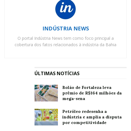
INDÚSTRIA NEWS
O portal Indústria News tem como foco principal a
cobertura dos fatos relacionados à indústria da Bahia
ÚLTIMAS NOTÍCIAS
Bolão de Fortaleza leva
prêmio de R$164 milhões da
mega-sena
Petróleo redesenha a
indústria e amplia a disputa
por competitividade