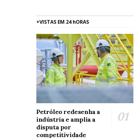
+VISTAS EM 24 hORAS
Petróleo redesenha a
indústria e amplia a
disputa por
competitividade