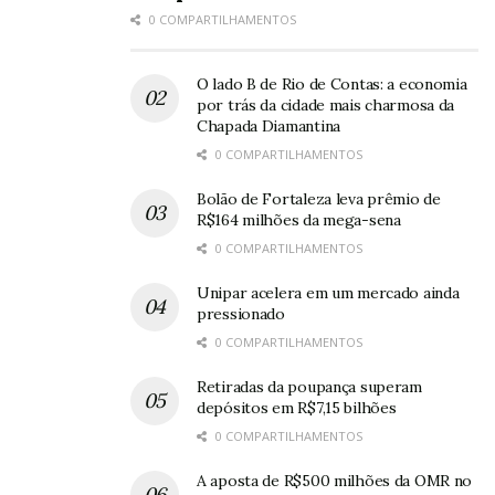
0 COMPARTILHAMENTOS
O lado B de Rio de Contas: a economia
por trás da cidade mais charmosa da
Chapada Diamantina
0 COMPARTILHAMENTOS
Bolão de Fortaleza leva prêmio de
R$164 milhões da mega-sena
0 COMPARTILHAMENTOS
Unipar acelera em um mercado ainda
pressionado
0 COMPARTILHAMENTOS
Retiradas da poupança superam
depósitos em R$7,15 bilhões
0 COMPARTILHAMENTOS
A aposta de R$500 milhões da OMR no