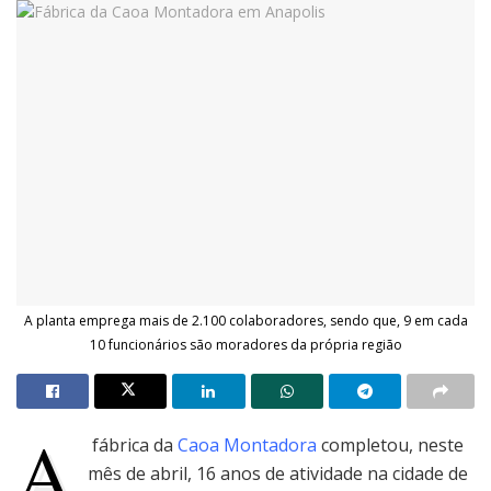
A planta emprega mais de 2.100 colaboradores, sendo que, 9 em cada
10 funcionários são moradores da própria região
A
fábrica da
Caoa Montadora
completou, neste
mês de abril, 16 anos de atividade na cidade de