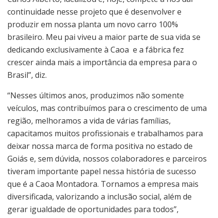
continuidade nesse projeto que é desenvolver e
produzir em nossa planta um novo carro 100%
brasileiro. Meu pai viveu a maior parte de sua vida se
dedicando exclusivamente à Caoa e a fábrica fez
crescer ainda mais a importância da empresa para o
Brasil”, diz.
“Nesses últimos anos, produzimos não somente
veículos, mas contribuímos para o crescimento de uma
região, melhoramos a vida de várias famílias,
capacitamos muitos profissionais e trabalhamos para
deixar nossa marca de forma positiva no estado de
Goiás e, sem dúvida, nossos colaboradores e parceiros
tiveram importante papel nessa história de sucesso
que é a Caoa Montadora. Tornamos a empresa mais
diversificada, valorizando a inclusão social, além de
gerar igualdade de oportunidades para todos”,