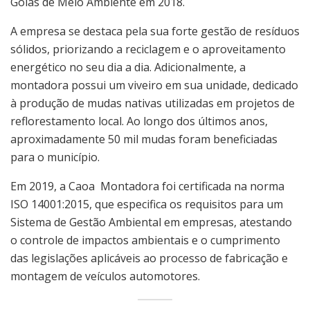
Goiás de Meio Ambiente em 2018.
A empresa se destaca pela sua forte gestão de resíduos
sólidos, priorizando a reciclagem e o aproveitamento
energético no seu dia a dia. Adicionalmente, a
montadora possui um viveiro em sua unidade, dedicado
à produção de mudas nativas utilizadas em projetos de
reflorestamento local. Ao longo dos últimos anos,
aproximadamente 50 mil mudas foram beneficiadas
para o município.
Em 2019, a Caoa Montadora foi certificada na norma
ISO 14001:2015, que especifica os requisitos para um
Sistema de Gestão Ambiental em empresas, atestando
o controle de impactos ambientais e o cumprimento
das legislações aplicáveis ao processo de fabricação e
montagem de veículos automotores.