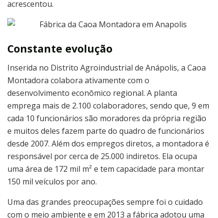
acrescentou.
Constante evolução
Inserida no Distrito Agroindustrial de Anápolis, a Caoa
Montadora colabora ativamente com o
desenvolvimento econômico regional. A planta
emprega mais de 2.100 colaboradores, sendo que, 9 em
cada 10 funcionários são moradores da própria região
e muitos deles fazem parte do quadro de funcionários
desde 2007. Além dos empregos diretos, a montadora é
responsável por cerca de 25.000 indiretos. Ela ocupa
uma área de 172 mil m² e tem capacidade para montar
150 mil veículos por ano.
Uma das grandes preocupações sempre foi o cuidado
com o meio ambiente e em 2013 a fábrica adotou uma