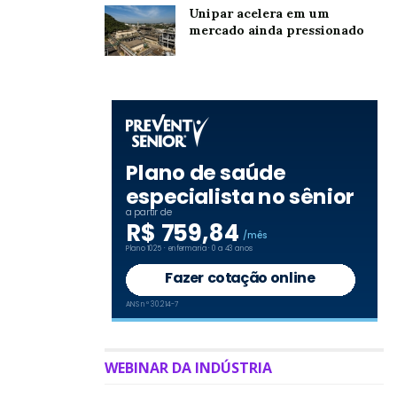
Unipar acelera em um
mercado ainda pressionado
WEBINAR DA INDÚSTRIA