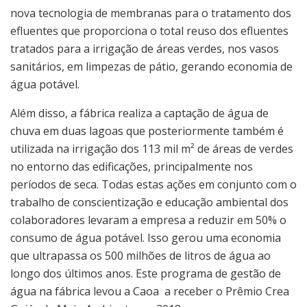
nova tecnologia de membranas para o tratamento dos
efluentes que proporciona o total reuso dos efluentes
tratados para a irrigação de áreas verdes, nos vasos
sanitários, em limpezas de pátio, gerando economia de
água potável.
Além disso, a fábrica realiza a captação de água de
chuva em duas lagoas que posteriormente também é
utilizada na irrigação dos 113 mil m² de áreas de verdes
no entorno das edificações, principalmente nos
períodos de seca. Todas estas ações em conjunto com o
trabalho de conscientização e educação ambiental dos
colaboradores levaram a empresa a reduzir em 50% o
consumo de água potável. Isso gerou uma economia
que ultrapassa os 500 milhões de litros de água ao
longo dos últimos anos. Este programa de gestão de
água na fábrica levou a Caoa a receber o Prêmio Crea