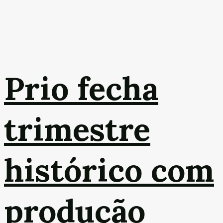
Prio fecha
trimestre
histórico com
produção