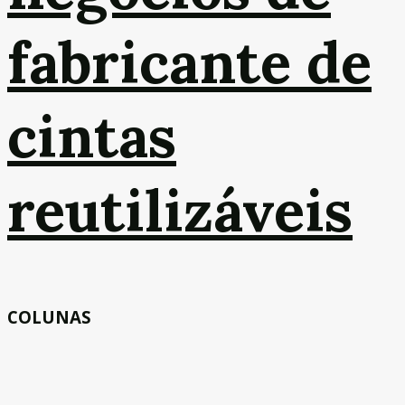
fabricante de
cintas
reutilizáveis
COLUNAS