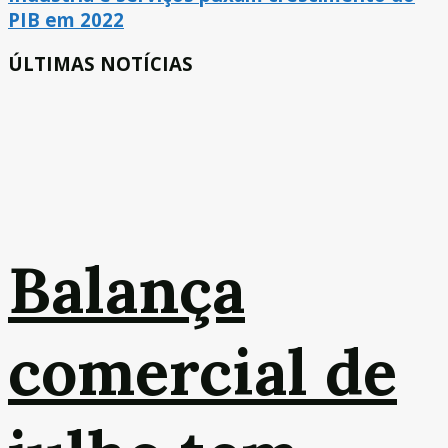
PIB em 2022
ÚLTIMAS NOTÍCIAS
Balança
comercial de