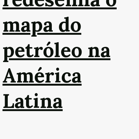
mapa do
petróleo na
América
Latina