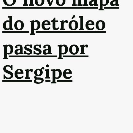
do petróleo
passa por
Sergipe