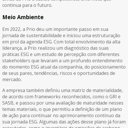
continua para o futuro.
Meio Ambiente
Em 2022, a Prio deu um importante passo em sua
jornada de sustentabilidade e iniciou uma estruturação
em prol da agenda ESG. Com total envolvimento da alta
liderança, a Prio realizou um diagnóstico das suas
práticas ESG e um estudo de percepção com diferentes
stakeholders que levaram a um profundo entendimento
do momento ESG atual da companhia, do posicionamento
de seus pares, tendências, riscos e oportunidades de
mercado.
A empresa também definiu uma matriz de materialidade,
de acordo com frameworks reconhecidos, como o GRI e
SASB, e passou por uma avaliação de maturidade nesses
temas materiais, o que permitiu a definição de um plano
de ação para continuar no aprimoramento contínuo da
sua jornada ESG. Algumas das ações desse plano já foram