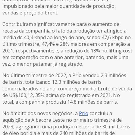
impulsionado pela maior quantidade de produção,
vendas e preço do brent.
Contribuíram significativamente para o aumento de
receita da companhia o fato da produção ter atingido a
média de 40,4 kbpd ao longo do ano, sendo 47,6 kbpd no
último trimestre, 47,4% e 28% maiores em comparação a
2021, respectivamente; e, a redução de 18% no lifting cost
em comparação com o ano anterior, batendo, mais uma
vez, o menor patamar já registrado.
No último trimestre de 2022, a Prio vendeu 2,3 milhões
de barris, totalizando 12,3 milhões de barris
comercializados no ano, com preço médio bruto de venda
de US$100,12, 35% acima do registrado em 2021. No
total, a companhia produziu 14,8 milhões de barris.
No âmbito dos novos negócios, a
Prio
concluiu a
aquisição de Albacora Leste no primeiro trimestre de
2023, agregando uma produção de cerca de 30 mil barris
de óleo por dia e mais de 240 milhões de barris de