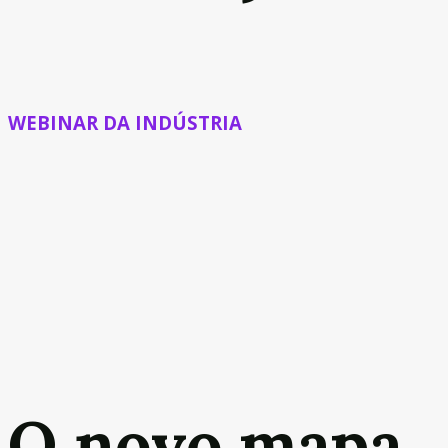
WEBINAR DA INDÚSTRIA
O novo mapa