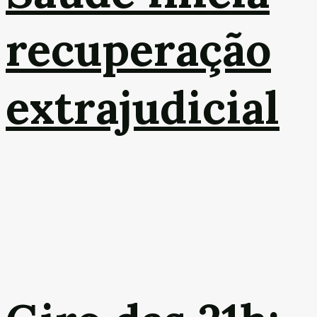
recuperação
extrajudicial