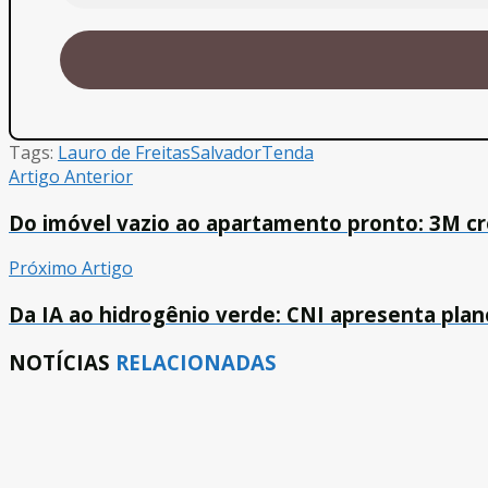
Tags:
Lauro de Freitas
Salvador
Tenda
Artigo Anterior
Do imóvel vazio ao apartamento pronto: 3M cr
Próximo Artigo
Da IA ao hidrogênio verde: CNI apresenta plan
NOTÍCIAS
RELACIONADAS