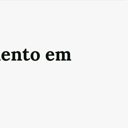
mento em